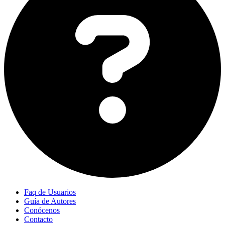
Faq de Usuarios
Guía de Autores
Conócenos
Contacto