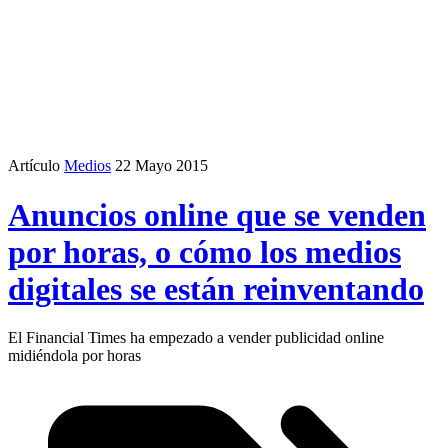
Artículo
Medios
22 Mayo 2015
Anuncios online que se venden
por horas, o cómo los medios
digitales se están reinventando
El Financial Times ha empezado a vender publicidad online
midiéndola por horas