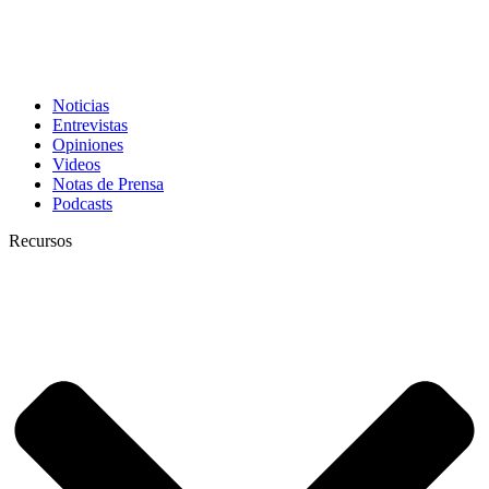
Noticias
Entrevistas
Opiniones
Videos
Notas de Prensa
Podcasts
Recursos