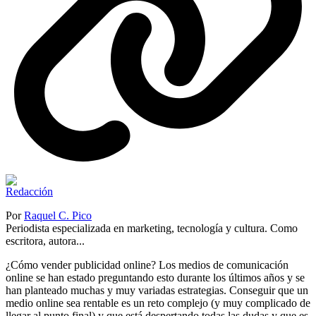
Por
Raquel C. Pico
Periodista especializada en marketing, tecnología y cultura. Como
escritora, autora...
¿Cómo vender publicidad online? Los medios de comunicación
online se han estado preguntando esto durante los últimos años y se
han planteado muchas y muy variadas estrategias. Conseguir que un
medio online sea rentable es un reto complejo (y muy complicado de
llegar al punto final) y que está despertando todas las dudas y que es