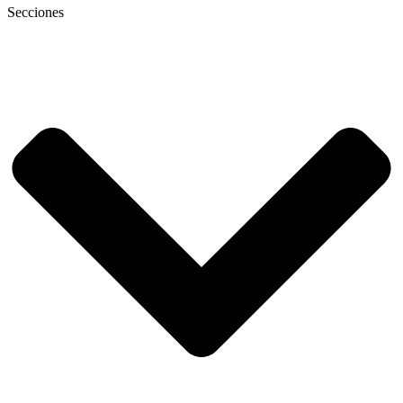
Secciones