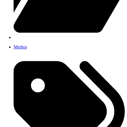
Medios