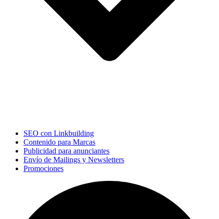
SEO con Linkbuilding
Contenido para Marcas
Publicidad para anunciantes
Envío de Mailings y Newsletters
Promociones