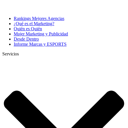
Rankings Mejores Agencias
¿Qué es el Marketing?
Quién es Quién
Mujer Marketing y Publicidad
Desde Dentro
Informe Marcas y ESPORTS
Servicios