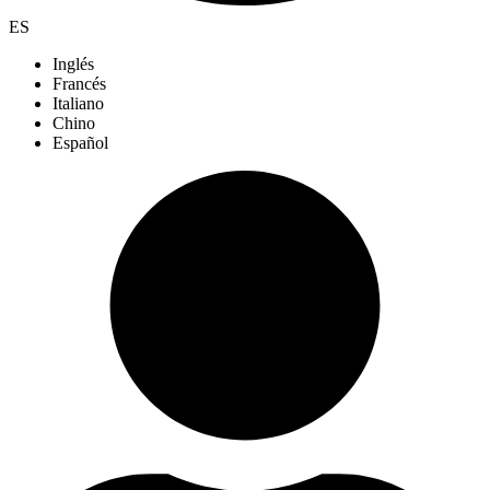
ES
Inglés
Francés
Italiano
Chino
Español