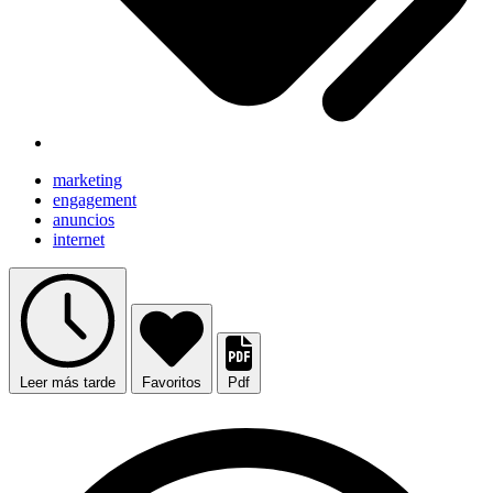
marketing
engagement
anuncios
internet
Leer más tarde
Favoritos
Pdf