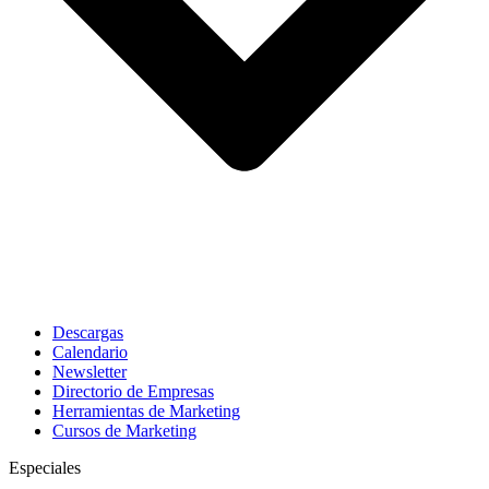
Descargas
Calendario
Newsletter
Directorio de Empresas
Herramientas de Marketing
Cursos de Marketing
Especiales