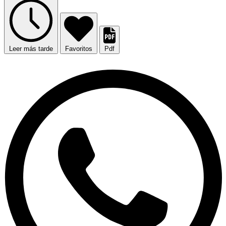
Leer más tarde
Favoritos
Pdf