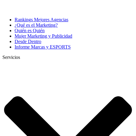
Rankings Mejores Agencias
¿Qué es el Marketing?
Quién es Quién
Mujer Marketing y Publicidad
Desde Dentro
Informe Marcas y ESPORTS
Servicios