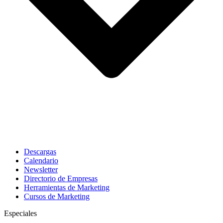
Descargas
Calendario
Newsletter
Directorio de Empresas
Herramientas de Marketing
Cursos de Marketing
Especiales