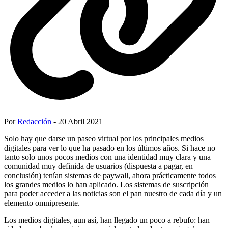
Por
Redacción
- 20 Abril 2021
Solo hay que darse un paseo virtual por los principales medios
digitales para ver lo que ha pasado en los últimos años. Si hace no
tanto solo unos pocos medios con una identidad muy clara y una
comunidad muy definida de usuarios (dispuesta a pagar, en
conclusión) tenían sistemas de paywall, ahora prácticamente todos
los grandes medios lo han aplicado. Los sistemas de suscripción
para poder acceder a las noticias son el pan nuestro de cada día y un
elemento omnipresente.
Los medios digitales, aun así, han llegado un poco a rebufo: han