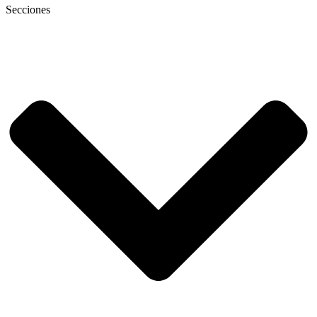
Secciones