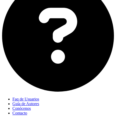
Faq de Usuarios
Guía de Autores
Conócenos
Contacto