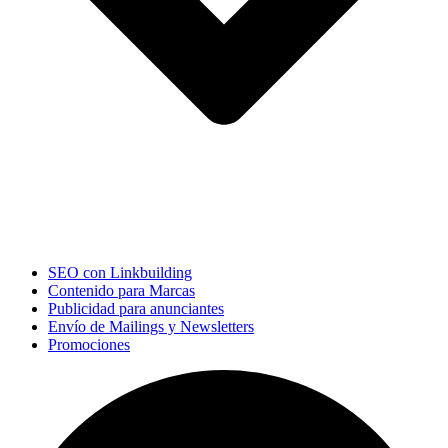
SEO con Linkbuilding
Contenido para Marcas
Publicidad para anunciantes
Envío de Mailings y Newsletters
Promociones