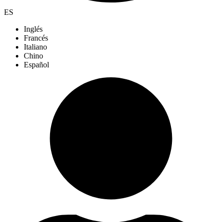
ES
Inglés
Francés
Italiano
Chino
Español