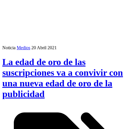
Noticia
Medios
20 Abril 2021
La edad de oro de las
suscripciones va a convivir con
una nueva edad de oro de la
publicidad