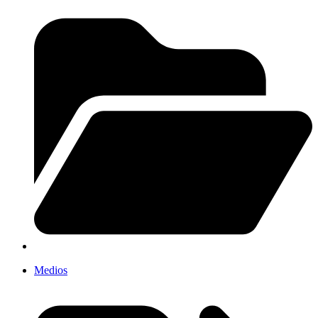
Medios