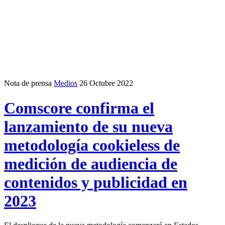
Nota de prensa
Medios
26 Octubre 2022
Comscore confirma el
lanzamiento de su nueva
metodología cookieless de
medición de audiencia de
contenidos y publicidad en
2023