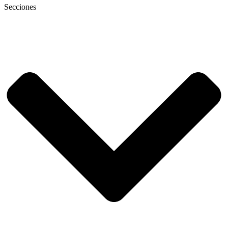
Secciones