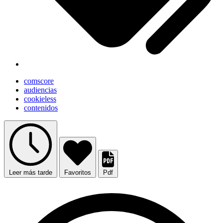
comscore
audiencias
cookieless
contenidos
Leer más tarde
Favoritos
Pdf