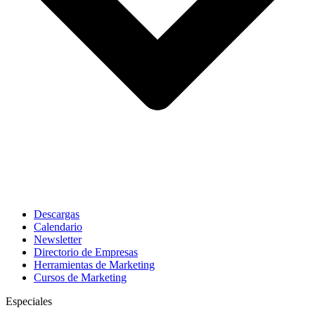
Descargas
Calendario
Newsletter
Directorio de Empresas
Herramientas de Marketing
Cursos de Marketing
Especiales