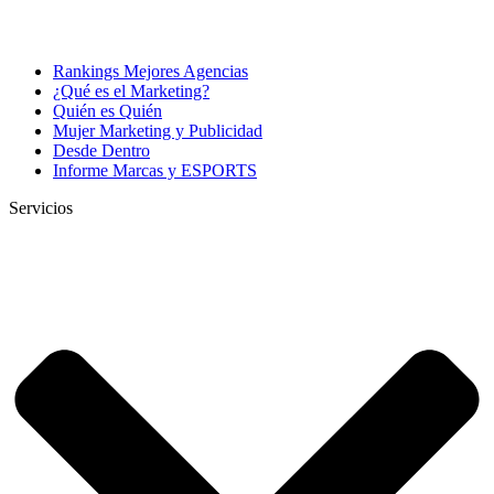
Rankings Mejores Agencias
¿Qué es el Marketing?
Quién es Quién
Mujer Marketing y Publicidad
Desde Dentro
Informe Marcas y ESPORTS
Servicios