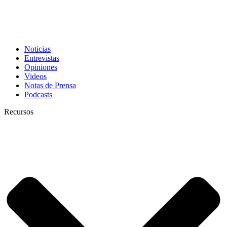
Noticias
Entrevistas
Opiniones
Videos
Notas de Prensa
Podcasts
Recursos