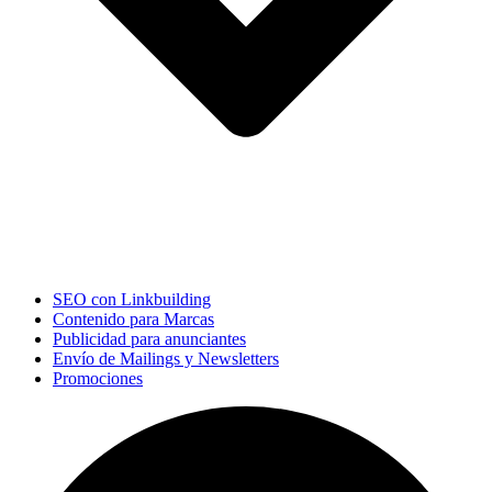
SEO con Linkbuilding
Contenido para Marcas
Publicidad para anunciantes
Envío de Mailings y Newsletters
Promociones