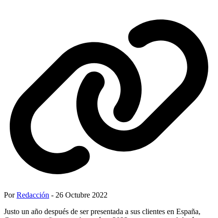
Por
Redacción
- 26 Octubre 2022
Justo un año después de ser presentada a sus clientes en España,