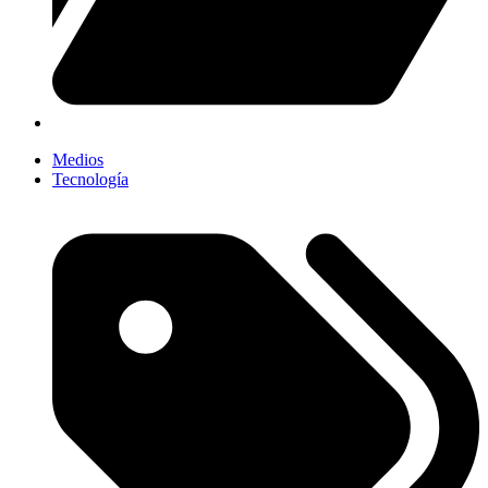
Medios
Tecnología