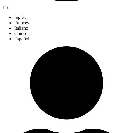
ES
Inglés
Francés
Italiano
Chino
Español