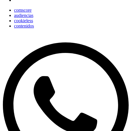
comscore
audiencias
cookieless
contenidos