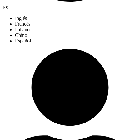
ES
Inglés
Francés
Italiano
Chino
Español