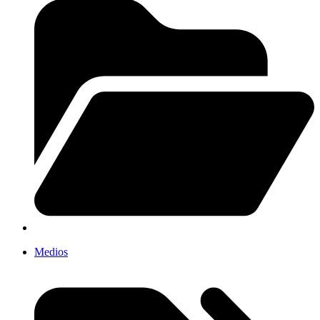
Medios