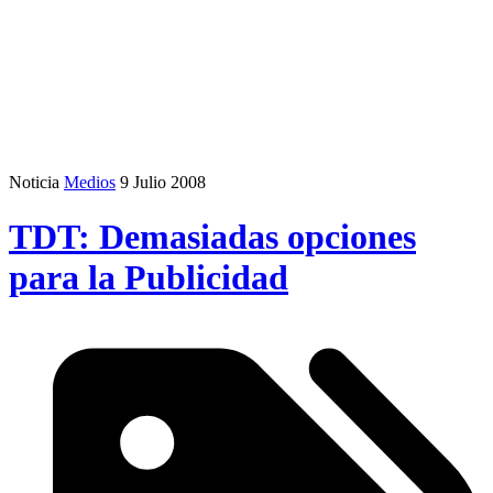
Noticia
Medios
9 Julio 2008
TDT: Demasiadas opciones
para la Publicidad