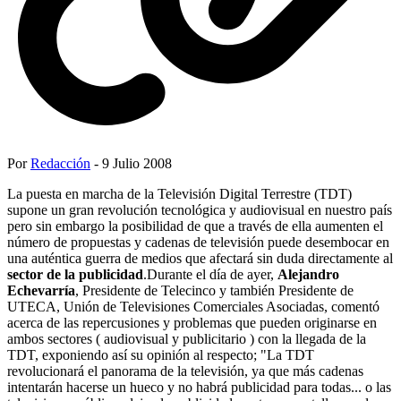
Por
Redacción
- 9 Julio 2008
La puesta en marcha de la Televisión Digital Terrestre (TDT)
supone un gran revolución tecnológica y audiovisual en nuestro país
pero sin embargo la posibilidad de que a través de ella aumenten el
número de propuestas y cadenas de televisión puede desembocar en
una auténtica guerra de medios que afectará sin duda directamente al
sector de la publicidad
.Durante el día de ayer,
Alejandro
Echevarría
, Presidente de Telecinco y también Presidente de
UTECA, Unión de Televisiones Comerciales Asociadas, comentó
acerca de las repercusiones y problemas que pueden originarse en
ambos sectores ( audiovisual y publicitario ) con la llegada de la
TDT, exponiendo así su opinión al respecto; "La TDT
revolucionará el panorama de la televisión, ya que más cadenas
intentarán hacerse un hueco y no habrá publicidad para todas... o las