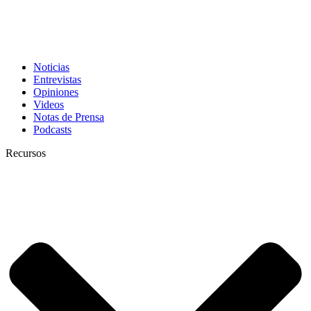
Noticias
Entrevistas
Opiniones
Videos
Notas de Prensa
Podcasts
Recursos