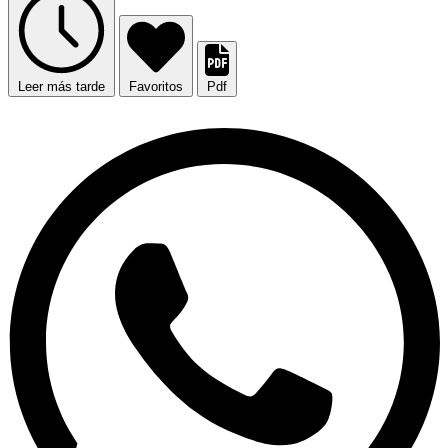
Leer más tarde
Favoritos
Pdf