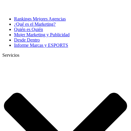
Rankings Mejores Agencias
¿Qué es el Marketing?
Quién es Quién
Mujer Marketing y Publicidad
Desde Dentro
Informe Marcas y ESPORTS
Servicios