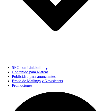
SEO con Linkbuilding
Contenido para Marcas
Publicidad para anunciantes
Envío de Mailings y Newsletters
Promociones