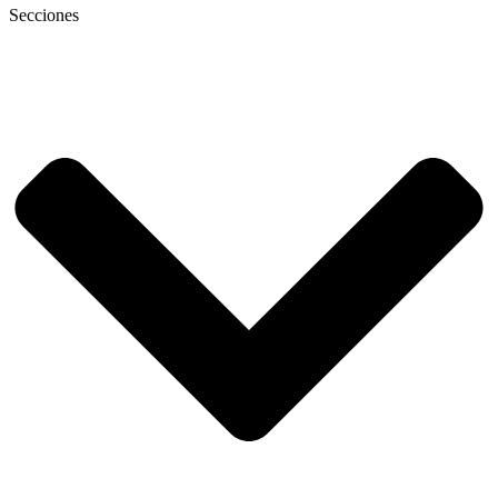
Secciones