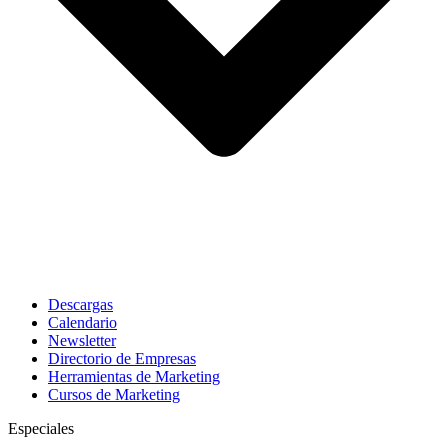
Descargas
Calendario
Newsletter
Directorio de Empresas
Herramientas de Marketing
Cursos de Marketing
Especiales