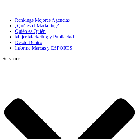
Rankings Mejores Agencias
¿Qué es el Marketing?
Quién es Quién
Mujer Marketing y Publicidad
Desde Dentro
Informe Marcas y ESPORTS
Servicios