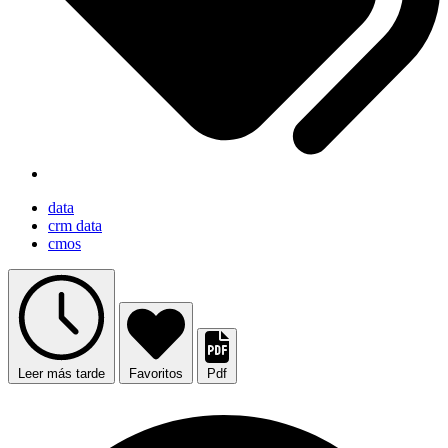
data
crm data
cmos
Leer más tarde
Favoritos
Pdf