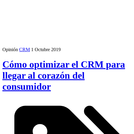
Opinión
CRM
1 Octubre 2019
Cómo optimizar el CRM para
llegar al corazón del
consumidor