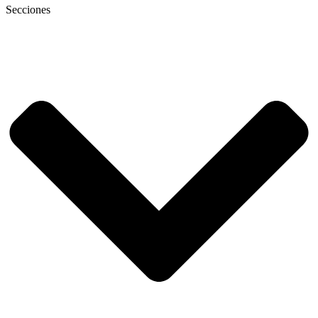
Secciones