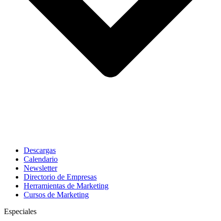
Descargas
Calendario
Newsletter
Directorio de Empresas
Herramientas de Marketing
Cursos de Marketing
Especiales