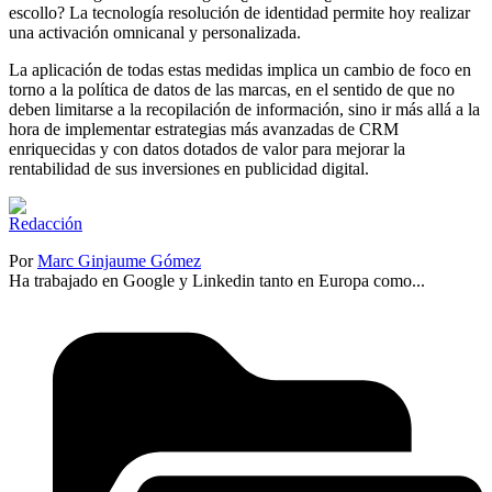
escollo? La tecnología resolución de identidad permite hoy realizar
una activación omnicanal y personalizada.
La aplicación de todas estas medidas implica un cambio de foco en
torno a la política de datos de las marcas, en el sentido de que no
deben limitarse a la recopilación de información, sino ir más allá a la
hora de implementar estrategias más avanzadas de CRM
enriquecidas y con datos dotados de valor para mejorar la
rentabilidad de sus inversiones en publicidad digital.
Por
Marc Ginjaume Gómez
Ha trabajado en Google y Linkedin tanto en Europa como...