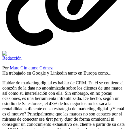
Por
Marc Ginjaume Gómez
Ha trabajado en Google y Linkedin tanto en Europa como...
Hablar de marketing digital es hablar de CRM. En él se contiene el
corazón de la data no anonimizada sobre los clientes de una marca,
así como su interrelación con ella. Sin embargo, en no pocas
ocasiones, es una herramienta infrautilizada. De hecho, según un
estudio de Salesforces, el 43% de los negocios no les saca la
rentabilidad suficiente en su estrategia de marketing digital. ¿Y cuál
es el motivo? Principalmente que las marcas no son capaces por sí
mismas de conectar ese
first party data
de forma omnicanal ni
conseguir un conocimiento exhaustivo del cliente a partir de su data