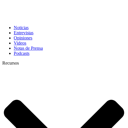
Noticias
Entrevistas
Opiniones
Videos
Notas de Prensa
Podcasts
Recursos