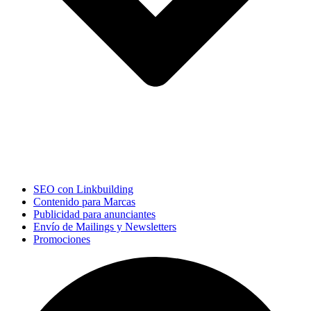
SEO con Linkbuilding
Contenido para Marcas
Publicidad para anunciantes
Envío de Mailings y Newsletters
Promociones