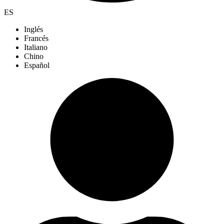
ES
Inglés
Francés
Italiano
Chino
Español