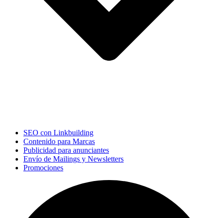
SEO con Linkbuilding
Contenido para Marcas
Publicidad para anunciantes
Envío de Mailings y Newsletters
Promociones