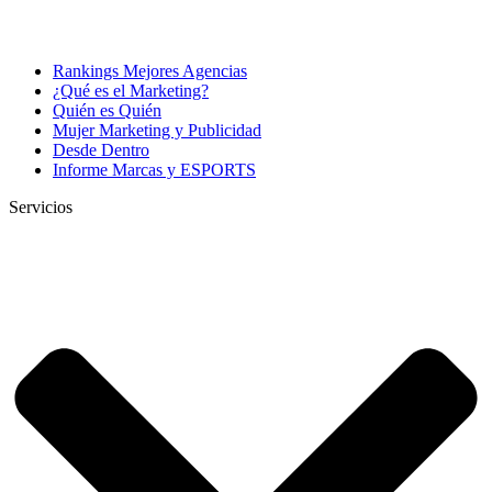
Rankings Mejores Agencias
¿Qué es el Marketing?
Quién es Quién
Mujer Marketing y Publicidad
Desde Dentro
Informe Marcas y ESPORTS
Servicios