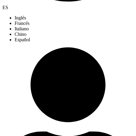
ES
Inglés
Francés
Italiano
Chino
Español