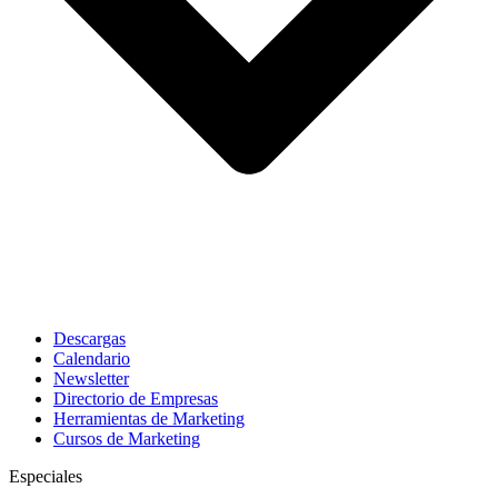
Descargas
Calendario
Newsletter
Directorio de Empresas
Herramientas de Marketing
Cursos de Marketing
Especiales