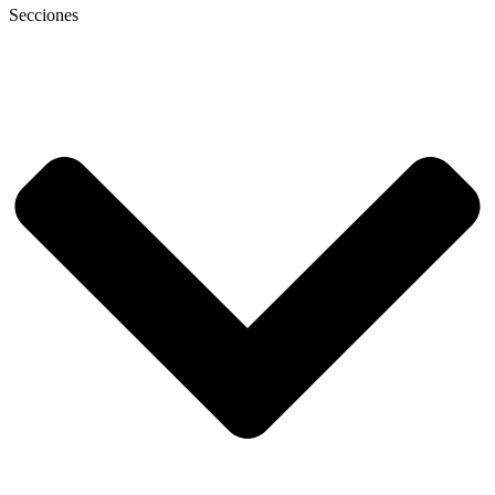
Secciones