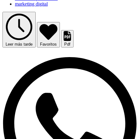
marketing digital
Leer más tarde
Favoritos
Pdf