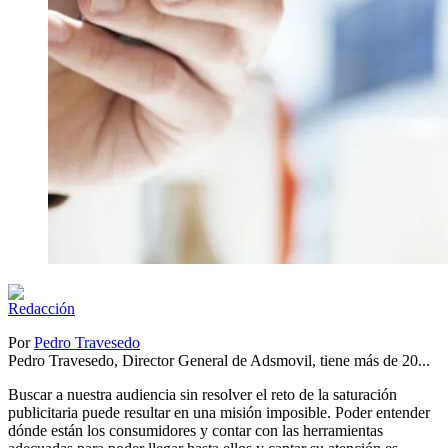
Por
Pedro Travesedo
Pedro Travesedo, Director General de Adsmovil, tiene más de 20...
Buscar a nuestra audiencia sin resolver el reto de la saturación
publicitaria puede resultar en una misión imposible. Poder entender
dónde están los consumidores y contar con las herramientas