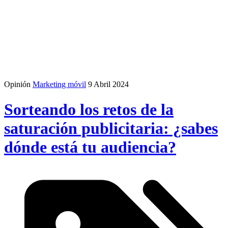
Opinión
Marketing móvil
9 Abril 2024
Sorteando los retos de la
saturación publicitaria: ¿sabes
dónde está tu audiencia?