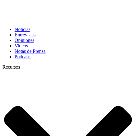
Noticias
Entrevistas
Opiniones
Videos
Notas de Prensa
Podcasts
Recursos