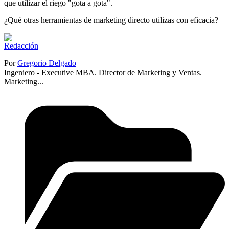
que utilizar el riego "gota a gota".
¿Qué otras herramientas de marketing directo utilizas con eficacia?
Por
Gregorio Delgado
Ingeniero - Executive MBA. Director de Marketing y Ventas.
Marketing...