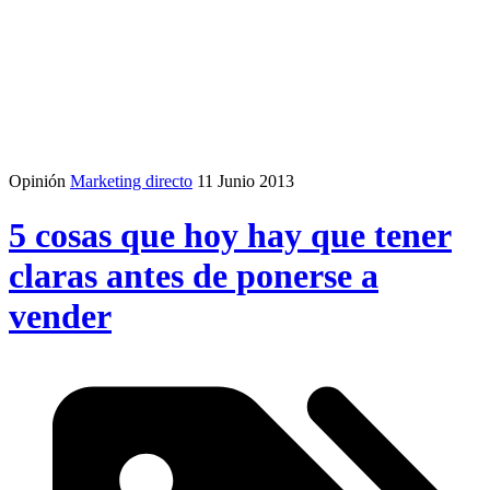
Opinión
Marketing directo
11 Junio 2013
5 cosas que hoy hay que tener
claras antes de ponerse a
vender