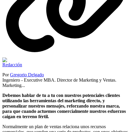
Por
Gregorio Delgado
Ingeniero - Executive MBA. Director de Marketing y Ventas.
Marketing...
Debemos hablar de tu a tu con nuestros potenciales clientes
utilizando las herramientas del marketing directo, y
personalizar nuestros mensajes, reforzando nuestra marca,
para que cuando actuemos comercialmente nuestros esfuerzos
caigan en terreno fértil.
Normalmente un plan de ventas relaciona unos recursos
comerciales, que venden una serie de productos, con unos objetivos