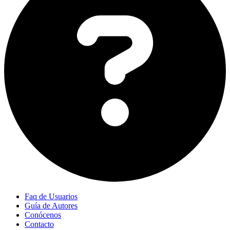
Faq de Usuarios
Guía de Autores
Conócenos
Contacto