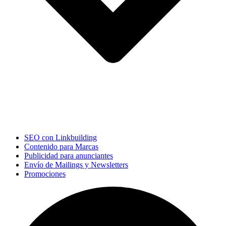
SEO con Linkbuilding
Contenido para Marcas
Publicidad para anunciantes
Envío de Mailings y Newsletters
Promociones