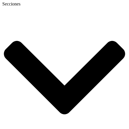
Secciones