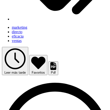
marketing
directo
eficacia
ventas
Leer más tarde
Favoritos
Pdf