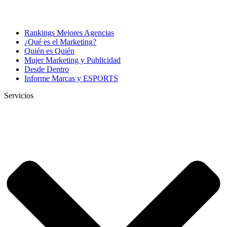
Rankings Mejores Agencias
¿Qué es el Marketing?
Quién es Quién
Mujer Marketing y Publicidad
Desde Dentro
Informe Marcas y ESPORTS
Servicios