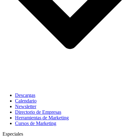
Descargas
Calendario
Newsletter
Directorio de Empresas
Herramientas de Marketing
Cursos de Marketing
Especiales