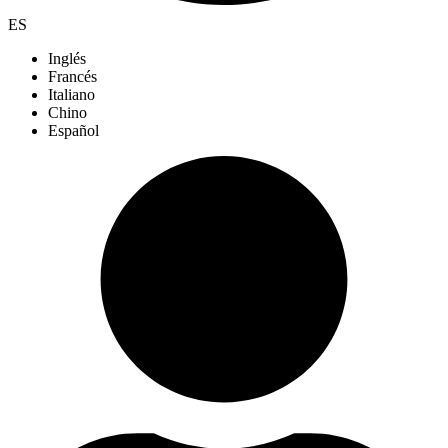
ES
Inglés
Francés
Italiano
Chino
Español