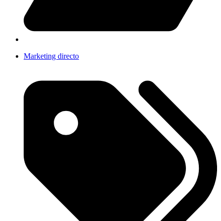
Marketing directo