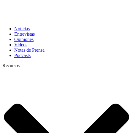
Noticias
Entrevistas
Opiniones
Videos
Notas de Prensa
Podcasts
Recursos