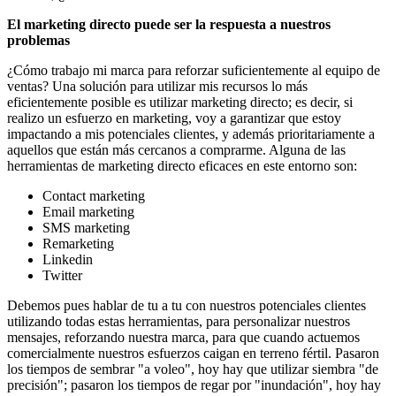
El marketing directo puede ser la respuesta a nuestros
problemas
¿Cómo trabajo mi marca para reforzar suficientemente al equipo de
ventas? Una solución para utilizar mis recursos lo más
eficientemente posible es utilizar marketing directo; es decir, si
realizo un esfuerzo en marketing, voy a garantizar que estoy
impactando a mis potenciales clientes, y además prioritariamente a
aquellos que están más cercanos a comprarme. Alguna de las
herramientas de marketing directo eficaces en este entorno son:
Contact marketing
Email marketing
SMS marketing
Remarketing
Linkedin
Twitter
Debemos pues hablar de tu a tu con nuestros potenciales clientes
utilizando todas estas herramientas, para personalizar nuestros
mensajes, reforzando nuestra marca, para que cuando actuemos
comercialmente nuestros esfuerzos caigan en terreno fértil. Pasaron
los tiempos de sembrar "a voleo", hoy hay que utilizar siembra "de
precisión"; pasaron los tiempos de regar por "inundación", hoy hay