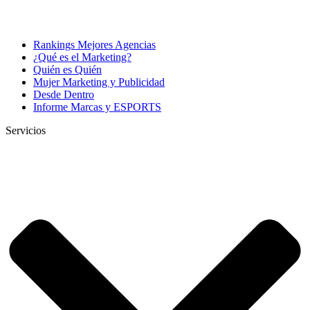
Rankings Mejores Agencias
¿Qué es el Marketing?
Quién es Quién
Mujer Marketing y Publicidad
Desde Dentro
Informe Marcas y ESPORTS
Servicios