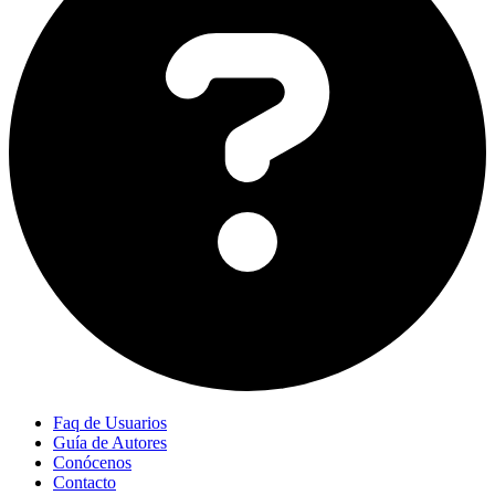
Faq de Usuarios
Guía de Autores
Conócenos
Contacto