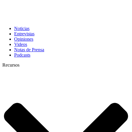
Noticias
Entrevistas
Opiniones
Videos
Notas de Prensa
Podcasts
Recursos