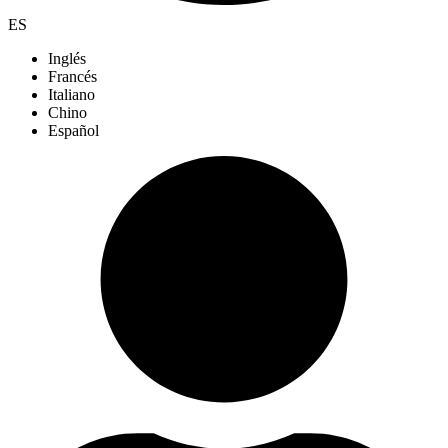
ES
Inglés
Francés
Italiano
Chino
Español