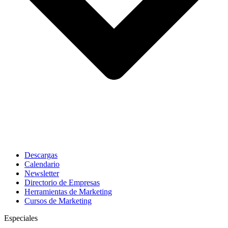
Descargas
Calendario
Newsletter
Directorio de Empresas
Herramientas de Marketing
Cursos de Marketing
Especiales