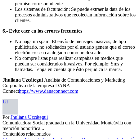
permiso correspondiente.
Los sistemas de facturación: Se puede extraer la data de los
procesos administrativos que recolectan información sobre los
clientes.
6.- Evite caer en los errores frecuentes
No haga un spam: El envío de mensajes masivos, de tipo
publicitario, no solicitados por el usuario genera que el correo
electrónico sea catalogado como no deseado.
No compre listas para realizar campañas en medios que
puedan ser considerados invasivos. Por ejemplo: Sms y
llamadas. Tenga en cuenta que ésto perjudica la marca.
Jhuliana Uzcátegui
Analista de Comunicaciones y Marketing
Corporativo de la empresa DANA
Connect
https://www.danaconnect.com
JU
Por
Jhuliana Uzcátegui
Comunicadora Social graduada en la Universidad Monteávila con
mención honorífica...
Contenidos relacionados