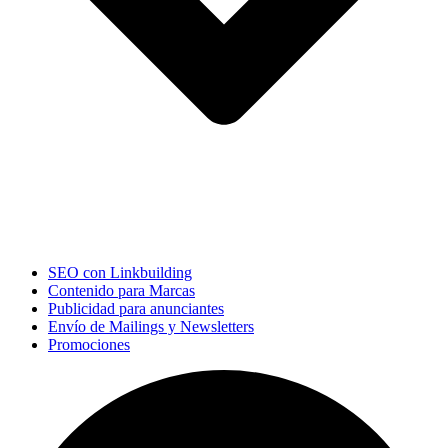
SEO con Linkbuilding
Contenido para Marcas
Publicidad para anunciantes
Envío de Mailings y Newsletters
Promociones