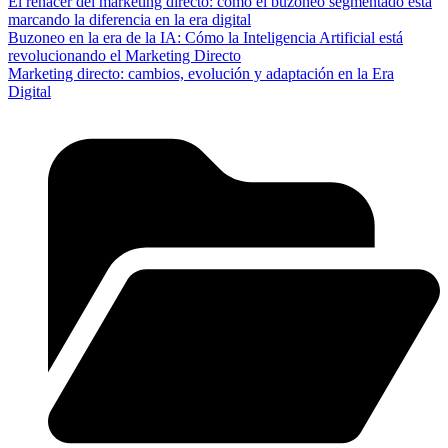
El renacer del marketing directo: cómo el buzoneo segmentado está
marcando la diferencia en la era digital
Buzoneo en la era de la IA: Cómo la Inteligencia Artificial está
revolucionando el Marketing Directo
Marketing directo: cambios, evolución y adaptación en la Era
Digital