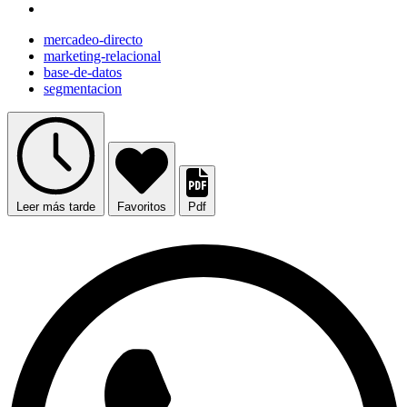
mercadeo-directo
marketing-relacional
base-de-datos
segmentacion
Leer más tarde
Favoritos
Pdf