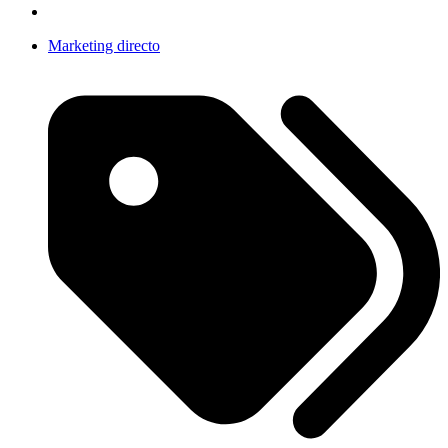
Marketing directo