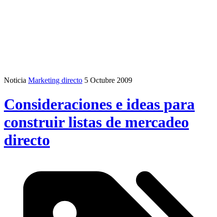
Noticia
Marketing directo
5 Octubre 2009
Consideraciones e ideas para
construir listas de mercadeo
directo