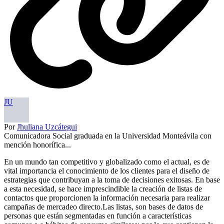
JU
Por
Jhuliana Uzcátegui
Comunicadora Social graduada en la Universidad Monteávila con
mención honorífica...
En un mundo tan competitivo y globalizado como el actual, es de
vital importancia el conocimiento de los clientes para el diseño de
estrategias que contribuyan a la toma de decisiones exitosas. En base
a esta necesidad, se hace imprescindible la creación de listas de
contactos que proporcionen la información necesaria para realizar
campañas de mercadeo directo.Las listas, son bases de datos de
personas que están segmentadas en función a características