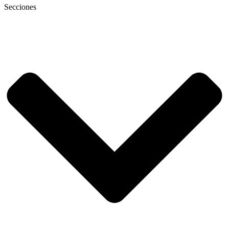
Secciones