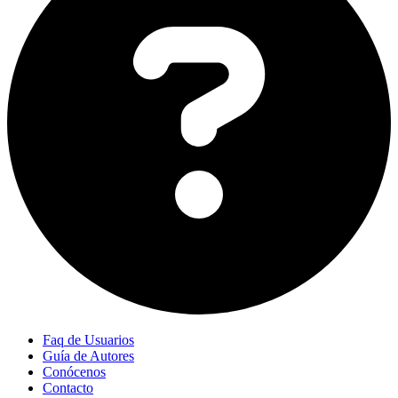
Faq de Usuarios
Guía de Autores
Conócenos
Contacto