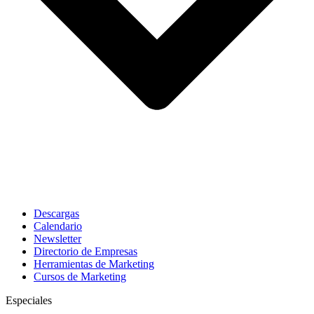
Descargas
Calendario
Newsletter
Directorio de Empresas
Herramientas de Marketing
Cursos de Marketing
Especiales