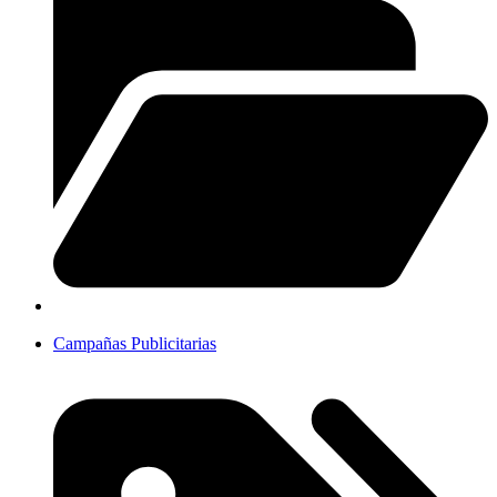
Campañas Publicitarias