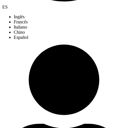
ES
Inglés
Francés
Italiano
Chino
Español