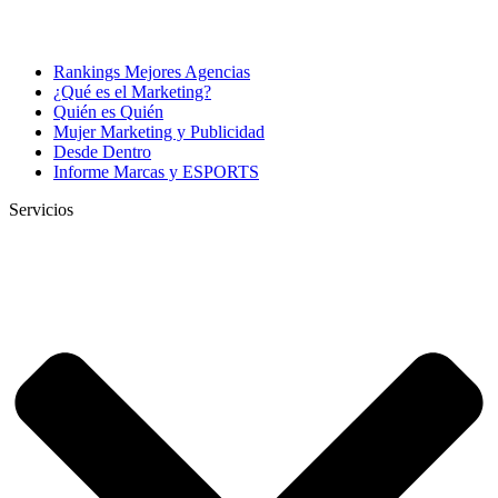
Rankings Mejores Agencias
¿Qué es el Marketing?
Quién es Quién
Mujer Marketing y Publicidad
Desde Dentro
Informe Marcas y ESPORTS
Servicios