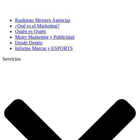
Rankings Mejores Agencias
¿Qué es el Marketing?
Quién es Quién
Mujer Marketing y Publicidad
Desde Dentro
Informe Marcas y ESPORTS
Servicios