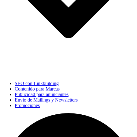
SEO con Linkbuilding
Contenido para Marcas
Publicidad para anunciantes
Envío de Mailings y Newsletters
Promociones