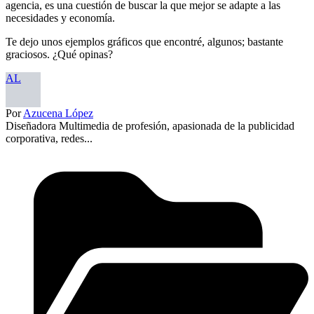
agencia, es una cuestión de buscar la que mejor se adapte a las
necesidades y economía.
Te dejo unos ejemplos gráficos que encontré, algunos; bastante
graciosos. ¿Qué opinas?
AL
Por
Azucena López
Diseñadora Multimedia de profesión, apasionada de la publicidad
corporativa, redes...