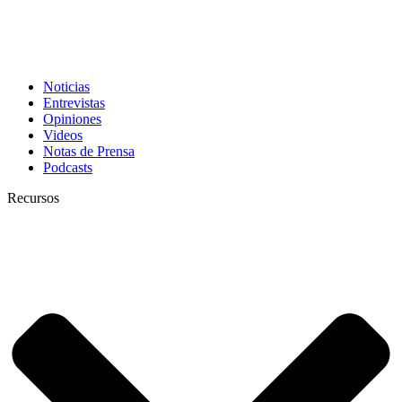
Noticias
Entrevistas
Opiniones
Videos
Notas de Prensa
Podcasts
Recursos