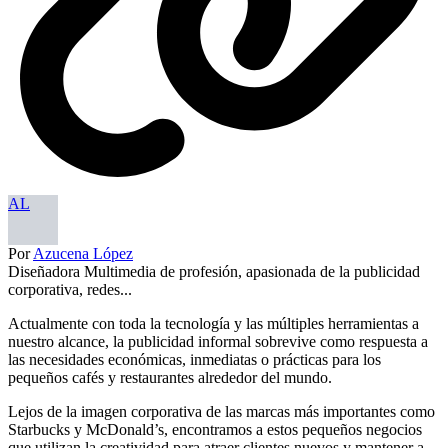
AL
Por
Azucena López
Diseñadora Multimedia de profesión, apasionada de la publicidad
corporativa, redes...
Actualmente con toda la tecnología y las múltiples herramientas a
nuestro alcance, la publicidad informal sobrevive como respuesta a
las necesidades económicas, inmediatas o prácticas para los
pequeños cafés y restaurantes alrededor del mundo.
Lejos de la imagen corporativa de las marcas más importantes como
Starbucks y McDonald’s, encontramos a estos pequeños negocios
que utilizan la creatividad para atraer clientes nuevos y mantener a