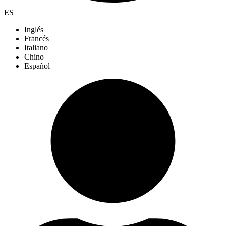
ES
Inglés
Francés
Italiano
Chino
Español