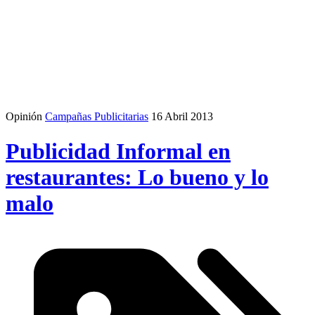
Opinión
Campañas Publicitarias
16 Abril 2013
Publicidad Informal en
restaurantes: Lo bueno y lo
malo