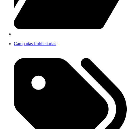
Campañas Publicitarias