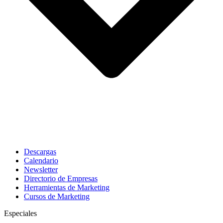
Descargas
Calendario
Newsletter
Directorio de Empresas
Herramientas de Marketing
Cursos de Marketing
Especiales