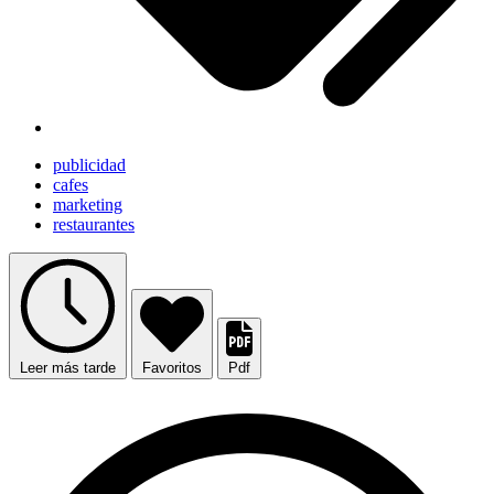
publicidad
cafes
marketing
restaurantes
Leer más tarde
Favoritos
Pdf