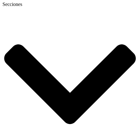
Secciones