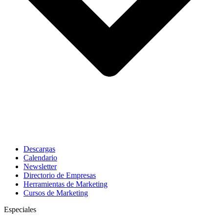
Descargas
Calendario
Newsletter
Directorio de Empresas
Herramientas de Marketing
Cursos de Marketing
Especiales