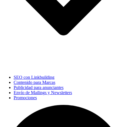
SEO con Linkbuilding
Contenido para Marcas
Publicidad para anunciantes
Envío de Mailings y Newsletters
Promociones