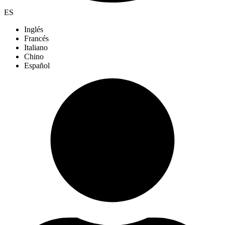
ES
Inglés
Francés
Italiano
Chino
Español