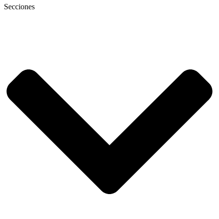
Secciones