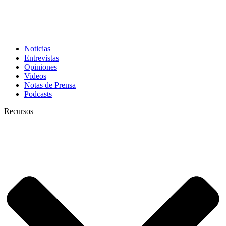
Noticias
Entrevistas
Opiniones
Videos
Notas de Prensa
Podcasts
Recursos