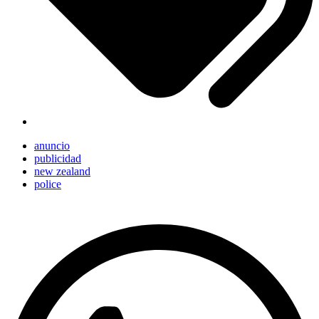
anuncio
publicidad
new zealand
police