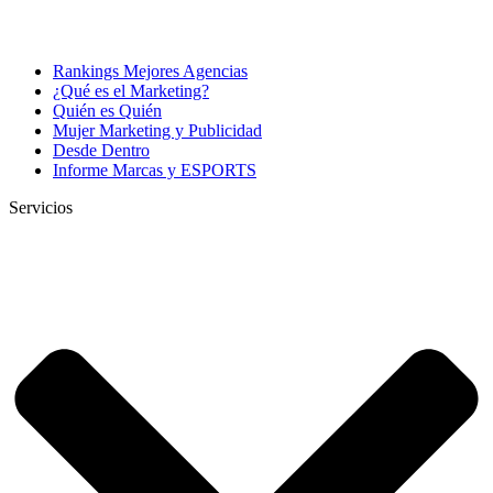
Rankings Mejores Agencias
¿Qué es el Marketing?
Quién es Quién
Mujer Marketing y Publicidad
Desde Dentro
Informe Marcas y ESPORTS
Servicios