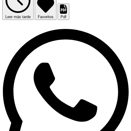
Leer más tarde
Favoritos
Pdf