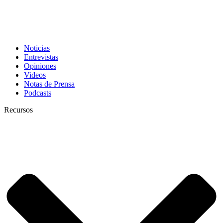
Noticias
Entrevistas
Opiniones
Videos
Notas de Prensa
Podcasts
Recursos