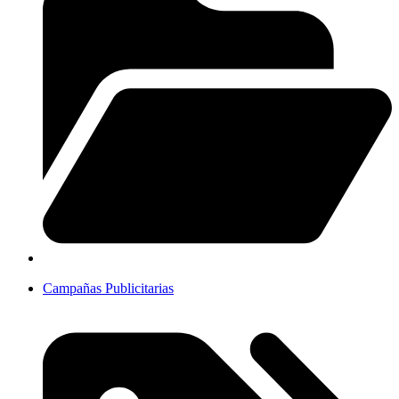
Campañas Publicitarias