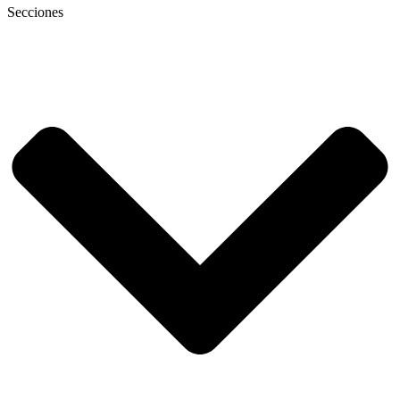
Secciones