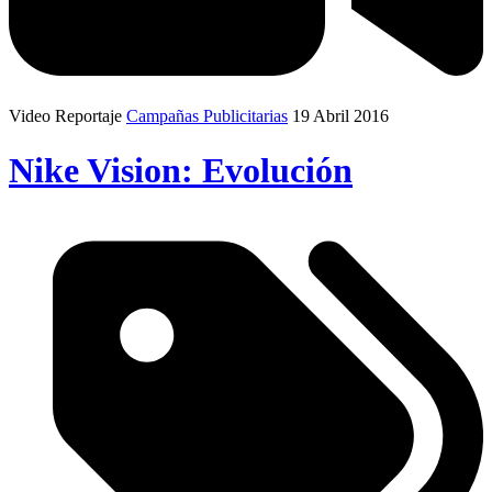
Video Reportaje
Campañas Publicitarias
19 Abril 2016
Nike Vision: Evolución