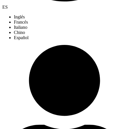
ES
Inglés
Francés
Italiano
Chino
Español