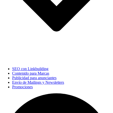
SEO con Linkbuilding
Contenido para Marcas
Publicidad para anunciantes
Envío de Mailings y Newsletters
Promociones