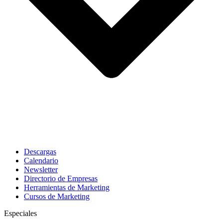
Descargas
Calendario
Newsletter
Directorio de Empresas
Herramientas de Marketing
Cursos de Marketing
Especiales