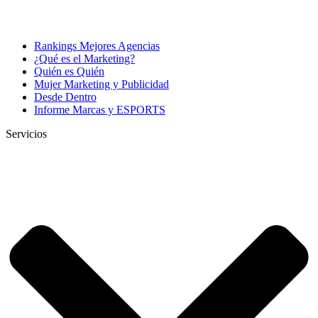
Rankings Mejores Agencias
¿Qué es el Marketing?
Quién es Quién
Mujer Marketing y Publicidad
Desde Dentro
Informe Marcas y ESPORTS
Servicios