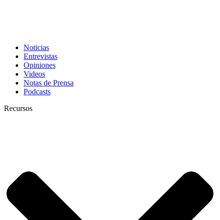
Noticias
Entrevistas
Opiniones
Videos
Notas de Prensa
Podcasts
Recursos