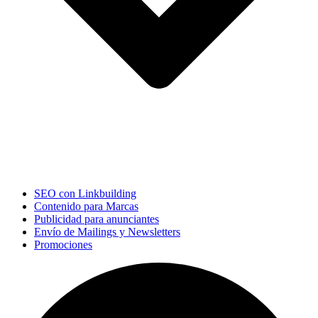
SEO con Linkbuilding
Contenido para Marcas
Publicidad para anunciantes
Envío de Mailings y Newsletters
Promociones