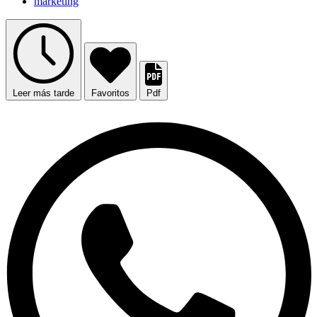
marketing
Leer más tarde
Favoritos
Pdf