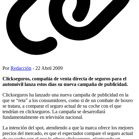
Por
Redacción
- 22 Abril 2009
Clickseguros, compañía de venta directa de seguros para el
automóvil lanza estos días su nueva campaña de publicidad.
Clickseguros ha lanzado una nueva campaña de publicidad en la
que se “reta” a los consumidores, como si de un combate de boxeo
se tratara, a comparar el seguro actual de su coche con el que
tendrían en clickseguros. La campaña se desarrollará
fundamentalmente en televisión nacional.
La intención del spot, atendiendo a que la marca ofrece los mejores
precios del mercado, es que el espectador compare el seguro actual
de su coche con el que le ofrece clickseguros, planteando un