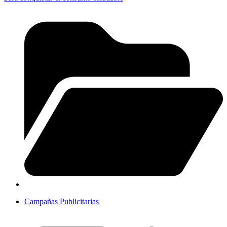
Campañas Publicitarias