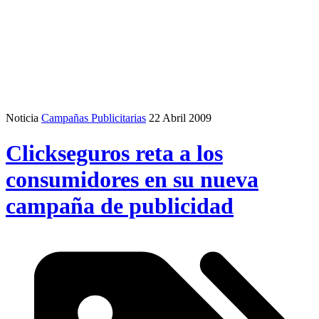
Noticia
Campañas Publicitarias
22 Abril 2009
Clickseguros reta a los
consumidores en su nueva
campaña de publicidad