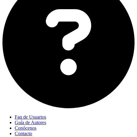
Faq de Usuarios
Guía de Autores
Conócenos
Contacto