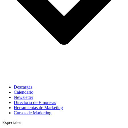
Descargas
Calendario
Newsletter
Directorio de Empresas
Herramientas de Marketing
Cursos de Marketing
Especiales