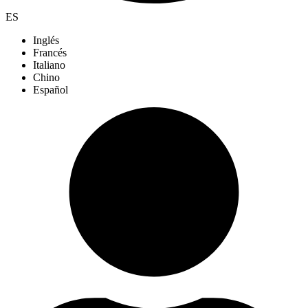
ES
Inglés
Francés
Italiano
Chino
Español