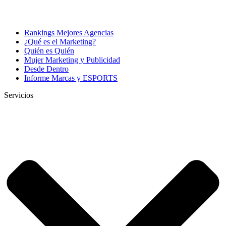
Rankings Mejores Agencias
¿Qué es el Marketing?
Quién es Quién
Mujer Marketing y Publicidad
Desde Dentro
Informe Marcas y ESPORTS
Servicios