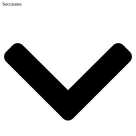
Secciones