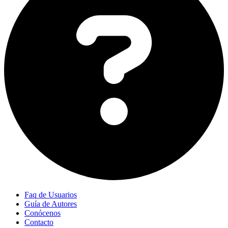
Faq de Usuarios
Guía de Autores
Conócenos
Contacto