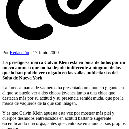
Por
Redacción
- 17 Junio 2009
La prestigiosa marca Calvin Klein está en boca de todos por un
nuevo anuncio que no ha dejado indiferente a ninguno de los
que lo han podido ver colgado en las vallas publicitarias del
Soho de Nueva York.
La famosa marca de vaqueros ha presentado un anuncio gigante en
el que se puede ver a dos chicos jóvenes junto a una chica que
destacan más por su actitud y su presencia semidesnuda, que por la
marca de vaqueros de la que son imagen.
Y es que Calvin Klein apuesta esta vez por mostrar más piel y
cuerpos desnudos entrelazados en actitud bastante sugerente
escenificando una orgía, antes que centrarse en anunciar sus propios
vaqueros.