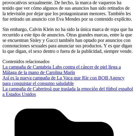
provocativos sexualmente. De hecho, la marca de vaqueros ha
tenido que ver cómo algunos de sus anuncios han sido retirados de
la televisión por dejar que los protagonizaran menores. También les
fue retirado un anuncio con Eva Mendes por su contenido explícito.
Sin embargo, Calvin Klein no ha sido la única marca de ropa que ha
recurrido a este tipo de anuncios. Otras grandes marcas, entre la que
se encuentran Sisley y Gucci también han optado por anuncios con
connotaciones sexuales para anunciar sus productos. Y es que digan
lo que digan, el sexo dentro o fuera de la publicidad, siempre vende.
Contenidos relacionados
La campaña de Cantabria Labs contra el cáncer de piel llega a
Málaga de la mano de Carolina Marín
Así es la nueva campaña de La Vaca que Ríe con BOB Agency
para conquistar el consumo saludable
La campaña de Cabreiroá que traslada la emoción del fútbol español
a Estados Unidos