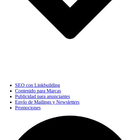
SEO con Linkbuilding
Contenido para Marcas
Publicidad para anunciantes
Envío de Mailings y Newsletters
Promociones