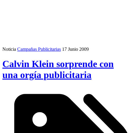
Noticia
Campañas Publicitarias
17 Junio 2009
Calvin Klein sorprende con
una orgía publicitaria