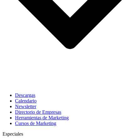
Descargas
Calendario
Newsletter
Directorio de Empresas
Herramientas de Marketing
Cursos de Marketing
Especiales