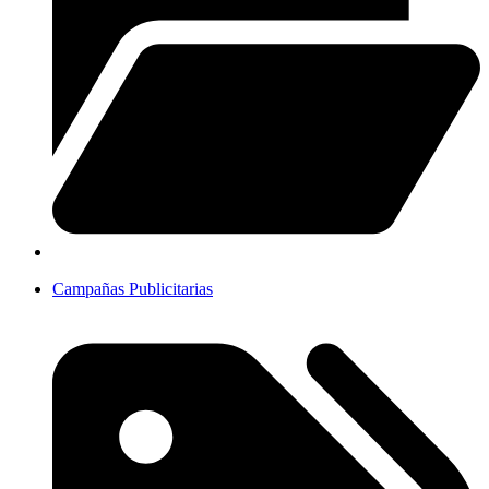
Campañas Publicitarias