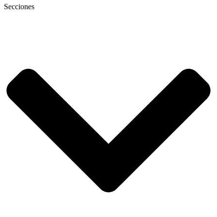
Secciones