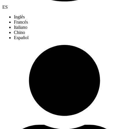
ES
Inglés
Francés
Italiano
Chino
Español