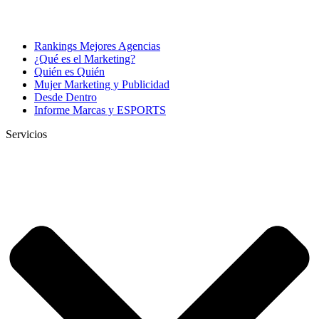
Rankings Mejores Agencias
¿Qué es el Marketing?
Quién es Quién
Mujer Marketing y Publicidad
Desde Dentro
Informe Marcas y ESPORTS
Servicios