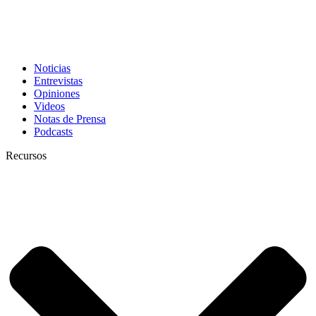
Noticias
Entrevistas
Opiniones
Videos
Notas de Prensa
Podcasts
Recursos