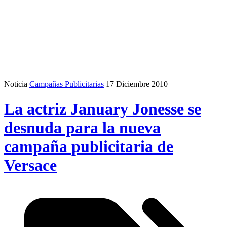
Noticia
Campañas Publicitarias
17 Diciembre 2010
La actriz January Jonesse se
desnuda para la nueva
campaña publicitaria de
Versace