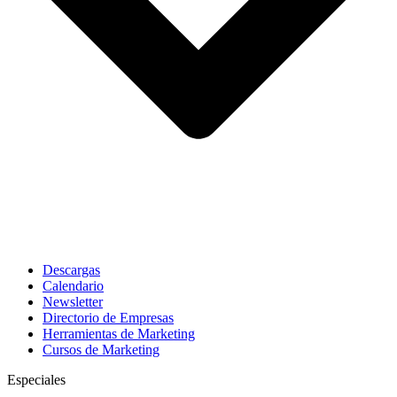
Descargas
Calendario
Newsletter
Directorio de Empresas
Herramientas de Marketing
Cursos de Marketing
Especiales