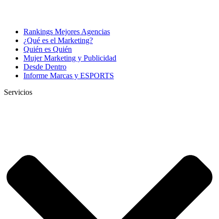
Rankings Mejores Agencias
¿Qué es el Marketing?
Quién es Quién
Mujer Marketing y Publicidad
Desde Dentro
Informe Marcas y ESPORTS
Servicios