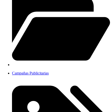
Campañas Publicitarias