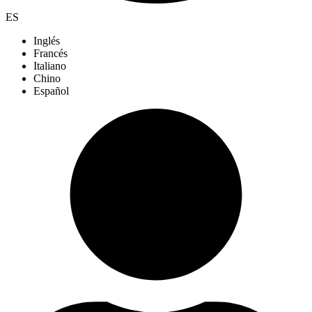
ES
Inglés
Francés
Italiano
Chino
Español