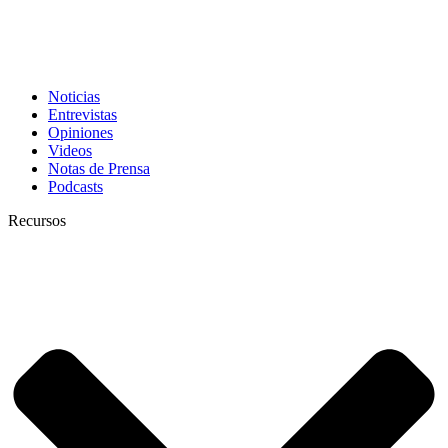
Noticias
Entrevistas
Opiniones
Videos
Notas de Prensa
Podcasts
Recursos