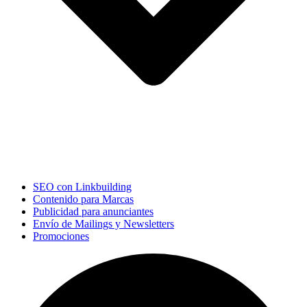
SEO con Linkbuilding
Contenido para Marcas
Publicidad para anunciantes
Envío de Mailings y Newsletters
Promociones