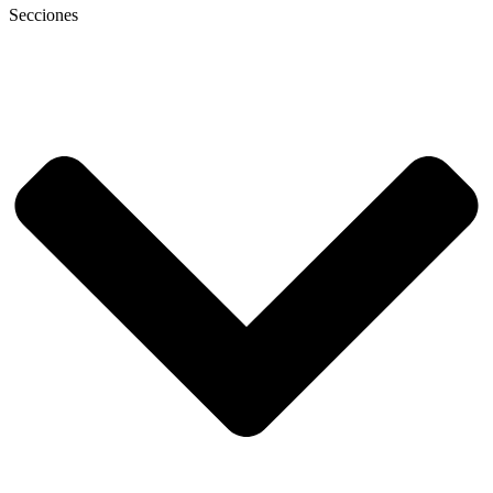
Secciones