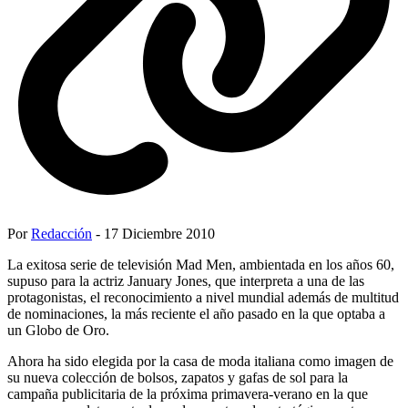
Por
Redacción
- 17 Diciembre 2010
La exitosa serie de televisión Mad Men, ambientada en los años 60,
supuso para la actriz January Jones, que interpreta a una de las
protagonistas, el reconocimiento a nivel mundial además de multitud
de nominaciones, la más reciente el año pasado en la que optaba a
un Globo de Oro.
Ahora ha sido elegida por la casa de moda italiana como imagen de
su nueva colección de bolsos, zapatos y gafas de sol para la
campaña publicitaria de la próxima primavera-verano en la que