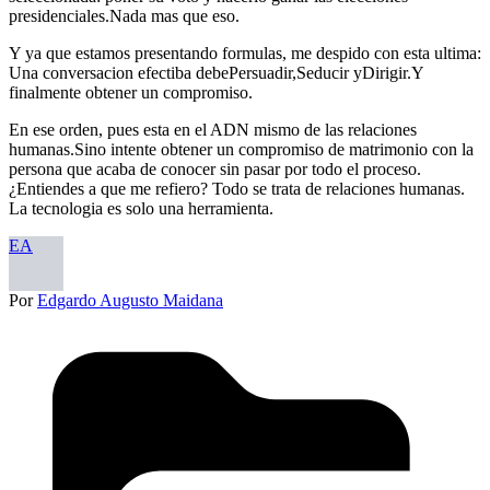
presidenciales.Nada mas que eso.
Y ya que estamos presentando formulas, me despido con esta ultima:
Una conversacion efectiba debePersuadir,Seducir yDirigir.Y
finalmente obtener un compromiso.
En ese orden, pues esta en el ADN mismo de las relaciones
humanas.Sino intente obtener un compromiso de matrimonio con la
persona que acaba de conocer sin pasar por todo el proceso.
¿Entiendes a que me refiero? Todo se trata de relaciones humanas.
La tecnologia es solo una herramienta.
EA
Por
Edgardo Augusto Maidana