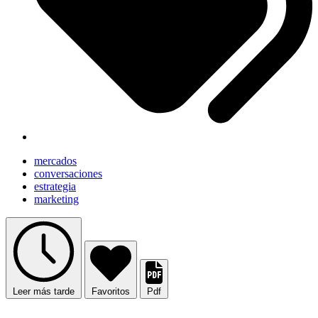
mercados
conversaciones
estrategia
marketing
Leer más tarde
Favoritos
Pdf