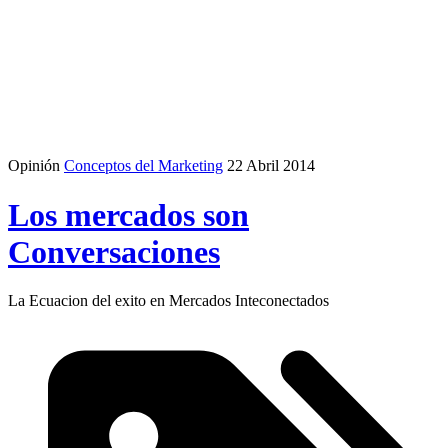
Opinión
Conceptos del Marketing
22 Abril 2014
Los mercados son
Conversaciones
La Ecuacion del exito en Mercados Inteconectados