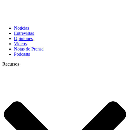
Noticias
Entrevistas
Opiniones
Videos
Notas de Prensa
Podcasts
Recursos