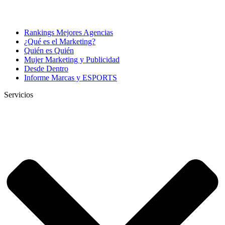
Rankings Mejores Agencias
¿Qué es el Marketing?
Quién es Quién
Mujer Marketing y Publicidad
Desde Dentro
Informe Marcas y ESPORTS
Servicios