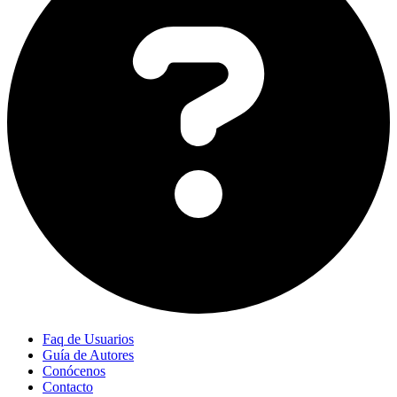
Faq de Usuarios
Guía de Autores
Conócenos
Contacto