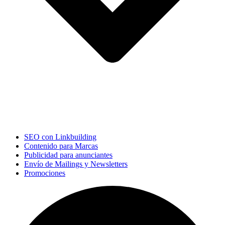
SEO con Linkbuilding
Contenido para Marcas
Publicidad para anunciantes
Envío de Mailings y Newsletters
Promociones