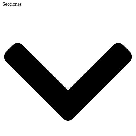
Secciones