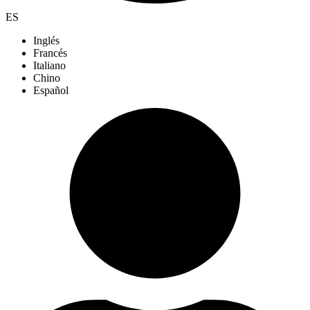
ES
Inglés
Francés
Italiano
Chino
Español