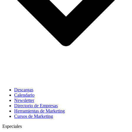
Descargas
Calendario
Newsletter
Directorio de Empresas
Herramientas de Marketing
Cursos de Marketing
Especiales