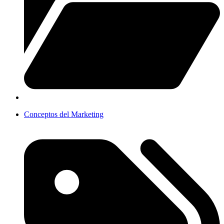
Conceptos del Marketing