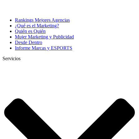
Rankings Mejores Agencias
¿Qué es el Marketing?
Quién es Quién
Mujer Marketing y Publicidad
Desde Dentro
Informe Marcas y ESPORTS
Servicios