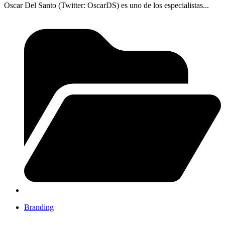
Oscar Del Santo (Twitter: OscarDS) es uno de los especialistas...
Branding