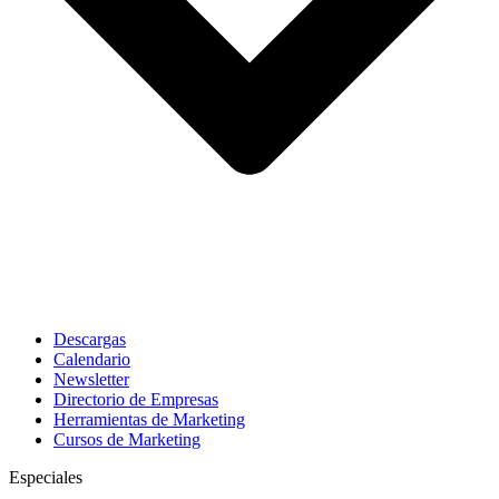
Descargas
Calendario
Newsletter
Directorio de Empresas
Herramientas de Marketing
Cursos de Marketing
Especiales