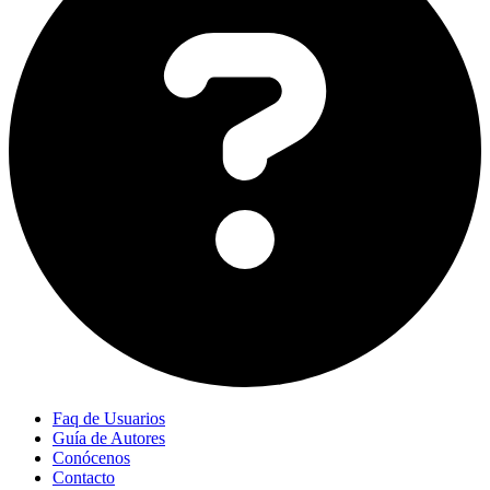
Faq de Usuarios
Guía de Autores
Conócenos
Contacto