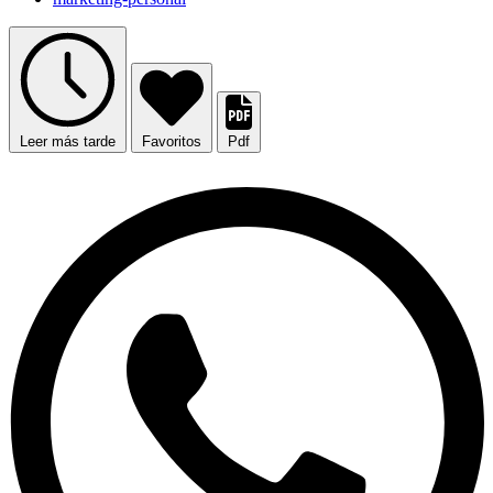
Leer más tarde
Favoritos
Pdf