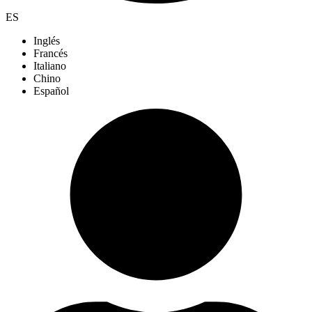
ES
Inglés
Francés
Italiano
Chino
Español