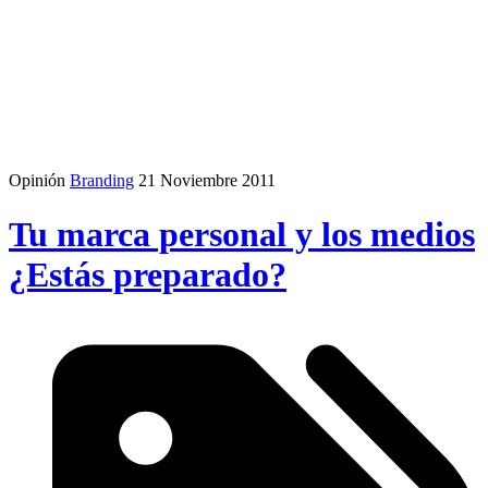
Opinión
Branding
21 Noviembre 2011
Tu marca personal y los medios
¿Estás preparado?