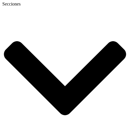
Secciones