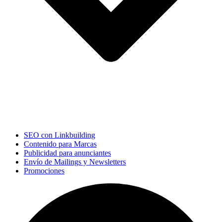
SEO con Linkbuilding
Contenido para Marcas
Publicidad para anunciantes
Envío de Mailings y Newsletters
Promociones