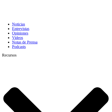
Noticias
Entrevistas
Opiniones
Videos
Notas de Prensa
Podcasts
Recursos