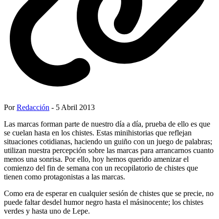
Por
Redacción
- 5 Abril 2013
Las marcas forman parte de nuestro día a día, prueba de ello es que
se cuelan hasta en los chistes. Estas minihistorias que reflejan
situaciones cotidianas, haciendo un guiño con un juego de palabras;
utilizan nuestra percepción sobre las marcas para arrancarnos cuanto
menos una sonrisa. Por ello, hoy hemos querido amenizar el
comienzo del fin de semana con un recopilatorio de chistes que
tienen como protagonistas a las marcas.
Como era de esperar en cualquier sesión de chistes que se precie, no
puede faltar desdel humor negro hasta el másinocente; los chistes
verdes y hasta uno de Lepe.