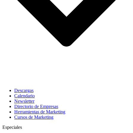
Descargas
Calendario
Newsletter
Directorio de Empresas
Herramientas de Marketing
Cursos de Marketing
Especiales