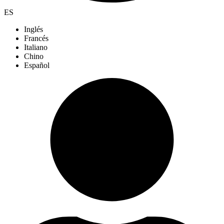
ES
Inglés
Francés
Italiano
Chino
Español