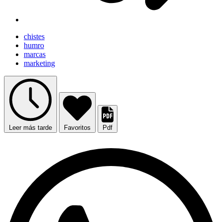
chistes
humro
marcas
marketing
Leer más tarde
Favoritos
Pdf