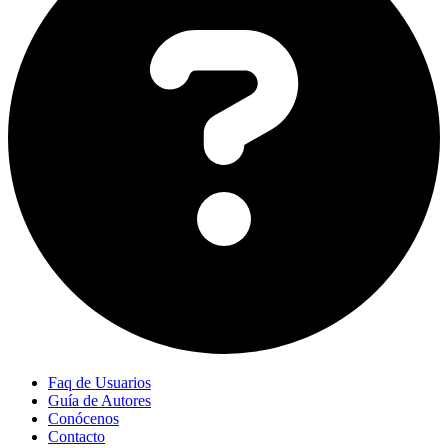
Faq de Usuarios
Guía de Autores
Conócenos
Contacto