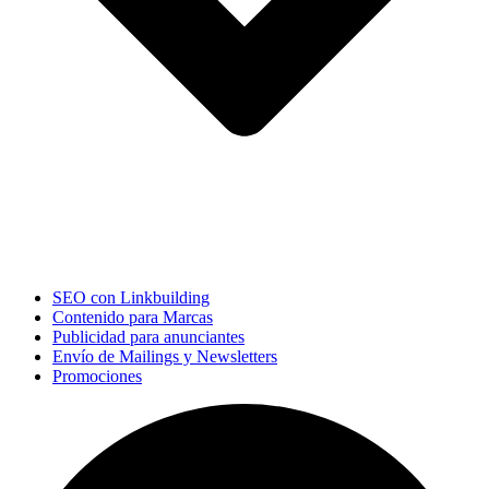
SEO con Linkbuilding
Contenido para Marcas
Publicidad para anunciantes
Envío de Mailings y Newsletters
Promociones