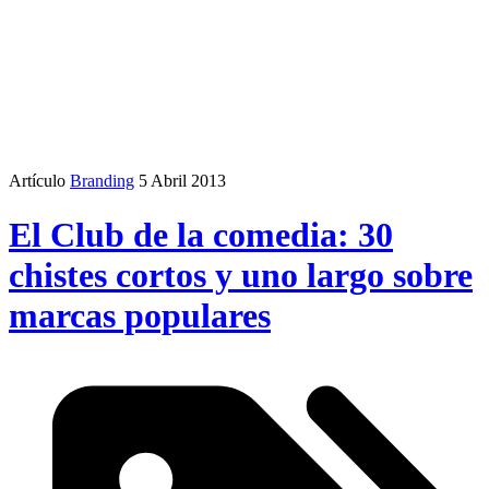
Artículo
Branding
5 Abril 2013
El Club de la comedia: 30
chistes cortos y uno largo sobre
marcas populares