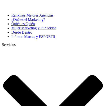
Rankings Mejores Agencias
¿Qué es el Marketing?
Quién es Quién
Mujer Marketing y Publicidad
Desde Dentro
Informe Marcas y ESPORTS
Servicios