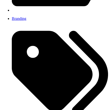
Branding