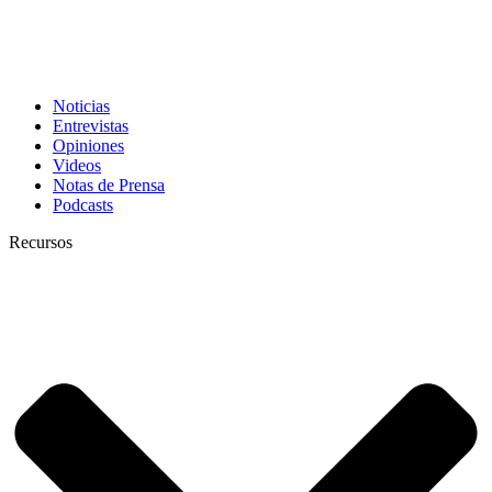
Noticias
Entrevistas
Opiniones
Videos
Notas de Prensa
Podcasts
Recursos