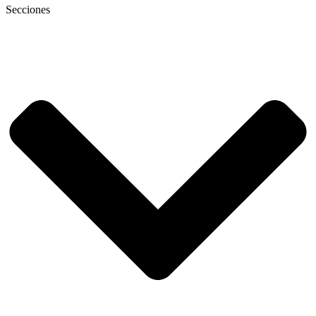
Secciones