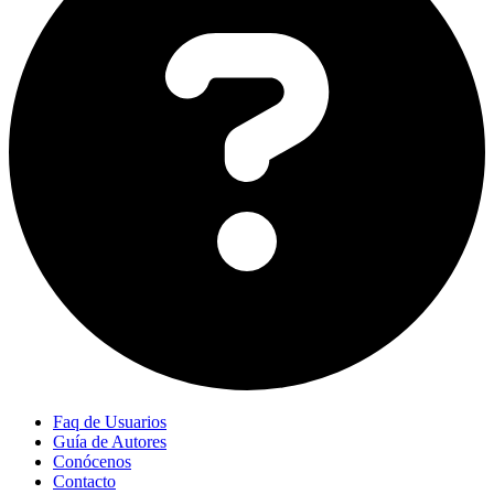
Faq de Usuarios
Guía de Autores
Conócenos
Contacto