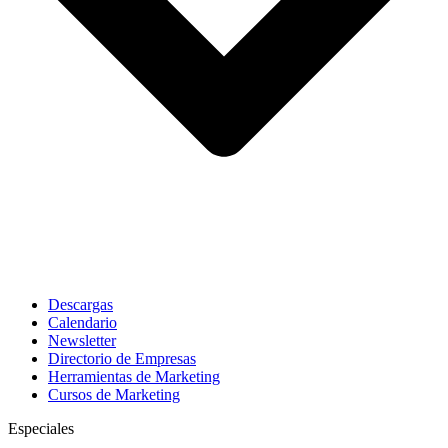
Descargas
Calendario
Newsletter
Directorio de Empresas
Herramientas de Marketing
Cursos de Marketing
Especiales