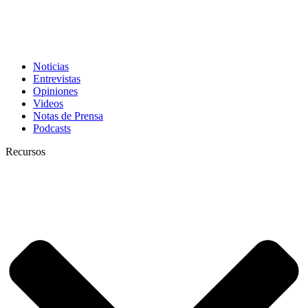
Noticias
Entrevistas
Opiniones
Videos
Notas de Prensa
Podcasts
Recursos