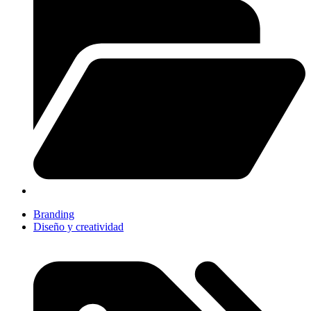
Branding
Diseño y creatividad