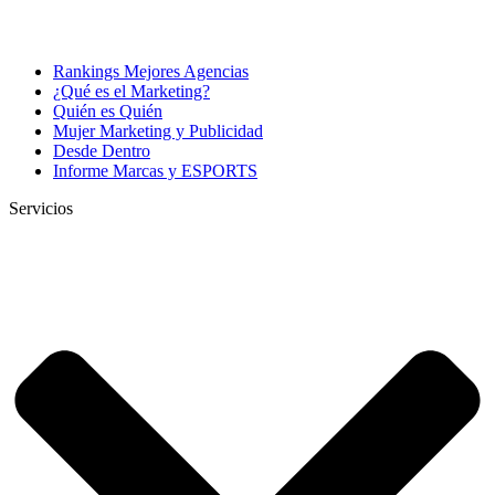
Rankings Mejores Agencias
¿Qué es el Marketing?
Quién es Quién
Mujer Marketing y Publicidad
Desde Dentro
Informe Marcas y ESPORTS
Servicios