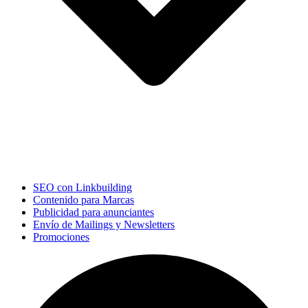
SEO con Linkbuilding
Contenido para Marcas
Publicidad para anunciantes
Envío de Mailings y Newsletters
Promociones