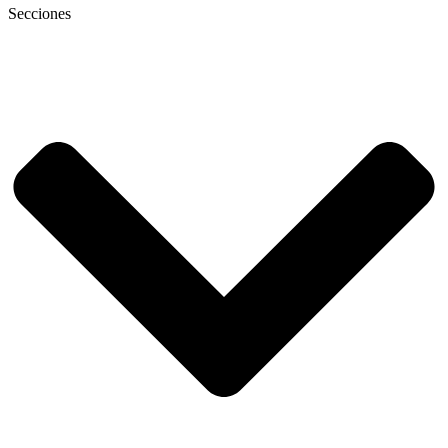
Secciones