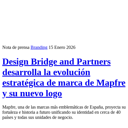
Nota de prensa
Branding
15 Enero 2026
Design Bridge and Partners
desarrolla la evolución
estratégica de marca de Mapfre
y su nuevo logo
Mapfre, una de las marcas más emblemáticas de España, proyecta su
fortaleza e historia a futuro unificando su identidad en cerca de 40
países y todas sus unidades de negocio.