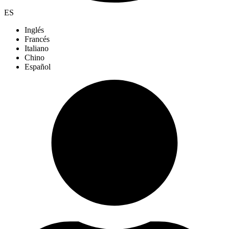
ES
Inglés
Francés
Italiano
Chino
Español