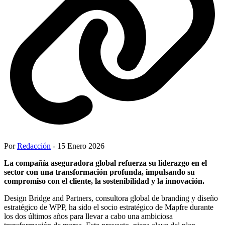
Por
Redacción
- 15 Enero 2026
La compañía aseguradora global refuerza su liderazgo en el
sector con una transformación profunda, impulsando su
compromiso con el cliente, la sostenibilidad y la innovación.
Design Bridge and Partners, consultora global de branding y diseño
estratégico de WPP, ha sido el socio estratégico de Mapfre durante
los dos últimos años para llevar a cabo una ambiciosa