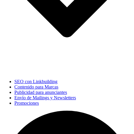
SEO con Linkbuilding
Contenido para Marcas
Publicidad para anunciantes
Envío de Mailings y Newsletters
Promociones