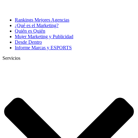
Rankings Mejores Agencias
¿Qué es el Marketing?
Quién es Quién
Mujer Marketing y Publicidad
Desde Dentro
Informe Marcas y ESPORTS
Servicios