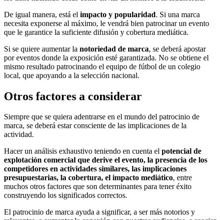
De igual manera, está el
impacto y popularidad
. Si una marca
necesita exponerse al máximo, le vendrá bien patrocinar un evento
que le garantice la suficiente difusión y cobertura mediática.
Si se quiere aumentar la
notoriedad de marca
, se deberá apostar
por eventos donde la exposición esté garantizada. No se obtiene el
mismo resultado patrocinando el equipo de fútbol de un colegio
local, que apoyando a la selección nacional.
Otros factores a considerar
Siempre que se quiera adentrarse en el mundo del patrocinio de
marca, se deberá estar consciente de las implicaciones de la
actividad.
Hacer un análisis exhaustivo teniendo en cuenta el
potencial de
explotación comercial que derive el evento, la presencia de los
competidores en actividades similares, las implicaciones
presupuestarias, la cobertura, el impacto mediático
, entre
muchos otros factores que son determinantes para tener éxito
construyendo los significados correctos.
El patrocinio de marca ayuda a significar, a ser más notorios y