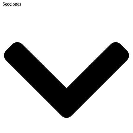
Secciones