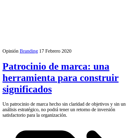
Opinión
Branding
17 Febrero 2020
Patrocinio de marca: una
herramienta para construir
significados
Un patrocinio de marca hecho sin claridad de objetivos y sin un
análisis estratégico, no podrá tener un retorno de inversión
satisfactorio para la organización.