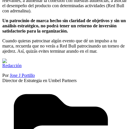
relevantes, a aumentar la conexión con nuestras audiencias, a asociar
el desempeño del producto con determinadas actividades (Red Bull
con adrenalina).
Un patrocinio de marca hecho sin claridad de objetivos y sin un
análisis estratégico, no podrá tener un retorno de inversión
satisfactorio para la organización.
Cuando quieras patrocinar algún evento que dé un impulso a tu
marca, recuerda que no verás a Red Bull patrocinando un torneo de
ajedrez. Así, quizás evites terminar arando en el mar.
Por
Jose J Portillo
Director de Estrategia en Umbel Partners