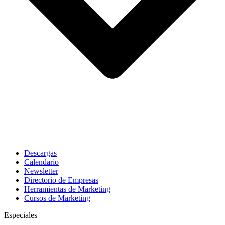
Descargas
Calendario
Newsletter
Directorio de Empresas
Herramientas de Marketing
Cursos de Marketing
Especiales