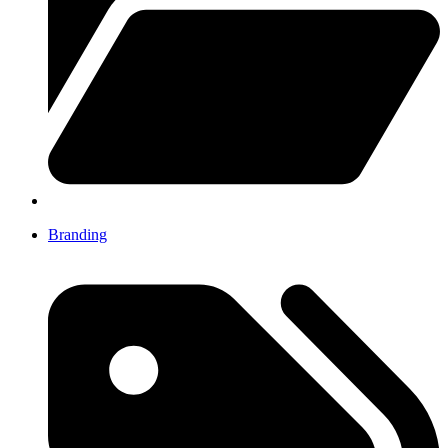
Branding