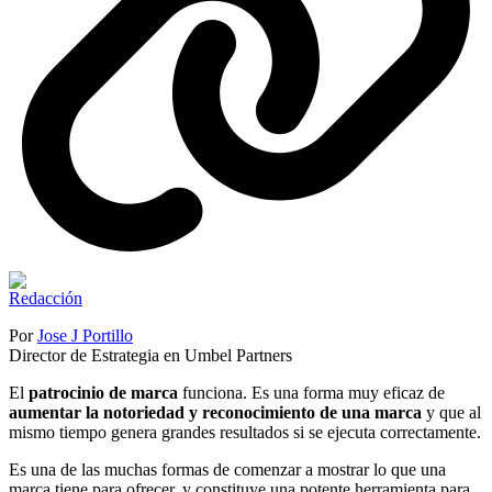
Por
Jose J Portillo
Director de Estrategia en Umbel Partners
El
patrocinio de marca
funciona. Es una forma muy eficaz de
aumentar la notoriedad y reconocimiento de una marca
y que al
mismo tiempo genera grandes resultados si se ejecuta correctamente.
Es una de las muchas formas de comenzar a mostrar lo que una
marca tiene para ofrecer, y constituye una potente herramienta para