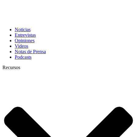
Noticias
Entrevistas
Opiniones
Videos
Notas de Prensa
Podcasts
Recursos