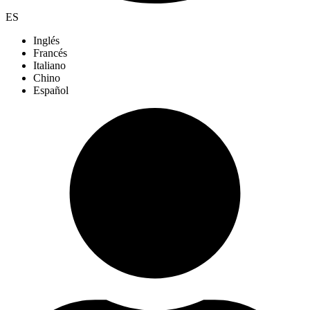
ES
Inglés
Francés
Italiano
Chino
Español