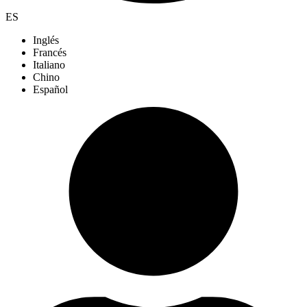
ES
Inglés
Francés
Italiano
Chino
Español