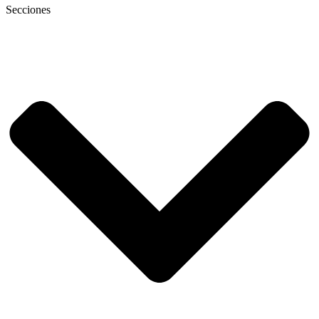
Secciones