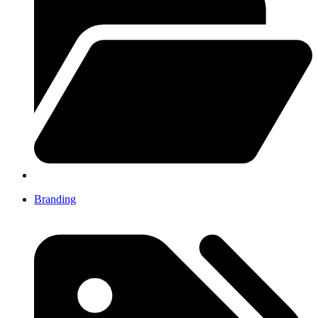
Branding