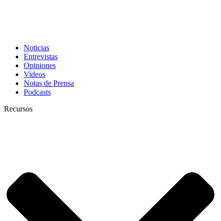
Noticias
Entrevistas
Opiniones
Videos
Notas de Prensa
Podcasts
Recursos