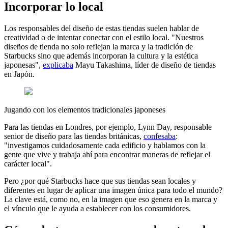
Incorporar lo local
Los responsables del diseño de estas tiendas suelen hablar de
creatividad o de intentar conectar con el estilo local. "Nuestros
diseños de tienda no solo reflejan la marca y la tradición de
Starbucks sino que además incorporan la cultura y la estética
japonesas",
explicaba
Mayu Takashima, líder de diseño de tiendas
en Japón.
Jugando con los elementos tradicionales japoneses
Para las tiendas en Londres, por ejemplo, Lynn Day, responsable
senior de diseño para las tiendas británicas,
confesaba
:
"investigamos cuidadosamente cada edificio y hablamos con la
gente que vive y trabaja ahí para encontrar maneras de reflejar el
carácter local".
Pero ¿por qué Starbucks hace que sus tiendas sean locales y
diferentes en lugar de aplicar una imagen única para todo el mundo?
La clave está, como no, en la imagen que eso genera en la marca y
el vínculo que le ayuda a establecer con los consumidores.