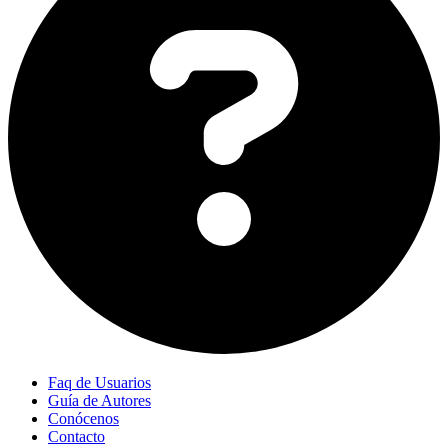
Faq de Usuarios
Guía de Autores
Conócenos
Contacto