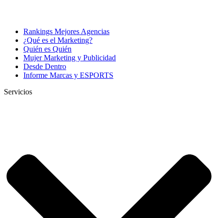
Rankings Mejores Agencias
¿Qué es el Marketing?
Quién es Quién
Mujer Marketing y Publicidad
Desde Dentro
Informe Marcas y ESPORTS
Servicios