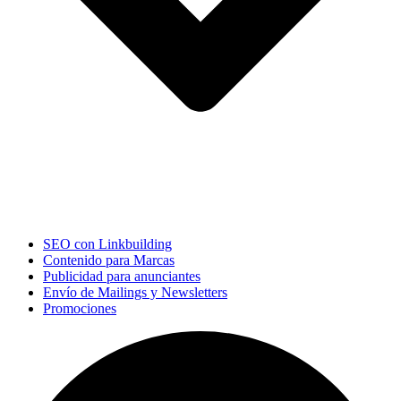
SEO con Linkbuilding
Contenido para Marcas
Publicidad para anunciantes
Envío de Mailings y Newsletters
Promociones