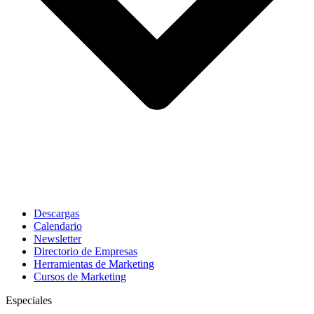
Descargas
Calendario
Newsletter
Directorio de Empresas
Herramientas de Marketing
Cursos de Marketing
Especiales