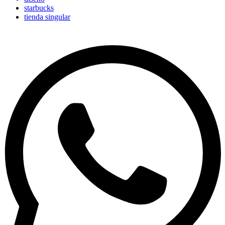
starbucks
tienda singular