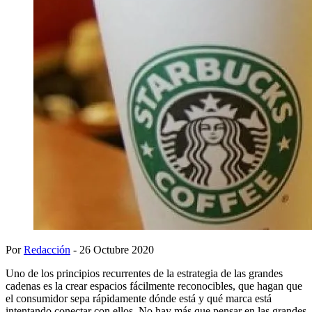
Por
Redacción
- 26 Octubre 2020
Uno de los principios recurrentes de la estrategia de las grandes
cadenas es la crear espacios fácilmente reconocibles, que hagan que
el consumidor sepa rápidamente dónde está y qué marca está
intentando conectar con ellos. No hay más que pensar en las grandes