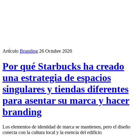
Artículo
Branding
26 Octubre 2020
Por qué Starbucks ha creado
una estrategia de espacios
singulares y tiendas diferentes
para asentar su marca y hacer
branding
Los elementos de identidad de marca se mantienen, pero el diseño
conecta con la cultura local y la esencia del edificio