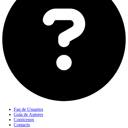
Faq de Usuarios
Guía de Autores
Conócenos
Contacto