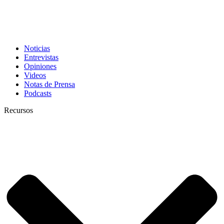
Noticias
Entrevistas
Opiniones
Videos
Notas de Prensa
Podcasts
Recursos