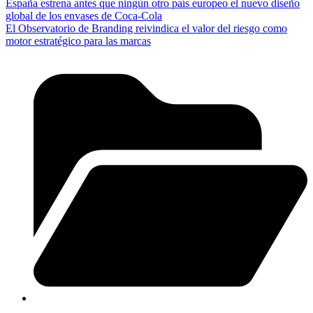
España estrena antes que ningún otro país europeo el nuevo diseño
global de los envases de Coca-Cola
El Observatorio de Branding reivindica el valor del riesgo como
motor estratégico para las marcas