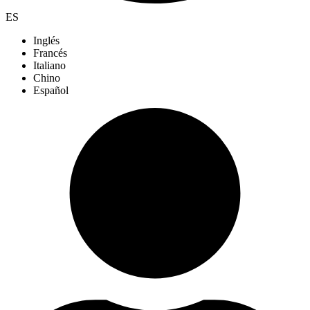
ES
Inglés
Francés
Italiano
Chino
Español