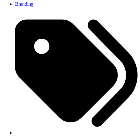
Branding