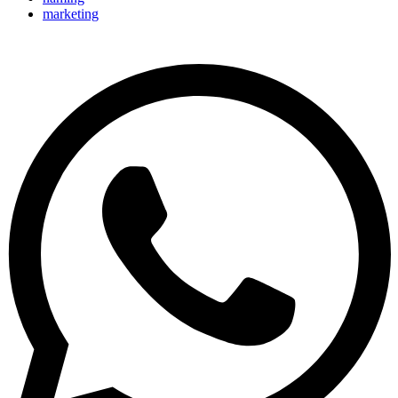
marketing