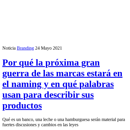
Noticia
Branding
24 Mayo 2021
Por qué la próxima gran
guerra de las marcas estará en
el naming y en qué palabras
usan para describir sus
productos
Qué es un banco, una leche o una hamburguesa serán material para
fuertes discusiones y cambios en las leyes