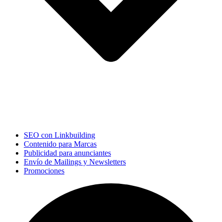
SEO con Linkbuilding
Contenido para Marcas
Publicidad para anunciantes
Envío de Mailings y Newsletters
Promociones