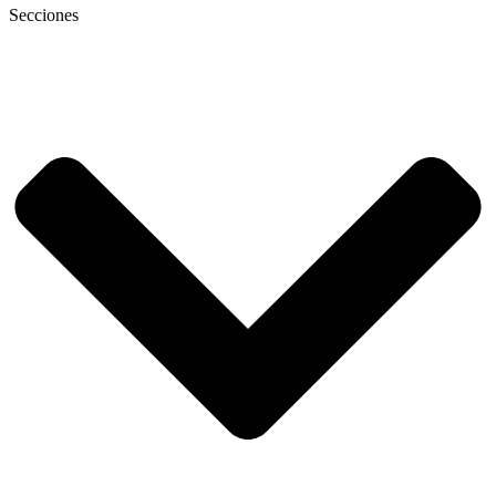
Secciones