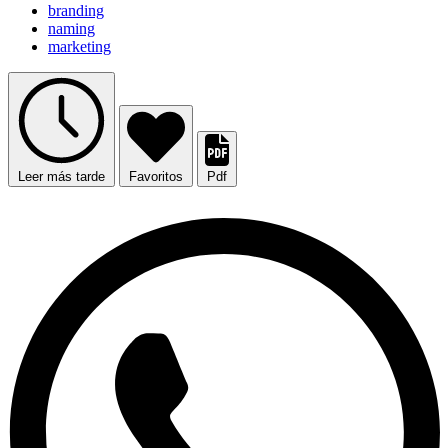
branding
naming
marketing
Leer más tarde
Favoritos
Pdf