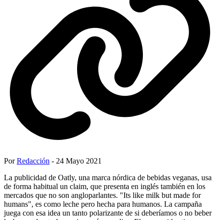
Por
Redacción
- 24 Mayo 2021
La publicidad de Oatly, una marca nórdica de bebidas veganas, usa
de forma habitual un claim, que presenta en inglés también en los
mercados que no son angloparlantes. "Its like milk but made for
humans", es como leche pero hecha para humanos. La campaña
juega con esa idea un tanto polarizante de si deberíamos o no beber