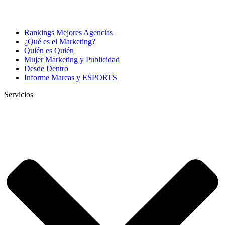
Rankings Mejores Agencias
¿Qué es el Marketing?
Quién es Quién
Mujer Marketing y Publicidad
Desde Dentro
Informe Marcas y ESPORTS
Servicios