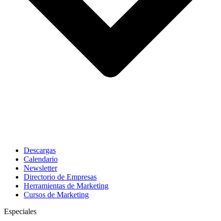
Descargas
Calendario
Newsletter
Directorio de Empresas
Herramientas de Marketing
Cursos de Marketing
Especiales