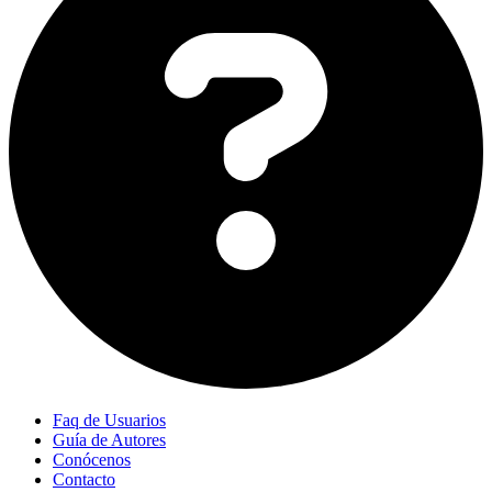
Faq de Usuarios
Guía de Autores
Conócenos
Contacto