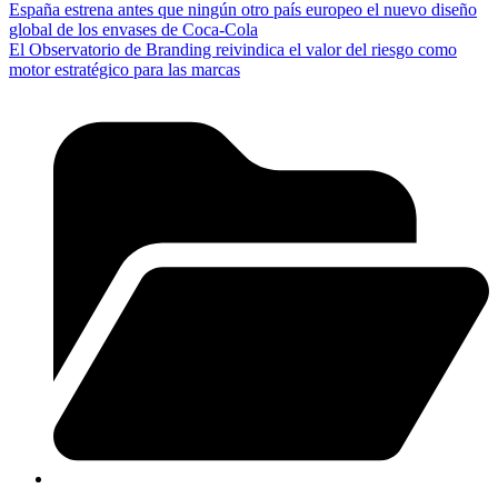
España estrena antes que ningún otro país europeo el nuevo diseño
global de los envases de Coca-Cola
El Observatorio de Branding reivindica el valor del riesgo como
motor estratégico para las marcas