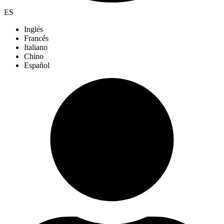
ES
Inglés
Francés
Italiano
Chino
Español