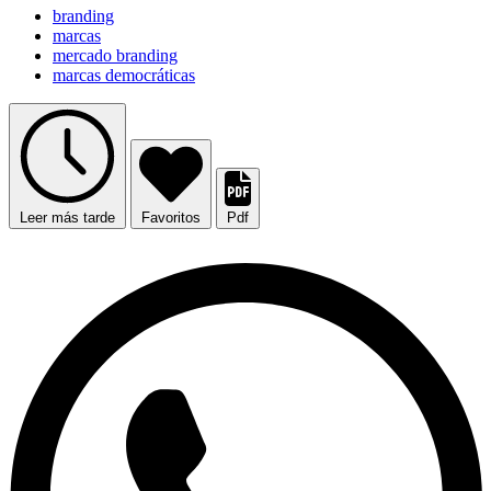
branding
marcas
mercado branding
marcas democráticas
Leer más tarde
Favoritos
Pdf