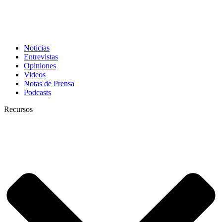
Noticias
Entrevistas
Opiniones
Videos
Notas de Prensa
Podcasts
Recursos