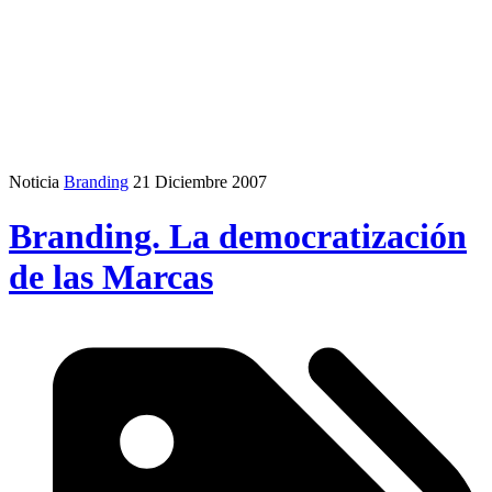
Noticia
Branding
21 Diciembre 2007
Branding. La democratización
de las Marcas