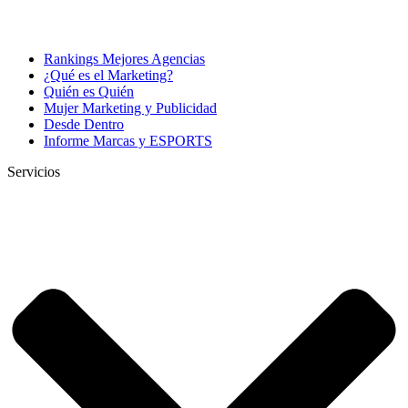
Rankings Mejores Agencias
¿Qué es el Marketing?
Quién es Quién
Mujer Marketing y Publicidad
Desde Dentro
Informe Marcas y ESPORTS
Servicios