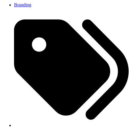
Branding