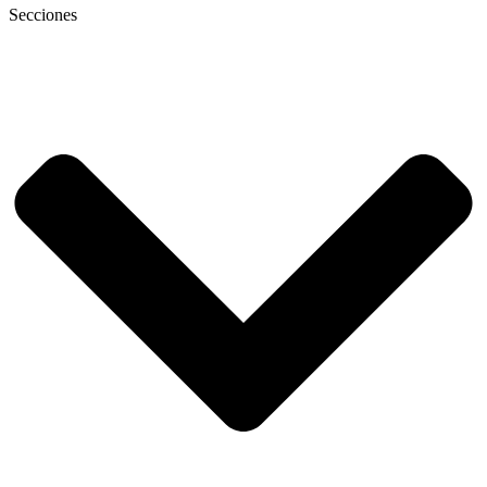
Secciones