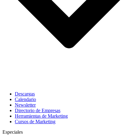
Descargas
Calendario
Newsletter
Directorio de Empresas
Herramientas de Marketing
Cursos de Marketing
Especiales