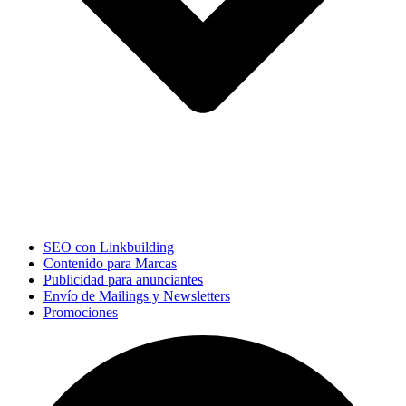
SEO con Linkbuilding
Contenido para Marcas
Publicidad para anunciantes
Envío de Mailings y Newsletters
Promociones