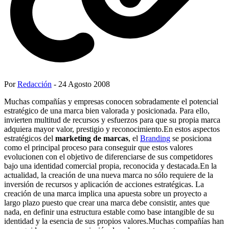
Por
Redacción
- 24 Agosto 2008
Muchas compañías y empresas conocen sobradamente el potencial
estratégico de una marca bien valorada y posicionada. Para ello,
invierten multitud de recursos y esfuerzos para que su propia marca
adquiera mayor valor, prestigio y reconocimiento.En estos aspectos
estratégicos del
marketing de marcas
, el
Branding
se posiciona
como el principal proceso para conseguir que estos valores
evolucionen con el objetivo de diferenciarse de sus competidores
bajo una identidad comercial propia, reconocida y destacada.En la
actualidad, la creación de una nueva marca no sólo requiere de la
inversión de recursos y aplicación de acciones estratégicas. La
creación de una marca implica una apuesta sobre un proyecto a
largo plazo puesto que crear una marca debe consistir, antes que
nada, en definir una estructura estable como base intangible de su
identidad y la esencia de sus propios valores.Muchas compañías han