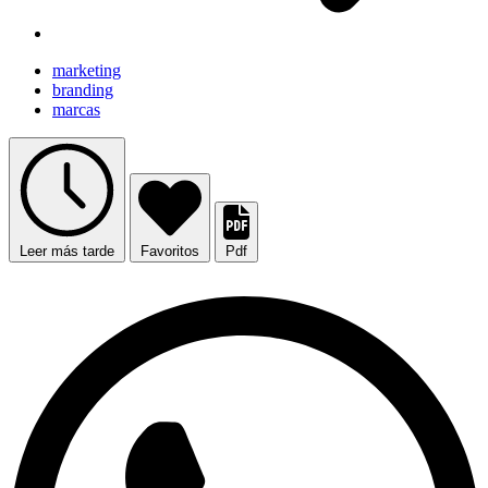
marketing
branding
marcas
Leer más tarde
Favoritos
Pdf