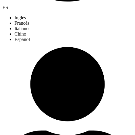
ES
Inglés
Francés
Italiano
Chino
Español