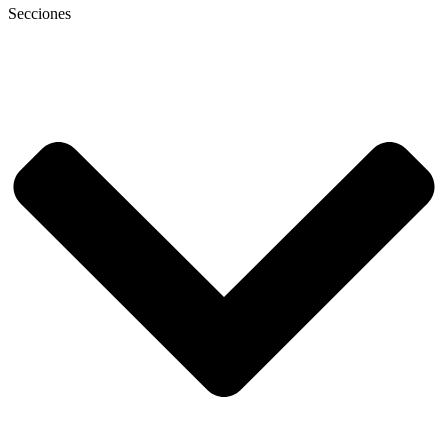
Secciones