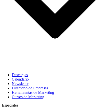
Descargas
Calendario
Newsletter
Directorio de Empresas
Herramientas de Marketing
Cursos de Marketing
Especiales