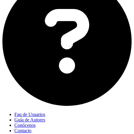
Faq de Usuarios
Guía de Autores
Conócenos
Contacto