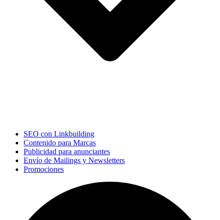
SEO con Linkbuilding
Contenido para Marcas
Publicidad para anunciantes
Envío de Mailings y Newsletters
Promociones