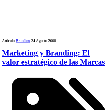
Artículo
Branding
24 Agosto 2008
Marketing y Branding: El
valor estratégico de las Marcas