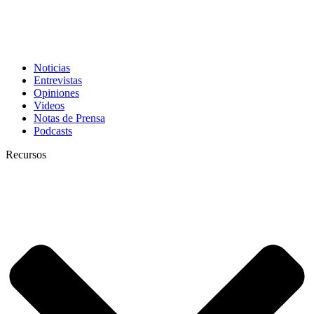
Noticias
Entrevistas
Opiniones
Videos
Notas de Prensa
Podcasts
Recursos