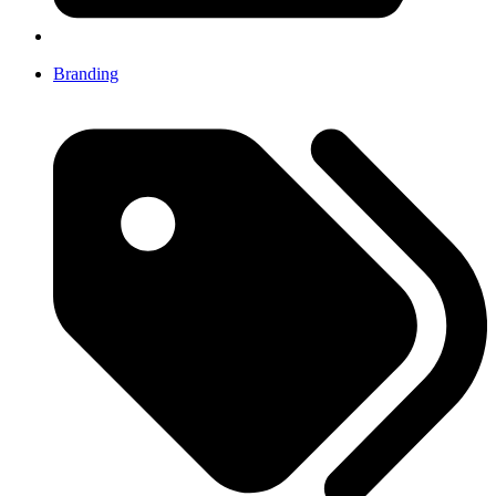
Branding