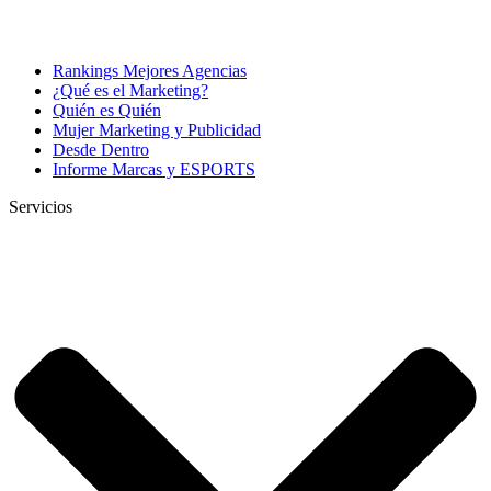
Rankings Mejores Agencias
¿Qué es el Marketing?
Quién es Quién
Mujer Marketing y Publicidad
Desde Dentro
Informe Marcas y ESPORTS
Servicios