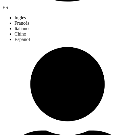
ES
Inglés
Francés
Italiano
Chino
Español