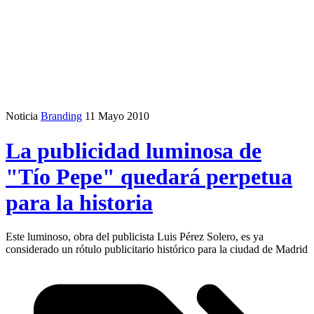
Noticia
Branding
11 Mayo 2010
La publicidad luminosa de
"Tío Pepe" quedará perpetua
para la historia
Este luminoso, obra del publicista Luis Pérez Solero, es ya
considerado un rótulo publicitario histórico para la ciudad de Madrid