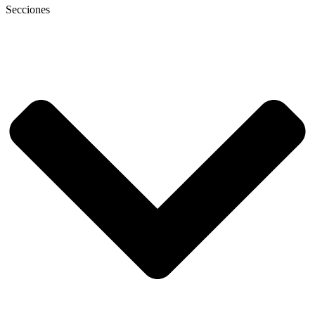
Secciones