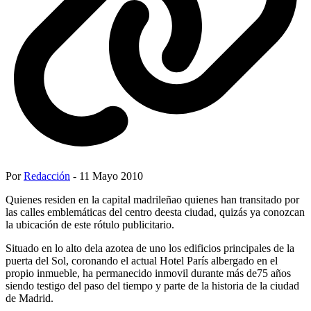
Por
Redacción
- 11 Mayo 2010
Quienes residen en la capital madrileñao quienes han transitado por
las calles emblemáticas del centro deesta ciudad, quizás ya conozcan
la ubicación de este rótulo publicitario.
Situado en lo alto dela azotea de uno los edificios principales de la
puerta del Sol, coronando el actual Hotel París albergado en el
propio inmueble, ha permanecido inmovil durante más de75 años
siendo testigo del paso del tiempo y parte de la historia de la ciudad
de Madrid.