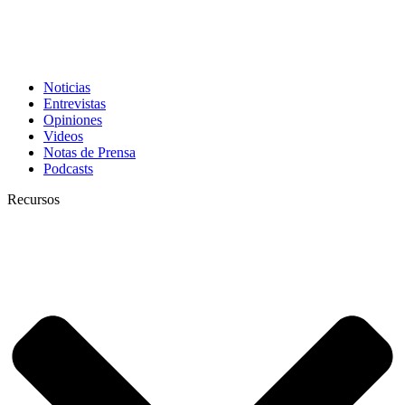
Noticias
Entrevistas
Opiniones
Videos
Notas de Prensa
Podcasts
Recursos