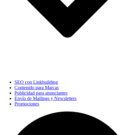
SEO con Linkbuilding
Contenido para Marcas
Publicidad para anunciantes
Envío de Mailings y Newsletters
Promociones