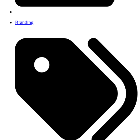
Branding