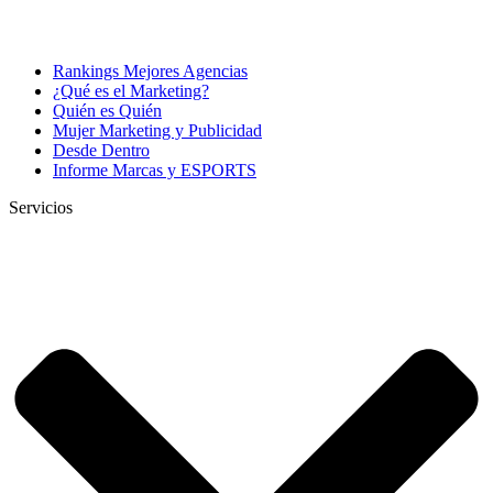
Rankings Mejores Agencias
¿Qué es el Marketing?
Quién es Quién
Mujer Marketing y Publicidad
Desde Dentro
Informe Marcas y ESPORTS
Servicios