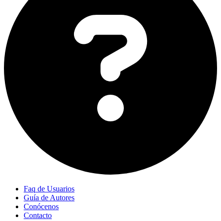
Faq de Usuarios
Guía de Autores
Conócenos
Contacto