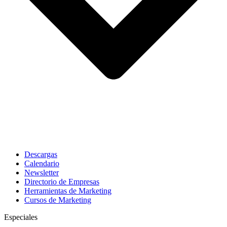
Descargas
Calendario
Newsletter
Directorio de Empresas
Herramientas de Marketing
Cursos de Marketing
Especiales