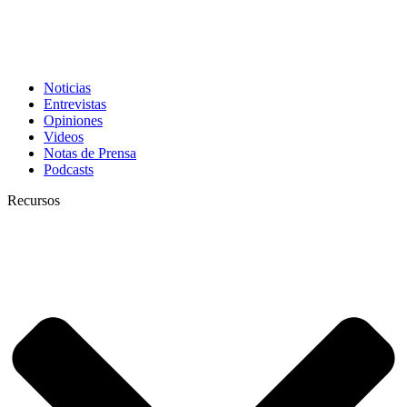
Noticias
Entrevistas
Opiniones
Videos
Notas de Prensa
Podcasts
Recursos