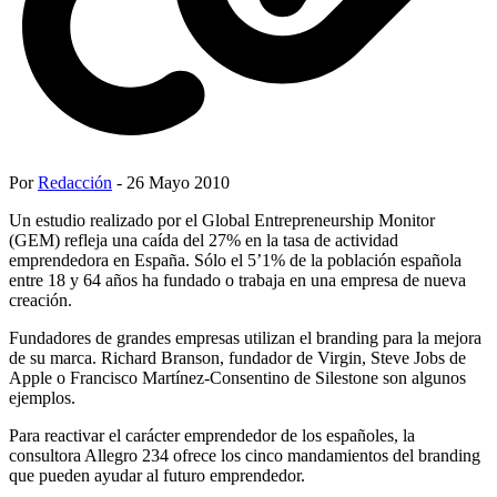
Por
Redacción
- 26 Mayo 2010
Un estudio realizado por el Global Entrepreneurship Monitor
(GEM) refleja una caída del 27% en la tasa de actividad
emprendedora en España. Sólo el 5’1% de la población española
entre 18 y 64 años ha fundado o trabaja en una empresa de nueva
creación.
Fundadores de grandes empresas utilizan el branding para la mejora
de su marca. Richard Branson, fundador de Virgin, Steve Jobs de
Apple o Francisco Martínez-Consentino de Silestone son algunos
ejemplos.
Para reactivar el carácter emprendedor de los españoles, la
consultora Allegro 234 ofrece los cinco mandamientos del branding
que pueden ayudar al futuro emprendedor.