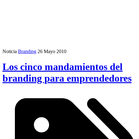
Noticia
Branding
26 Mayo 2010
Los cinco mandamientos del
branding para emprendedores