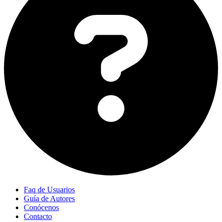
Faq de Usuarios
Guía de Autores
Conócenos
Contacto