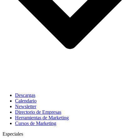
Descargas
Calendario
Newsletter
Directorio de Empresas
Herramientas de Marketing
Cursos de Marketing
Especiales