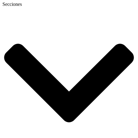
Secciones