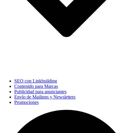
SEO con Linkbuilding
Contenido para Marcas
Publicidad para anunciantes
Envío de Mailings y Newsletters
Promociones