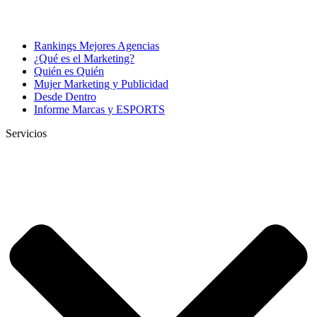
Rankings Mejores Agencias
¿Qué es el Marketing?
Quién es Quién
Mujer Marketing y Publicidad
Desde Dentro
Informe Marcas y ESPORTS
Servicios