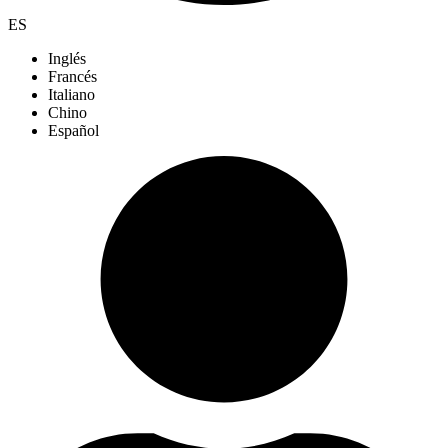
ES
Inglés
Francés
Italiano
Chino
Español