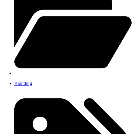
Branding