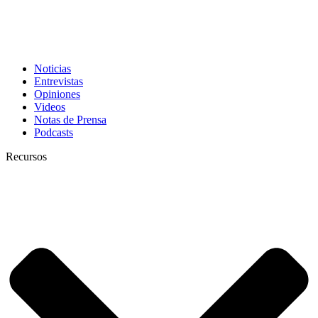
Noticias
Entrevistas
Opiniones
Videos
Notas de Prensa
Podcasts
Recursos