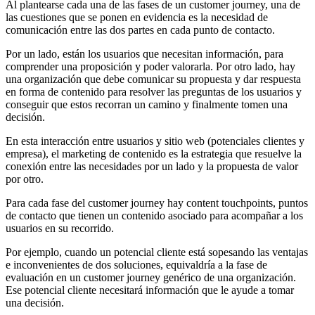
Al plantearse cada una de las fases de un customer journey, una de
las cuestiones que se ponen en evidencia es la necesidad de
comunicación entre las dos partes en cada punto de contacto.
Por un lado, están los usuarios que necesitan información, para
comprender una proposición y poder valorarla. Por otro lado, hay
una organización que debe comunicar su propuesta y dar respuesta
en forma de contenido para resolver las preguntas de los usuarios y
conseguir que estos recorran un camino y finalmente tomen una
decisión.
En esta interacción entre usuarios y sitio web (potenciales clientes y
empresa), el marketing de contenido es la estrategia que resuelve la
conexión entre las necesidades por un lado y la propuesta de valor
por otro.
Para cada fase del customer journey hay content touchpoints, puntos
de contacto que tienen un contenido asociado para acompañar a los
usuarios en su recorrido.
Por ejemplo, cuando un potencial cliente está sopesando las ventajas
e inconvenientes de dos soluciones, equivaldría a la fase de
evaluación en un customer journey genérico de una organización.
Ese potencial cliente necesitará información que le ayude a tomar
una decisión.