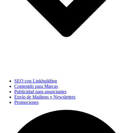
SEO con Linkbuilding
Contenido para Marcas
Publicidad para anunciantes
Envío de Mailings y Newsletters
Promociones