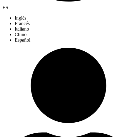
ES
Inglés
Francés
Italiano
Chino
Español