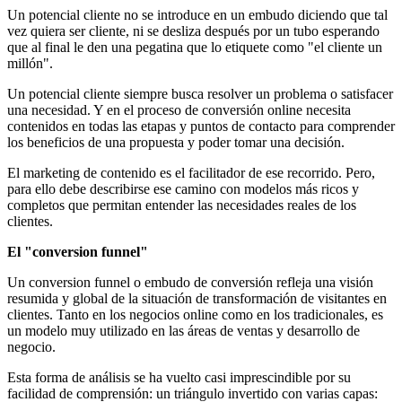
Un potencial cliente no se introduce en un embudo diciendo que tal
vez quiera ser cliente, ni se desliza después por un tubo esperando
que al final le den una pegatina que lo etiquete como "el cliente un
millón".
Un potencial cliente siempre busca resolver un problema o satisfacer
una necesidad. Y en el proceso de conversión online necesita
contenidos en todas las etapas y puntos de contacto para comprender
los beneficios de una propuesta y poder tomar una decisión.
El marketing de contenido es el facilitador de ese recorrido. Pero,
para ello debe describirse ese camino con modelos más ricos y
completos que permitan entender las necesidades reales de los
clientes.
El "conversion funnel"
Un conversion funnel o embudo de conversión refleja una visión
resumida y global de la situación de transformación de visitantes en
clientes. Tanto en los negocios online como en los tradicionales, es
un modelo muy utilizado en las áreas de ventas y desarrollo de
negocio.
Esta forma de análisis se ha vuelto casi imprescindible por su
facilidad de comprensión: un triángulo invertido con varias capas: