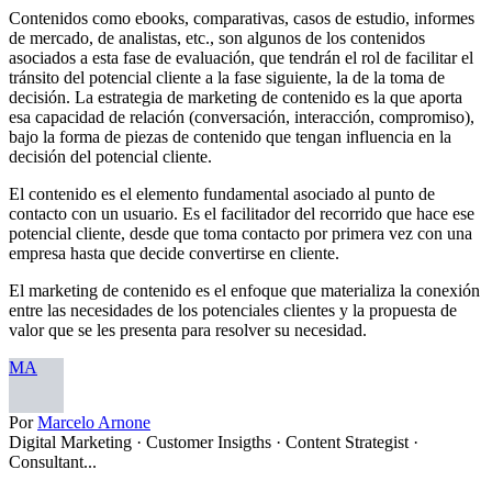
Contenidos como ebooks, comparativas, casos de estudio, informes
de mercado, de analistas, etc., son algunos de los contenidos
asociados a esta fase de evaluación, que tendrán el rol de facilitar el
tránsito del potencial cliente a la fase siguiente, la de la toma de
decisión. La estrategia de marketing de contenido es la que aporta
esa capacidad de relación (conversación, interacción, compromiso),
bajo la forma de piezas de contenido que tengan influencia en la
decisión del potencial cliente.
El contenido es el elemento fundamental asociado al punto de
contacto con un usuario. Es el facilitador del recorrido que hace ese
potencial cliente, desde que toma contacto por primera vez con una
empresa hasta que decide convertirse en cliente.
El marketing de contenido es el enfoque que materializa la conexión
entre las necesidades de los potenciales clientes y la propuesta de
valor que se les presenta para resolver su necesidad.
MA
Por
Marcelo Arnone
Digital Marketing · Customer Insigths · Content Strategist ·
Consultant...