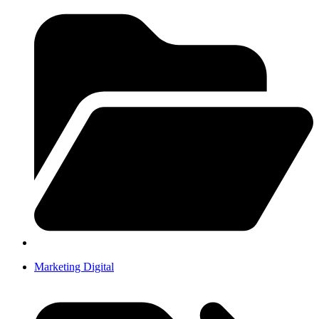
Marketing Digital