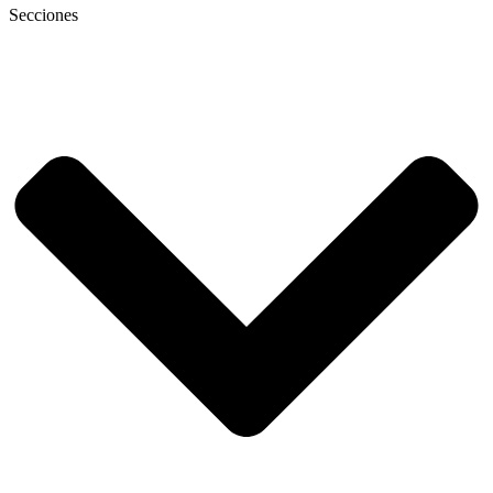
Secciones