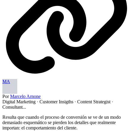
MA
Por
Marcelo Arnone
Digital Marketing · Customer Insigths · Content Strategist ·
Consultant...
Resulta que cuando el proceso de conversión se ve de un modo
demasiado esquemático se pierden los detalles que realmente
importan: el comportamiento del cliente.