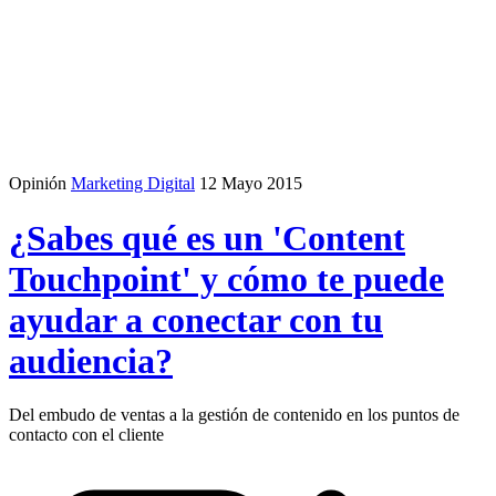
Opinión
Marketing Digital
12 Mayo 2015
¿Sabes qué es un 'Content
Touchpoint' y cómo te puede
ayudar a conectar con tu
audiencia?
Del embudo de ventas a la gestión de contenido en los puntos de
contacto con el cliente