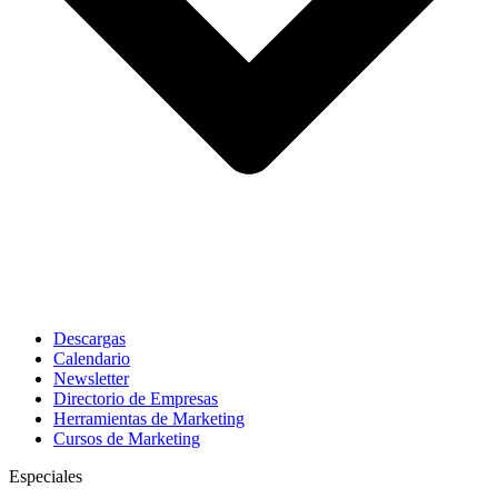
Descargas
Calendario
Newsletter
Directorio de Empresas
Herramientas de Marketing
Cursos de Marketing
Especiales