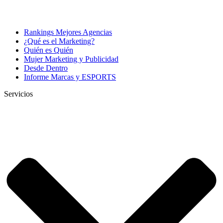
Rankings Mejores Agencias
¿Qué es el Marketing?
Quién es Quién
Mujer Marketing y Publicidad
Desde Dentro
Informe Marcas y ESPORTS
Servicios