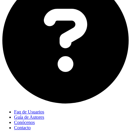
Faq de Usuarios
Guía de Autores
Conócenos
Contacto