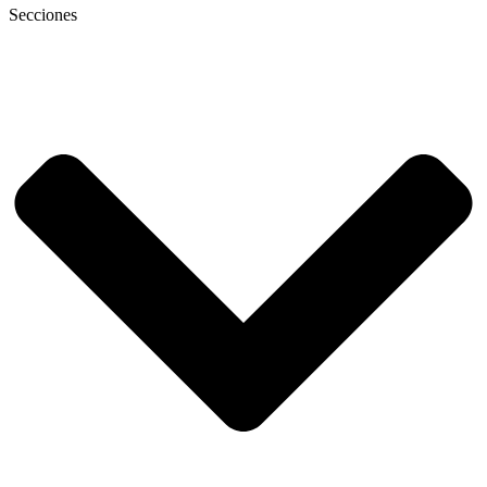
Secciones