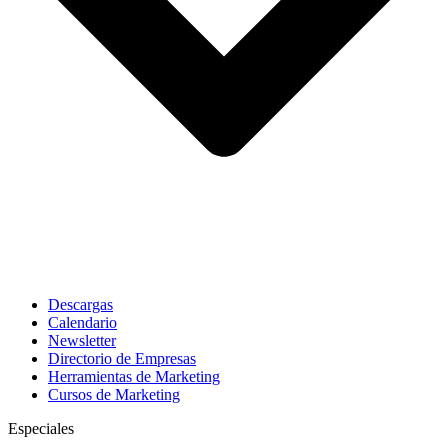
Descargas
Calendario
Newsletter
Directorio de Empresas
Herramientas de Marketing
Cursos de Marketing
Especiales