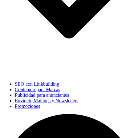
SEO con Linkbuilding
Contenido para Marcas
Publicidad para anunciantes
Envío de Mailings y Newsletters
Promociones