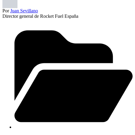
Por
Juan Sevillano
Director general de Rocket Fuel España