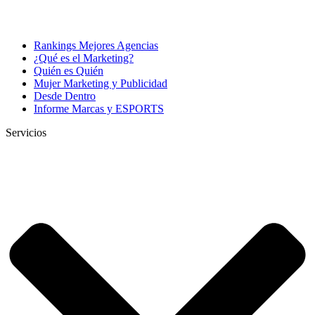
Rankings Mejores Agencias
¿Qué es el Marketing?
Quién es Quién
Mujer Marketing y Publicidad
Desde Dentro
Informe Marcas y ESPORTS
Servicios