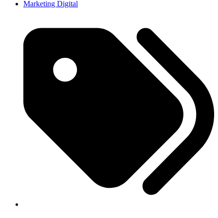
Marketing Digital