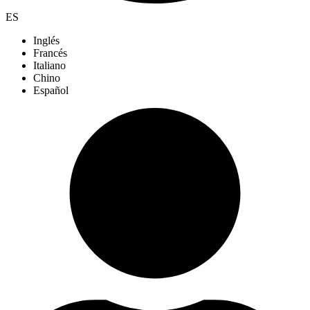
ES
Inglés
Francés
Italiano
Chino
Español