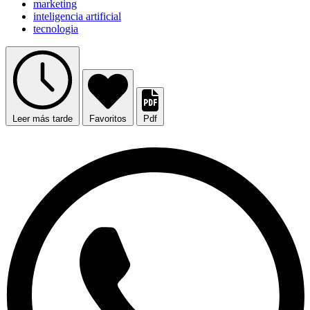
marketing
inteligencia artificial
tecnologia
Leer más tarde
Favoritos
Pdf