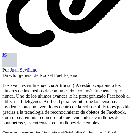
JS
Por
Juan Sevillano
Director general de Rocket Fuel España
Los avances en Inteligencia Artificial (IA) están acaparando los
titulares de los medios de comunicación con más frecuencia que
nunca. Uno de los últimos avances lo ha protagonizado Facebook al
utilizar la Inteligencia Artificial para permitir que las personas
invidentes puedan "ver" fotos dentro de la red social. Esto es posible
gracias a la tecnología de reconocimiento de objetos de Facebook,
que se basa en una red neuronal que tiene miles de millones de
parámetros y es entrenada con millones de ejemplos.
Otros avances en inteligencia artificial, diseñados con el fin de