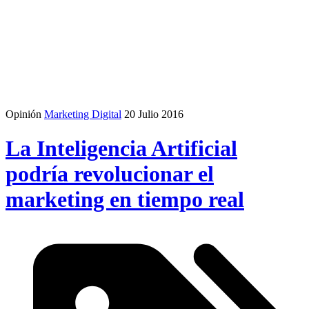
Opinión
Marketing Digital
20 Julio 2016
La Inteligencia Artificial
podría revolucionar el
marketing en tiempo real