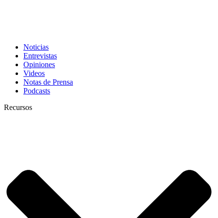
Noticias
Entrevistas
Opiniones
Videos
Notas de Prensa
Podcasts
Recursos