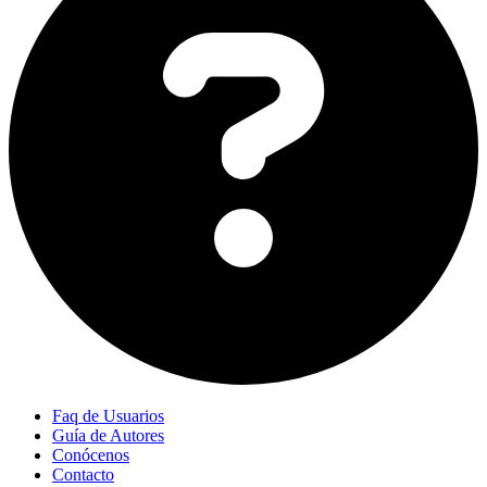
Faq de Usuarios
Guía de Autores
Conócenos
Contacto