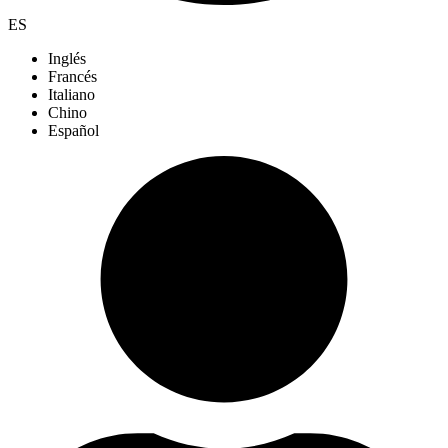
ES
Inglés
Francés
Italiano
Chino
Español