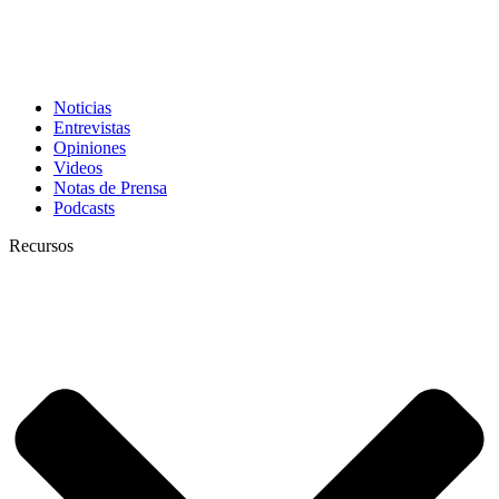
Noticias
Entrevistas
Opiniones
Videos
Notas de Prensa
Podcasts
Recursos