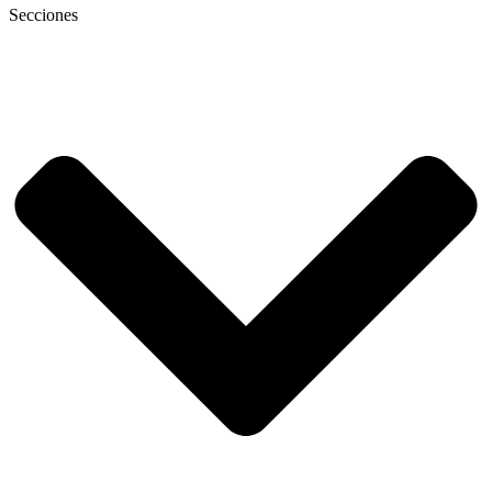
Secciones