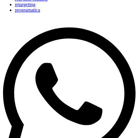
retargeting
programatica