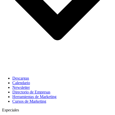
Descargas
Calendario
Newsletter
Directorio de Empresas
Herramientas de Marketing
Cursos de Marketing
Especiales