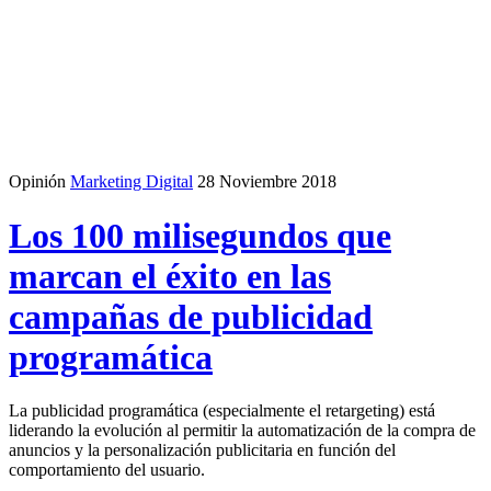
Opinión
Marketing Digital
28 Noviembre 2018
Los 100 milisegundos que
marcan el éxito en las
campañas de publicidad
programática
La publicidad programática (especialmente el retargeting) está
liderando la evolución al permitir la automatización de la compra de
anuncios y la personalización publicitaria en función del
comportamiento del usuario.