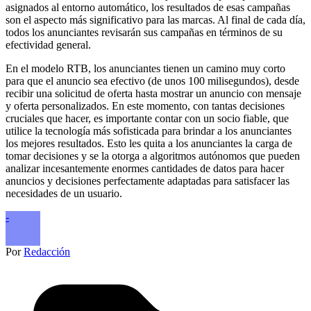
asignados al entorno automático, los resultados de esas campañas
son el aspecto más significativo para las marcas. Al final de cada día,
todos los anunciantes revisarán sus campañas en términos de su
efectividad general.
En el modelo RTB, los anunciantes tienen un camino muy corto
para que el anuncio sea efectivo (de unos 100 milisegundos), desde
recibir una solicitud de oferta hasta mostrar un anuncio con mensaje
y oferta personalizados. En este momento, con tantas decisiones
cruciales que hacer, es importante contar con un socio fiable, que
utilice la tecnología más sofisticada para brindar a los anunciantes
los mejores resultados. Esto les quita a los anunciantes la carga de
tomar decisiones y se la otorga a algoritmos autónomos que pueden
analizar incesantemente enormes cantidades de datos para hacer
anuncios y decisiones perfectamente adaptadas para satisfacer las
necesidades de un usuario.
-
Por
Redacción