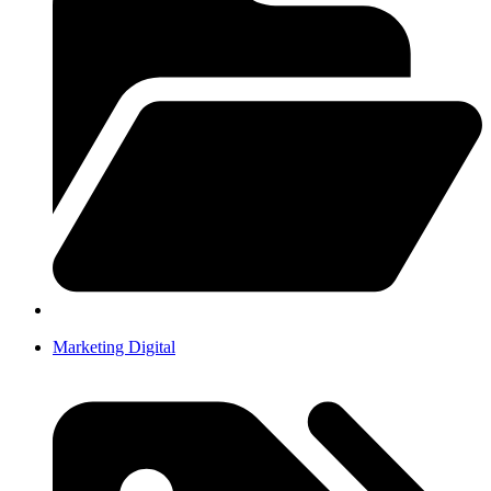
Marketing Digital