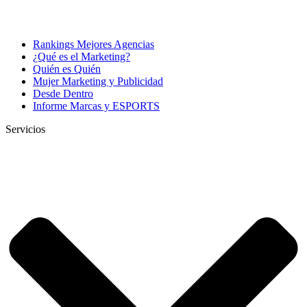
Rankings Mejores Agencias
¿Qué es el Marketing?
Quién es Quién
Mujer Marketing y Publicidad
Desde Dentro
Informe Marcas y ESPORTS
Servicios