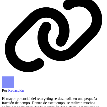
-
Por
Redacción
El mayor potencial del retargeting se desarrolla en una pequeña
fracción de tiempo. Dentro de este tiempo, se realizan muchos