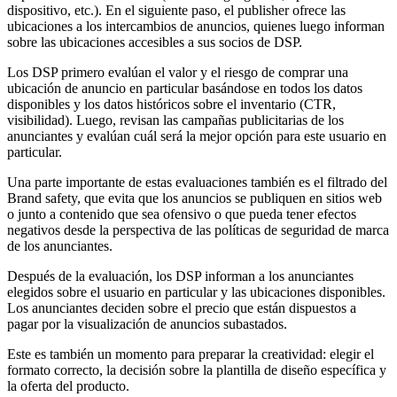
dispositivo, etc.). En el siguiente paso, el publisher ofrece las
ubicaciones a los intercambios de anuncios, quienes luego informan
sobre las ubicaciones accesibles a sus socios de DSP.
Los DSP primero evalúan el valor y el riesgo de comprar una
ubicación de anuncio en particular basándose en todos los datos
disponibles y los datos históricos sobre el inventario (CTR,
visibilidad). Luego, revisan las campañas publicitarias de los
anunciantes y evalúan cuál será la mejor opción para este usuario en
particular.
Una parte importante de estas evaluaciones también es el filtrado del
Brand safety, que evita que los anuncios se publiquen en sitios web
o junto a contenido que sea ofensivo o que pueda tener efectos
negativos desde la perspectiva de las políticas de seguridad de marca
de los anunciantes.
Después de la evaluación, los DSP informan a los anunciantes
elegidos sobre el usuario en particular y las ubicaciones disponibles.
Los anunciantes deciden sobre el precio que están dispuestos a
pagar por la visualización de anuncios subastados.
Este es también un momento para preparar la creatividad: elegir el
formato correcto, la decisión sobre la plantilla de diseño específica y
la oferta del producto.