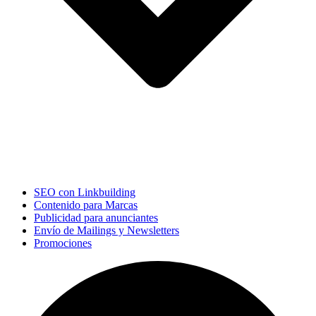
SEO con Linkbuilding
Contenido para Marcas
Publicidad para anunciantes
Envío de Mailings y Newsletters
Promociones