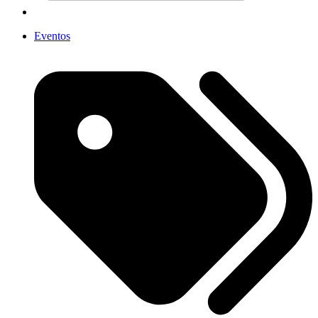
Eventos