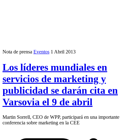
Nota de prensa
Eventos
1 Abril 2013
Los líderes mundiales en
servicios de marketing y
publicidad se darán cita en
Varsovia el 9 de abril
Martin Sorrell, CEO de WPP, participará en una importante
conferencia sobre marketing en la CEE