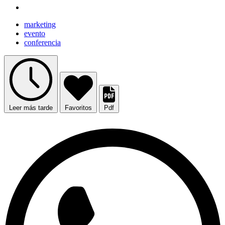
marketing
evento
conferencia
Leer más tarde
Favoritos
Pdf