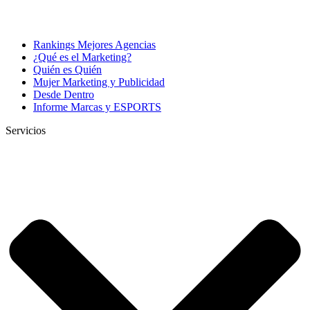
Rankings Mejores Agencias
¿Qué es el Marketing?
Quién es Quién
Mujer Marketing y Publicidad
Desde Dentro
Informe Marcas y ESPORTS
Servicios