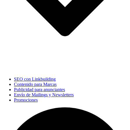
SEO con Linkbuilding
Contenido para Marcas
Publicidad para anunciantes
Envío de Mailings y Newsletters
Promociones