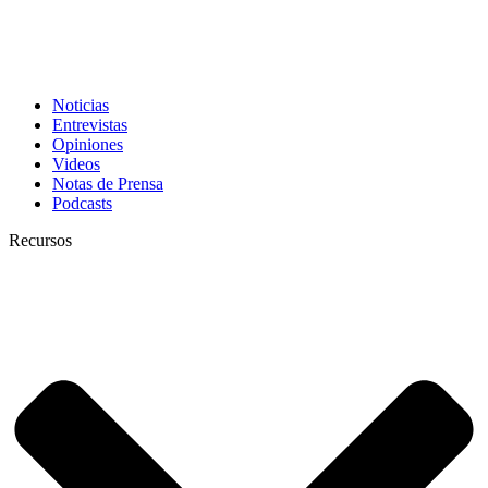
Noticias
Entrevistas
Opiniones
Videos
Notas de Prensa
Podcasts
Recursos