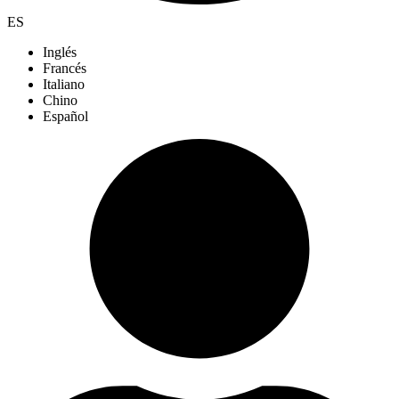
ES
Inglés
Francés
Italiano
Chino
Español