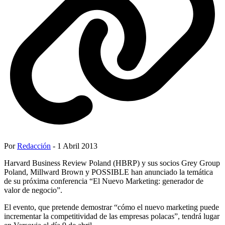
Por
Redacción
- 1 Abril 2013
Harvard Business Review Poland (HBRP) y sus socios Grey Group
Poland, Millward Brown y POSSIBLE han anunciado la temática
de su próxima conferencia “El Nuevo Marketing: generador de
valor de negocio”.
El evento, que pretende demostrar “cómo el nuevo marketing puede
incrementar la competitividad de las empresas polacas”, tendrá lugar