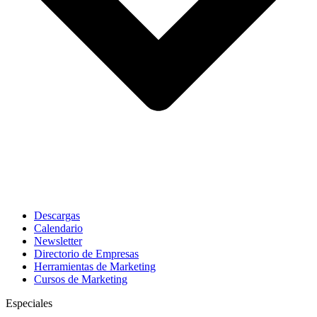
Descargas
Calendario
Newsletter
Directorio de Empresas
Herramientas de Marketing
Cursos de Marketing
Especiales