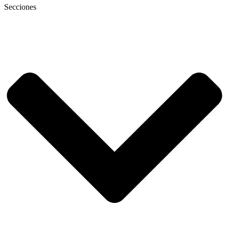
Secciones