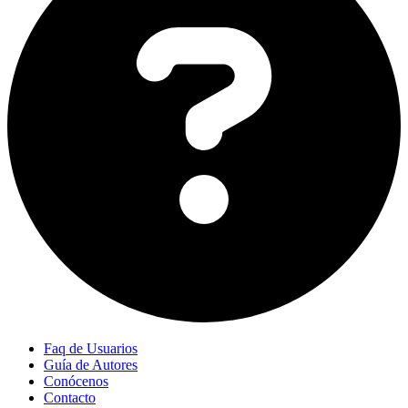
Faq de Usuarios
Guía de Autores
Conócenos
Contacto