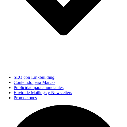
SEO con Linkbuilding
Contenido para Marcas
Publicidad para anunciantes
Envío de Mailings y Newsletters
Promociones