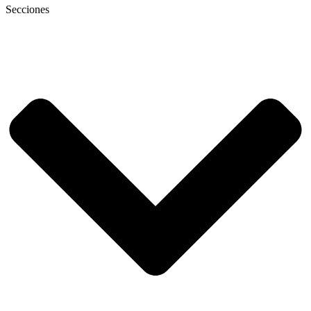
Secciones