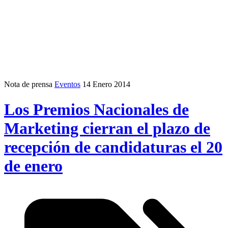
Nota de prensa
Eventos
14 Enero 2014
Los Premios Nacionales de
Marketing cierran el plazo de
recepción de candidaturas el 20
de enero