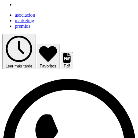
asociacion
marketing
premios
Leer más tarde
Favoritos
Pdf