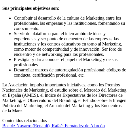
Sus principales objetivos son:
Contribuir al desarrollo de la cultura de Marketing entre los
profesionales, las empresas y las instituciones, fomentando su
conocimiento.
Servir de plataforma para el intercambio de ideas y
experiencias y ser punto de encuentro de las empresas, las
instituciones y los centros educativos en torno al Marketing,
como motor de competitividad y de innovación. Ser foro de
encuentro y de networking para los profesionales.
Prestigiar y dar a conocer el papel del Marketing y de sus
profesionales.
Desarrollar marcos de autorregulación profesional: códigos de
conducta, certificación profesional, etc.
La Asociación impulsa importantes iniciativas, como los Premios
Nacionales de Marketing, el estudio sobre el Mercado del Marketing
en España (AMES), el Índice de Expectativas de los Directores de
Marketing, el Observatorio del Branding, el Estudio sobre la Imagen
Pública del Marketing, el Anuario del Marketing y los Encuentros
de la Marca.
Contenidos relacionados
Beatriz Navarro (Renault), Rafaél Fernández de Alarcón