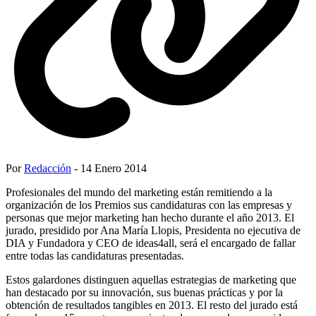
Por
Redacción
- 14 Enero 2014
Profesionales del mundo del marketing están remitiendo a la
organización de los Premios sus candidaturas con las empresas y
personas que mejor marketing han hecho durante el año 2013. El
jurado, presidido por Ana María Llopis, Presidenta no ejecutiva de
DIA y Fundadora y CEO de ideas4all, será el encargado de fallar
entre todas las candidaturas presentadas.
Estos galardones distinguen aquellas estrategias de marketing que
han destacado por su innovación, sus buenas prácticas y por la
obtención de resultados tangibles en 2013. El resto del jurado está