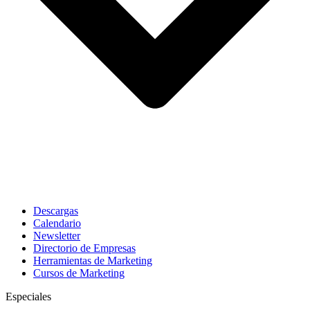
Descargas
Calendario
Newsletter
Directorio de Empresas
Herramientas de Marketing
Cursos de Marketing
Especiales