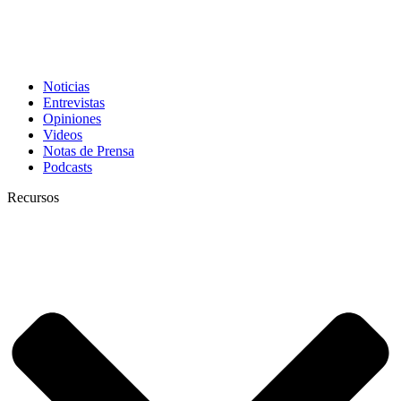
Noticias
Entrevistas
Opiniones
Videos
Notas de Prensa
Podcasts
Recursos