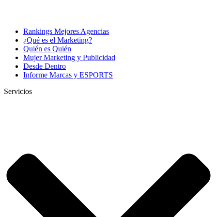
Rankings Mejores Agencias
¿Qué es el Marketing?
Quién es Quién
Mujer Marketing y Publicidad
Desde Dentro
Informe Marcas y ESPORTS
Servicios