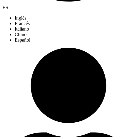
ES
Inglés
Francés
Italiano
Chino
Español