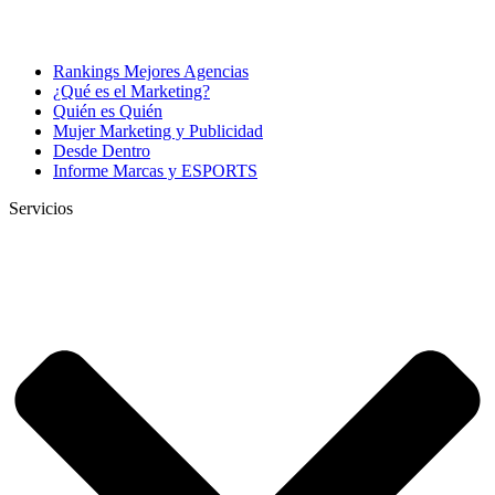
Rankings Mejores Agencias
¿Qué es el Marketing?
Quién es Quién
Mujer Marketing y Publicidad
Desde Dentro
Informe Marcas y ESPORTS
Servicios