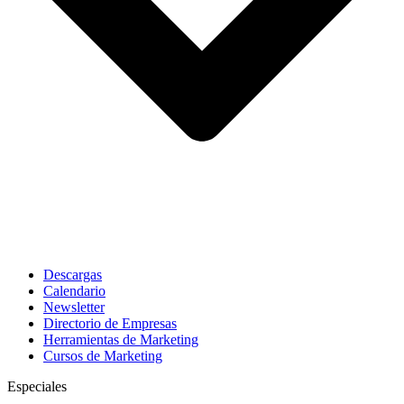
Descargas
Calendario
Newsletter
Directorio de Empresas
Herramientas de Marketing
Cursos de Marketing
Especiales