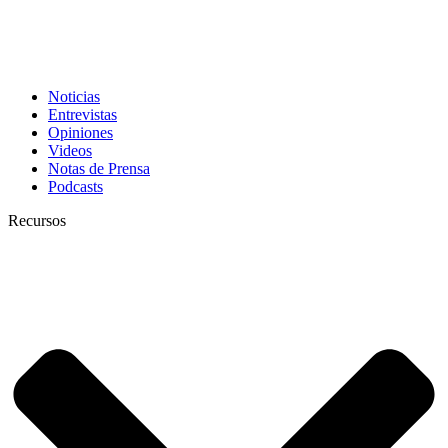
Noticias
Entrevistas
Opiniones
Videos
Notas de Prensa
Podcasts
Recursos