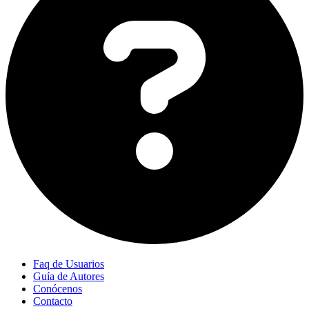
Faq de Usuarios
Guía de Autores
Conócenos
Contacto