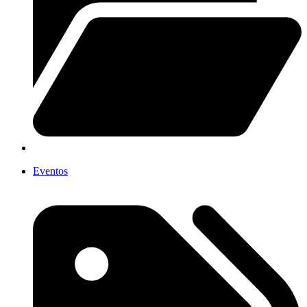
Eventos