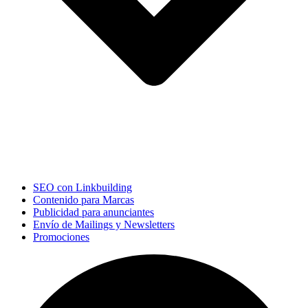
SEO con Linkbuilding
Contenido para Marcas
Publicidad para anunciantes
Envío de Mailings y Newsletters
Promociones