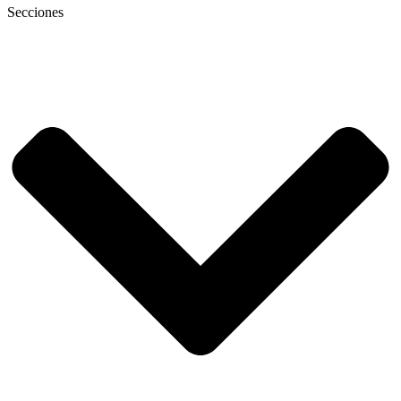
Secciones