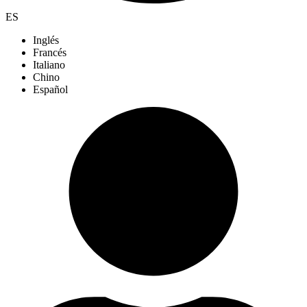
ES
Inglés
Francés
Italiano
Chino
Español