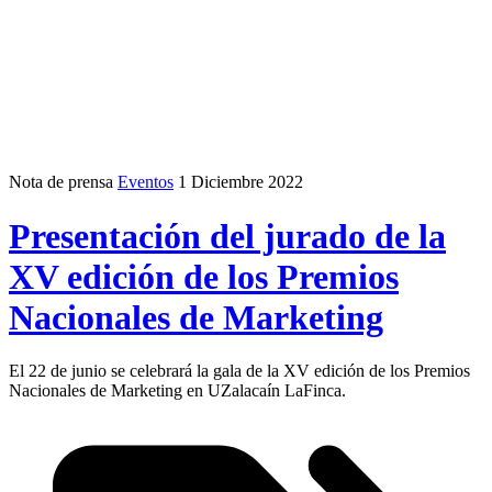
Nota de prensa
Eventos
1 Diciembre 2022
Presentación del jurado de la
XV edición de los Premios
Nacionales de Marketing
El 22 de junio se celebrará la gala de la XV edición de los Premios
Nacionales de Marketing en UZalacaín LaFinca.