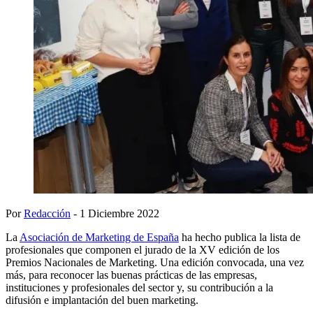
Por
Redacción
- 1 Diciembre 2022
La
Asociación de Marketing de España
ha hecho publica la lista de
profesionales que componen el jurado de la XV edición de los
Premios Nacionales de Marketing. Una edición convocada, una vez
más, para reconocer las buenas prácticas de las empresas,
instituciones y profesionales del sector y, su contribución a la
difusión e implantación del buen marketing.