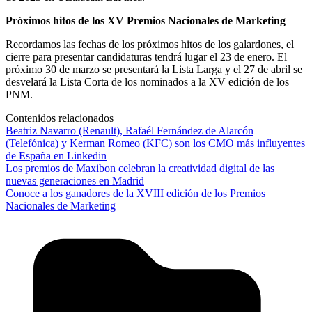
Próximos hitos de los XV Premios Nacionales de Marketing
Recordamos las fechas de los próximos hitos de los galardones, el
cierre para presentar candidaturas tendrá lugar el 23 de enero. El
próximo 30 de marzo se presentará la Lista Larga y el 27 de abril se
desvelará la Lista Corta de los nominados a la XV edición de los
PNM.
Contenidos relacionados
Beatriz Navarro (Renault), Rafaél Fernández de Alarcón
(Telefónica) y Kerman Romeo (KFC) son los CMO más influyentes
de España en Linkedin
Los premios de Maxibon celebran la creatividad digital de las
nuevas generaciones en Madrid
Conoce a los ganadores de la XVIII edición de los Premios
Nacionales de Marketing