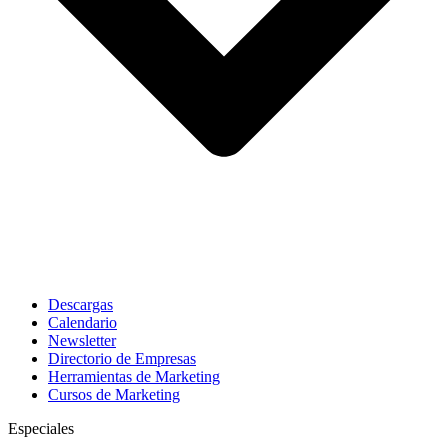
Descargas
Calendario
Newsletter
Directorio de Empresas
Herramientas de Marketing
Cursos de Marketing
Especiales