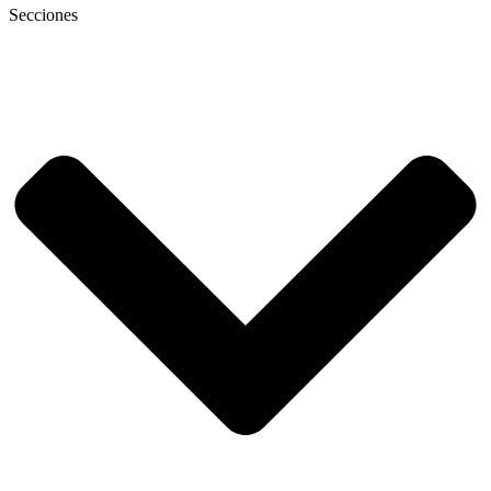
Secciones