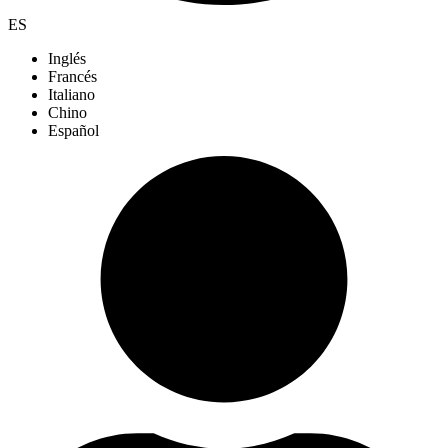
ES
Inglés
Francés
Italiano
Chino
Español