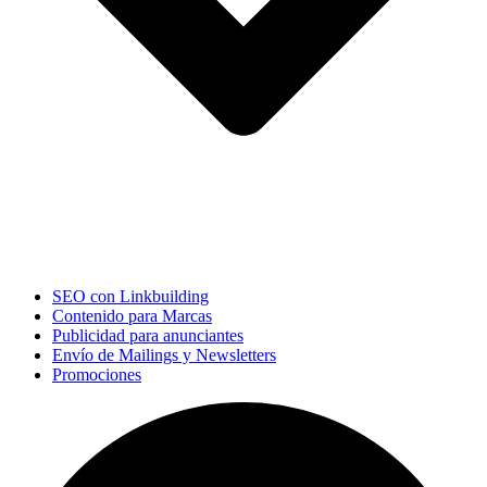
SEO con Linkbuilding
Contenido para Marcas
Publicidad para anunciantes
Envío de Mailings y Newsletters
Promociones