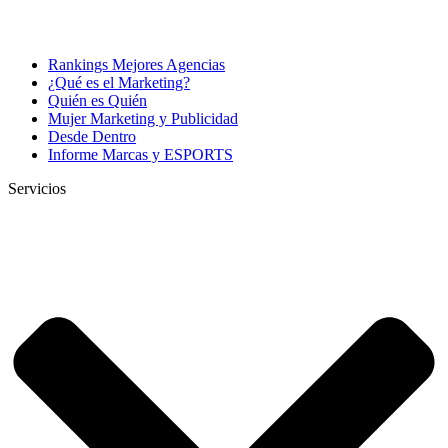
Rankings Mejores Agencias
¿Qué es el Marketing?
Quién es Quién
Mujer Marketing y Publicidad
Desde Dentro
Informe Marcas y ESPORTS
Servicios