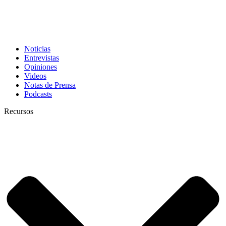
Noticias
Entrevistas
Opiniones
Videos
Notas de Prensa
Podcasts
Recursos