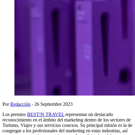
Por
Redacción
- 26 Septiembre 2023
Los premios
BEST!N TRAVEL
representan un destacado
reconocimiento en el ámbito del marketing dentro de los sectores de
Turismo, Viajes y sus servicios conexos. Su principal misión es la de
congregar a los profesionales del marketing en estas industrias, así