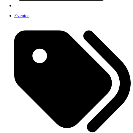
Eventos