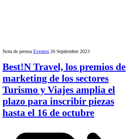
Nota de prensa
Eventos
26 Septiembre 2023
Best!N Travel, los premios de
marketing de los sectores
Turismo y Viajes amplia el
plazo para inscribir piezas
hasta el 16 de octubre