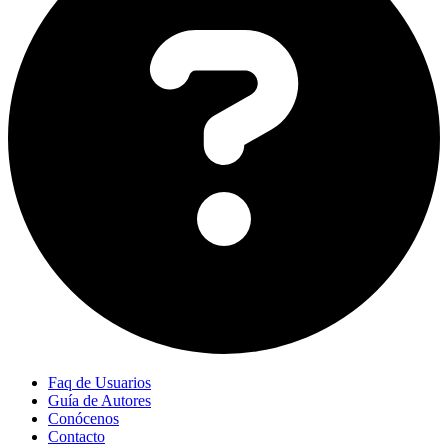
Faq de Usuarios
Guía de Autores
Conócenos
Contacto