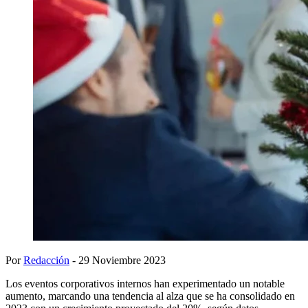
Por
Redacción
- 29 Noviembre 2023
Los eventos corporativos internos han experimentado un notable
aumento, marcando una tendencia al alza que se ha consolidado en