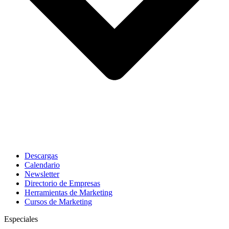
Descargas
Calendario
Newsletter
Directorio de Empresas
Herramientas de Marketing
Cursos de Marketing
Especiales