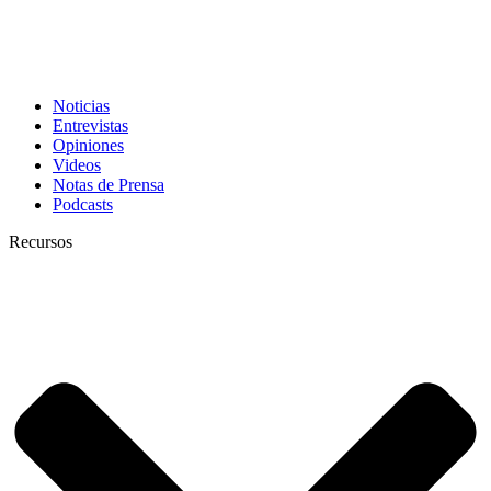
Noticias
Entrevistas
Opiniones
Videos
Notas de Prensa
Podcasts
Recursos