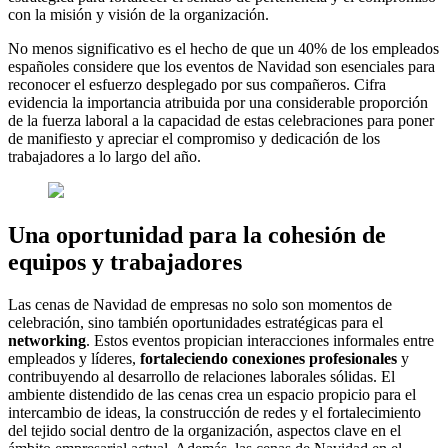
con la misión y visión de la organización.
No menos significativo es el hecho de que un 40% de los empleados
españoles considere que los eventos de Navidad son esenciales para
reconocer el esfuerzo desplegado por sus compañeros. Cifra
evidencia la importancia atribuida por una considerable proporción
de la fuerza laboral a la capacidad de estas celebraciones para poner
de manifiesto y apreciar el compromiso y dedicación de los
trabajadores a lo largo del año.
Una oportunidad para la cohesión de
equipos y trabajadores
Las cenas de Navidad de empresas no solo son momentos de
celebración, sino también oportunidades estratégicas para el
networking
. Estos eventos propician interacciones informales entre
empleados y líderes,
fortaleciendo conexiones profesionales
y
contribuyendo al desarrollo de relaciones laborales sólidas. El
ambiente distendido de las cenas crea un espacio propicio para el
intercambio de ideas, la construcción de redes y el fortalecimiento
del tejido social dentro de la organización, aspectos clave en el