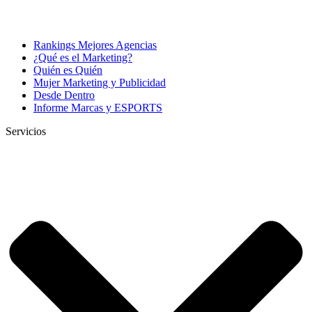
Rankings Mejores Agencias
¿Qué es el Marketing?
Quién es Quién
Mujer Marketing y Publicidad
Desde Dentro
Informe Marcas y ESPORTS
Servicios