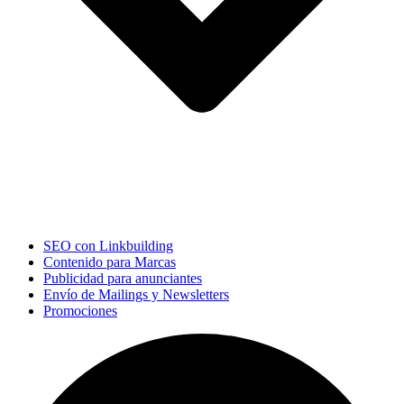
SEO con Linkbuilding
Contenido para Marcas
Publicidad para anunciantes
Envío de Mailings y Newsletters
Promociones