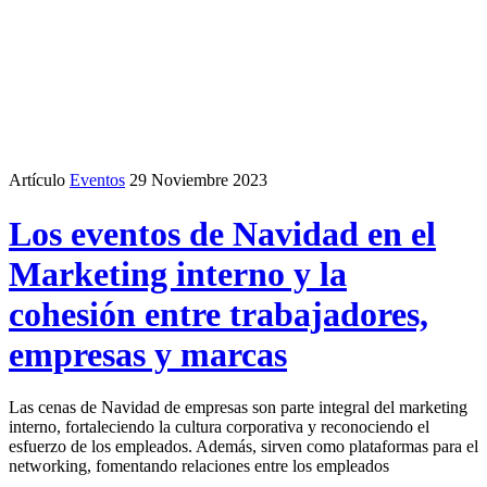
Artículo
Eventos
29 Noviembre 2023
Los eventos de Navidad en el
Marketing interno y la
cohesión entre trabajadores,
empresas y marcas
Las cenas de Navidad de empresas son parte integral del marketing
interno, fortaleciendo la cultura corporativa y reconociendo el
esfuerzo de los empleados. Además, sirven como plataformas para el
networking, fomentando relaciones entre los empleados