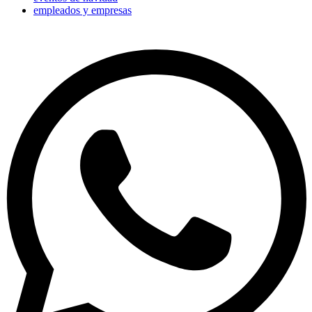
empleados y empresas