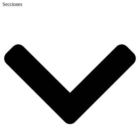
Secciones