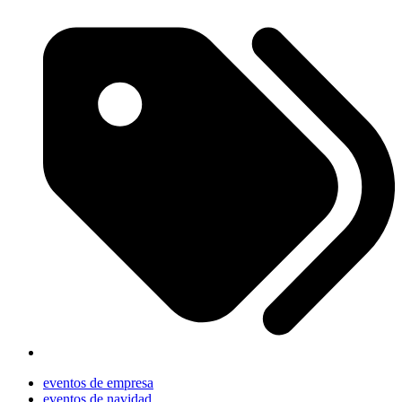
eventos de empresa
eventos de navidad