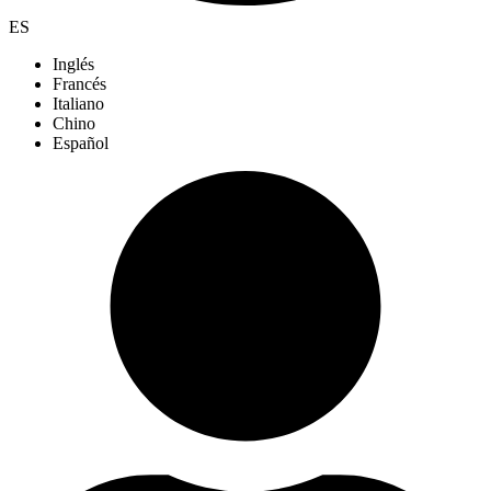
ES
Inglés
Francés
Italiano
Chino
Español