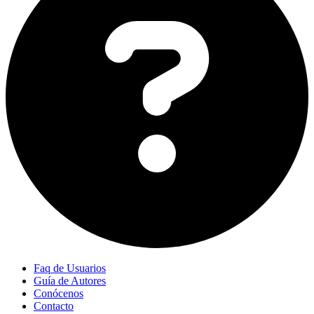
Faq de Usuarios
Guía de Autores
Conócenos
Contacto