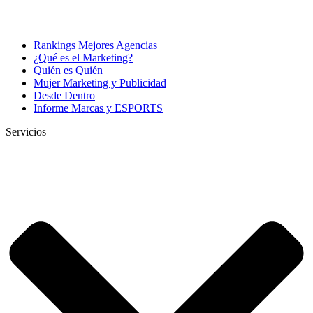
Rankings Mejores Agencias
¿Qué es el Marketing?
Quién es Quién
Mujer Marketing y Publicidad
Desde Dentro
Informe Marcas y ESPORTS
Servicios