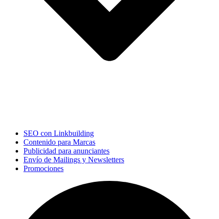
SEO con Linkbuilding
Contenido para Marcas
Publicidad para anunciantes
Envío de Mailings y Newsletters
Promociones