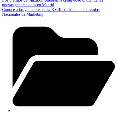
Los premios de Maxibon celebran la creatividad digital de las
nuevas generaciones en Madrid
Conoce a los ganadores de la XVIII edición de los Premios
Nacionales de Marketing