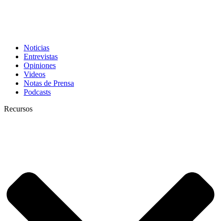
Noticias
Entrevistas
Opiniones
Videos
Notas de Prensa
Podcasts
Recursos