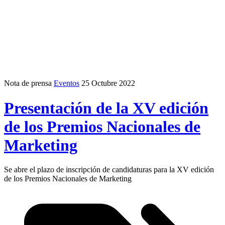
Nota de prensa
Eventos
25 Octubre 2022
Presentación de la XV edición
de los Premios Nacionales de
Marketing
Se abre el plazo de inscripción de candidaturas para la XV edición
de los Premios Nacionales de Marketing