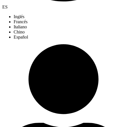
ES
Inglés
Francés
Italiano
Chino
Español