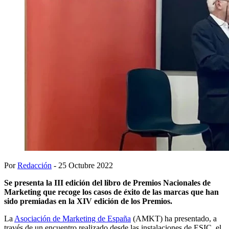
Por
Redacción
- 25 Octubre 2022
Se presenta la III edición del libro de Premios Nacionales de
Marketing que recoge los casos de éxito de las marcas que han
sido premiadas en la XIV edición de los Premios.
La
Asociación de Marketing de España
(AMKT) ha presentado, a
través de un encuentro realizado desde las instalaciones de ESIC, el