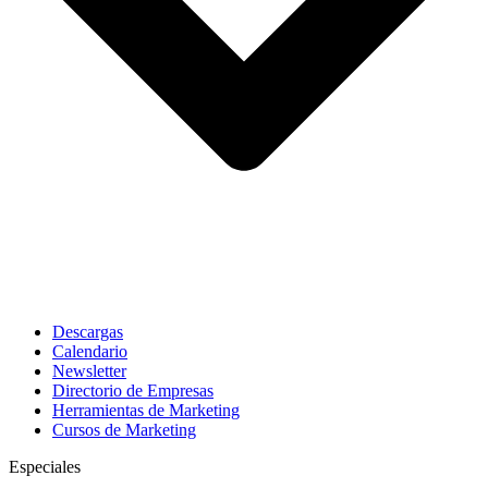
Descargas
Calendario
Newsletter
Directorio de Empresas
Herramientas de Marketing
Cursos de Marketing
Especiales