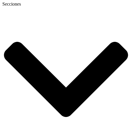
Secciones