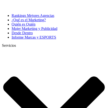
Rankings Mejores Agencias
¿Qué es el Marketing?
Quién es Quién
Mujer Marketing y Publicidad
Desde Dentro
Informe Marcas y ESPORTS
Servicios