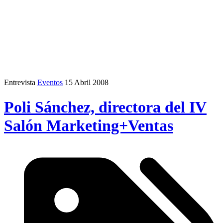
Entrevista
Eventos
15 Abril 2008
Poli Sánchez, directora del IV
Salón Marketing+Ventas