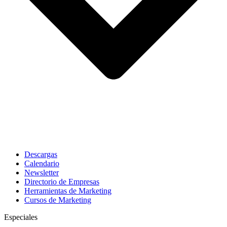
Descargas
Calendario
Newsletter
Directorio de Empresas
Herramientas de Marketing
Cursos de Marketing
Especiales