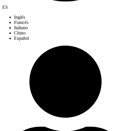
ES
Inglés
Francés
Italiano
Chino
Español