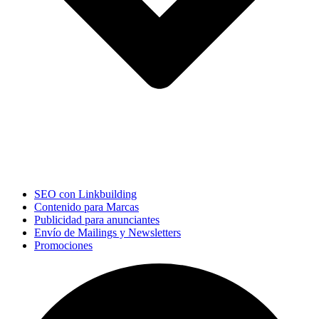
SEO con Linkbuilding
Contenido para Marcas
Publicidad para anunciantes
Envío de Mailings y Newsletters
Promociones