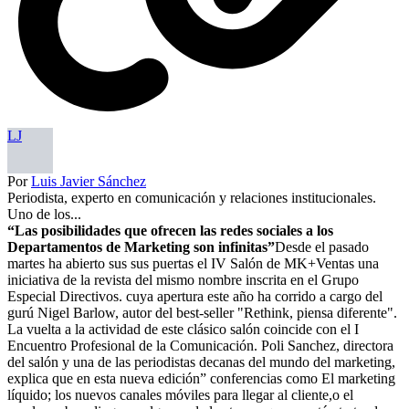
LJ
Por
Luis Javier Sánchez
Periodista, experto en comunicación y relaciones institucionales.
Uno de los...
“Las posibilidades que ofrecen las redes sociales a los
Departamentos de Marketing son infinitas”
Desde el pasado
martes ha abierto sus sus puertas el IV Salón de MK­+Ventas una
iniciativa de la revista del mismo nombre inscrita en el Grupo
Especial Directivos. cuya apertura este año ha corrido a cargo del
gurú Nigel Barlow, autor del best-seller "Rethink, piensa diferente".
La vuelta a la actividad de este clásico salón coincide con el I
Encuentro Profesional de la Comunicación. Poli Sanchez, directora
del salón y una de las periodistas decanas del mundo del marketing,
explica que en esta nueva edición” conferencias como El marketing
líquido; los nuevos canales móviles para llegar al cliente,o el