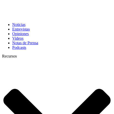
Noticias
Entrevistas
Opiniones
Videos
Notas de Prensa
Podcasts
Recursos