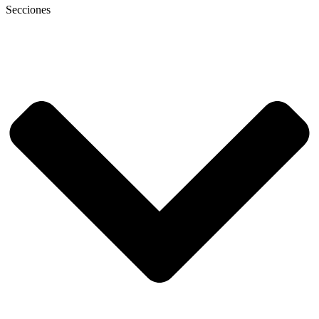
Secciones