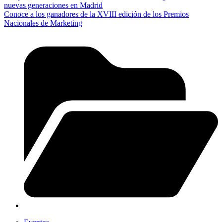
nuevas generaciones en Madrid
Conoce a los ganadores de la XVIII edición de los Premios
Nacionales de Marketing