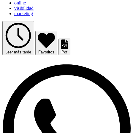
online
visibilidad
marketing
Leer más tarde
Favoritos
Pdf