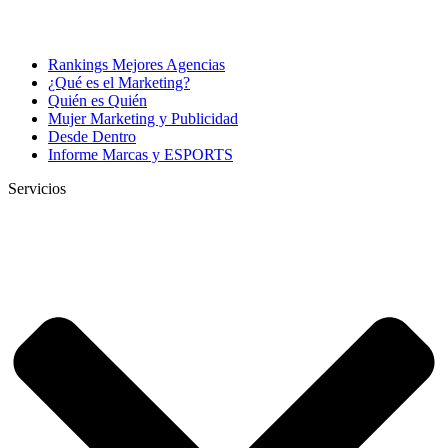
Rankings Mejores Agencias
¿Qué es el Marketing?
Quién es Quién
Mujer Marketing y Publicidad
Desde Dentro
Informe Marcas y ESPORTS
Servicios