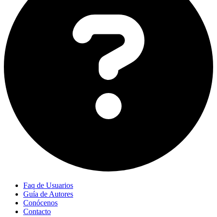
Faq de Usuarios
Guía de Autores
Conócenos
Contacto