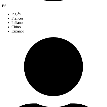
ES
Inglés
Francés
Italiano
Chino
Español