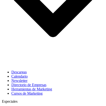
Descargas
Calendario
Newsletter
Directorio de Empresas
Herramientas de Marketing
Cursos de Marketing
Especiales