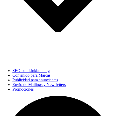
SEO con Linkbuilding
Contenido para Marcas
Publicidad para anunciantes
Envío de Mailings y Newsletters
Promociones