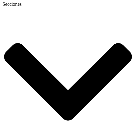
Secciones