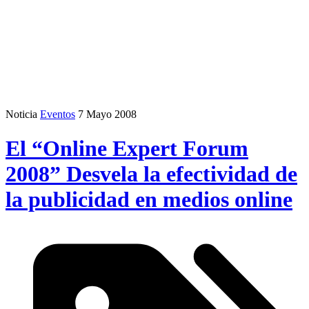
Noticia
Eventos
7 Mayo 2008
El “Online Expert Forum
2008” Desvela la efectividad de
la publicidad en medios online