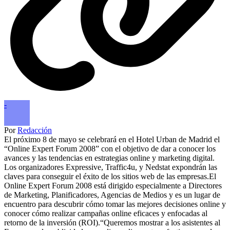
-
Por
Redacción
El próximo 8 de mayo se celebrará en el Hotel Urban de Madrid el
“Online Expert Forum 2008” con el objetivo de dar a conocer los
avances y las tendencias en estrategias online y marketing digital.
Los organizadores Expressive, Traffic4u, y Nedstat expondrán las
claves para conseguir el éxito de los sitios web de las empresas.El
Online Expert Forum 2008 está dirigido especialmente a Directores
de Marketing, Planificadores, Agencias de Medios y es un lugar de
encuentro para descubrir cómo tomar las mejores decisiones online y
conocer cómo realizar campañas online eficaces y enfocadas al
retorno de la inversión (ROI).“Queremos mostrar a los asistentes al