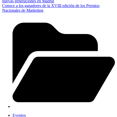
nuevas generaciones en Madrid
Conoce a los ganadores de la XVIII edición de los Premios
Nacionales de Marketing
Eventos