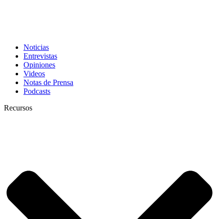
Noticias
Entrevistas
Opiniones
Videos
Notas de Prensa
Podcasts
Recursos