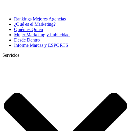
Rankings Mejores Agencias
¿Qué es el Marketing?
Quién es Quién
Mujer Marketing y Publicidad
Desde Dentro
Informe Marcas y ESPORTS
Servicios