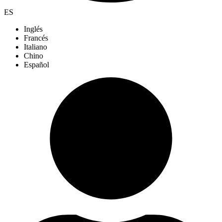
ES
Inglés
Francés
Italiano
Chino
Español