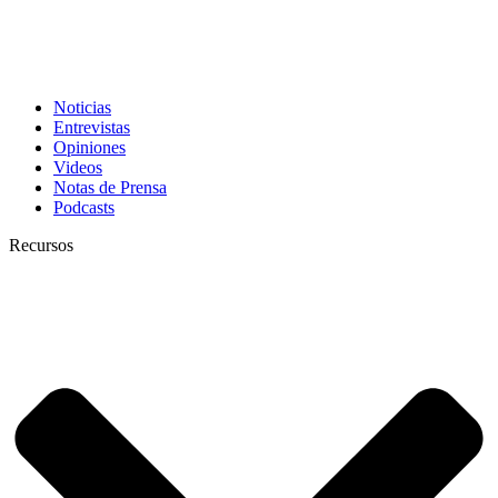
Noticias
Entrevistas
Opiniones
Videos
Notas de Prensa
Podcasts
Recursos