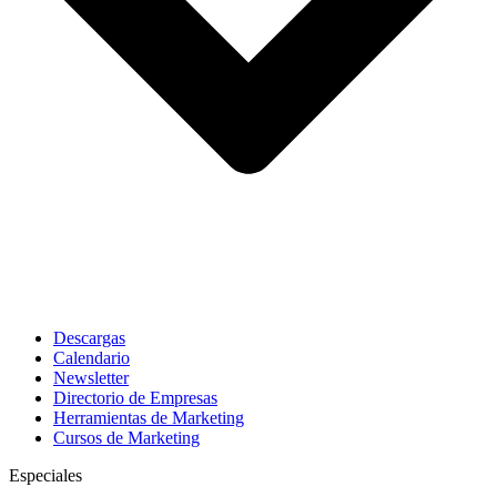
Descargas
Calendario
Newsletter
Directorio de Empresas
Herramientas de Marketing
Cursos de Marketing
Especiales