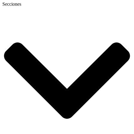
Secciones