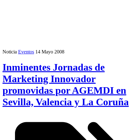
Noticia
Eventos
14 Mayo 2008
Inminentes Jornadas de
Marketing Innovador
promovidas por AGEMDI en
Sevilla, Valencia y La Coruña