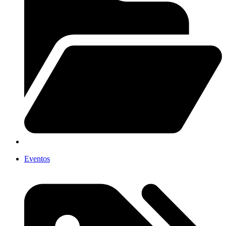
Eventos