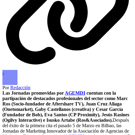
-
Por
Redacción
Las Jornadas promovidas por
AGEMDI
cuentan con la
partipación de destacados profesionales del sector como Marc
Ros (Socio-fundador de Aftershare TV), Juan Cruz Aliaga
(Onetomarket), Gaby Castellanos (creativa) y Cesar García
(Fundador de Bob), Eva Santos (CP Proximity), Jesús Rasines
(Ogilvy Interactive) e Isusko Artabe (Ros&Asociados).
Después
del éxito de la primera cita el pasado 5 de Marzo en Bilbao, las
Jornadas de Marketing Innovador de la Asociación de Agencias de