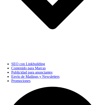
SEO con Linkbuilding
Contenido para Marcas
Publicidad para anunciantes
Envío de Mailings y Newsletters
Promociones