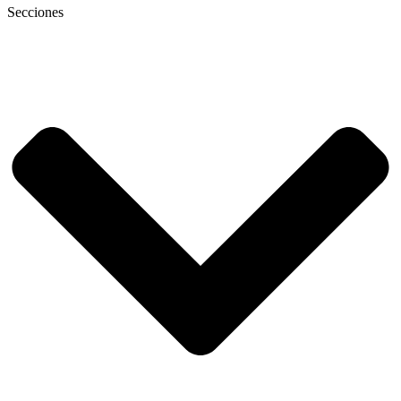
Secciones