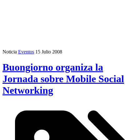
Noticia
Eventos
15 Julio 2008
Buongiorno organiza la
Jornada sobre Mobile Social
Networking