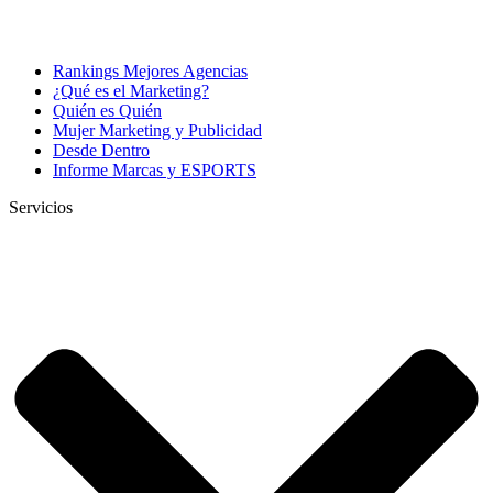
Rankings Mejores Agencias
¿Qué es el Marketing?
Quién es Quién
Mujer Marketing y Publicidad
Desde Dentro
Informe Marcas y ESPORTS
Servicios