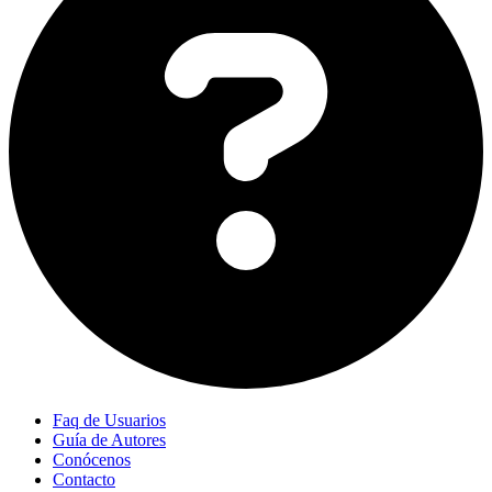
Faq de Usuarios
Guía de Autores
Conócenos
Contacto