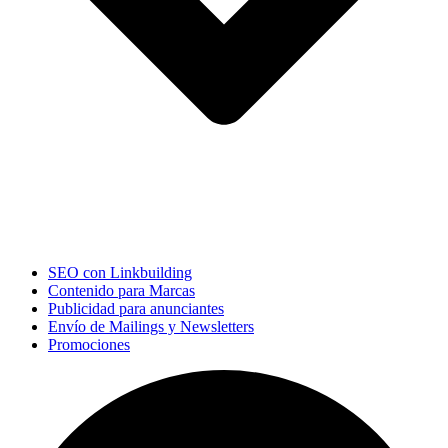
SEO con Linkbuilding
Contenido para Marcas
Publicidad para anunciantes
Envío de Mailings y Newsletters
Promociones