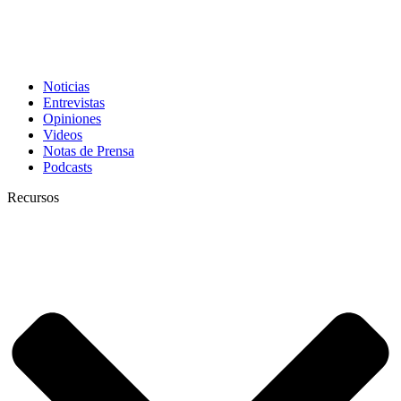
Noticias
Entrevistas
Opiniones
Videos
Notas de Prensa
Podcasts
Recursos