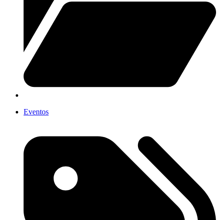
Eventos