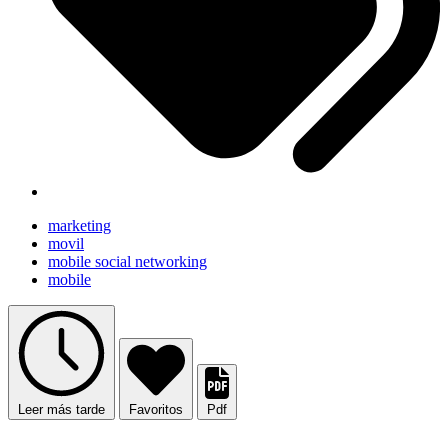
marketing
movil
mobile social networking
mobile
Leer más tarde
Favoritos
Pdf