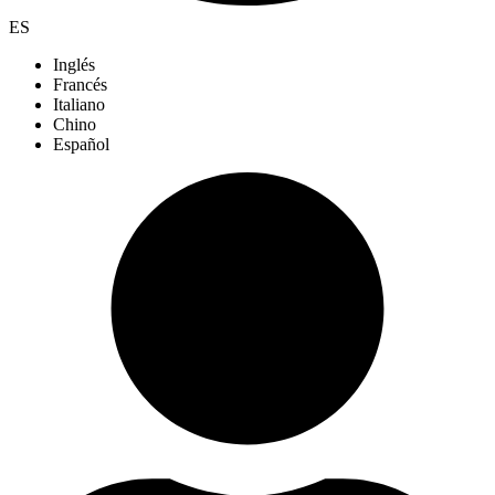
ES
Inglés
Francés
Italiano
Chino
Español