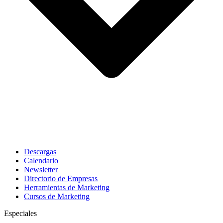
Descargas
Calendario
Newsletter
Directorio de Empresas
Herramientas de Marketing
Cursos de Marketing
Especiales