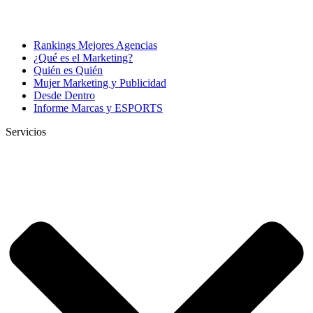
Rankings Mejores Agencias
¿Qué es el Marketing?
Quién es Quién
Mujer Marketing y Publicidad
Desde Dentro
Informe Marcas y ESPORTS
Servicios