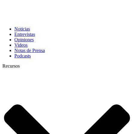
Noticias
Entrevistas
Opiniones
Videos
Notas de Prensa
Podcasts
Recursos