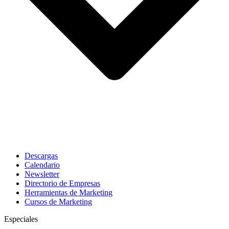
Descargas
Calendario
Newsletter
Directorio de Empresas
Herramientas de Marketing
Cursos de Marketing
Especiales