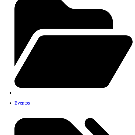
Eventos