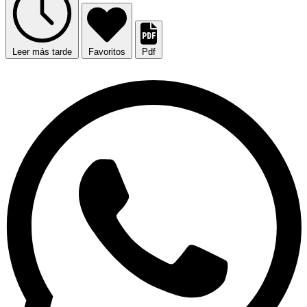
Leer más tarde
Favoritos
Pdf