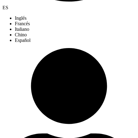
ES
Inglés
Francés
Italiano
Chino
Español