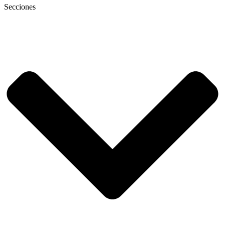
Secciones