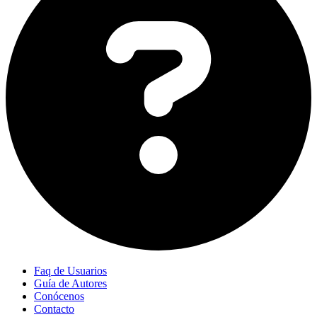
Faq de Usuarios
Guía de Autores
Conócenos
Contacto