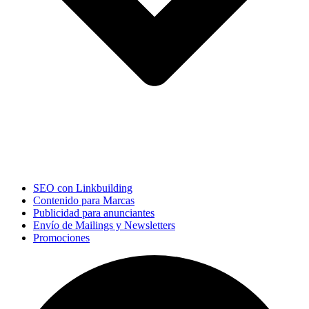
SEO con Linkbuilding
Contenido para Marcas
Publicidad para anunciantes
Envío de Mailings y Newsletters
Promociones