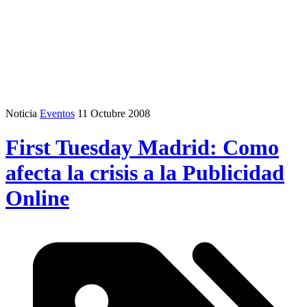
Noticia
Eventos
11 Octubre 2008
First Tuesday Madrid: Como
afecta la crisis a la Publicidad
Online