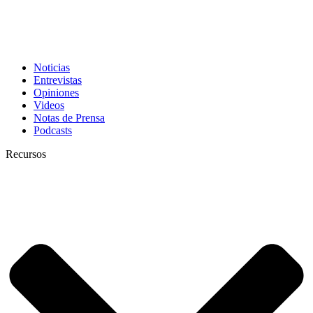
Noticias
Entrevistas
Opiniones
Videos
Notas de Prensa
Podcasts
Recursos