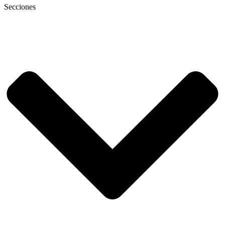
Secciones