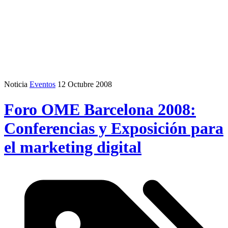
Noticia
Eventos
12 Octubre 2008
Foro OME Barcelona 2008:
Conferencias y Exposición para
el marketing digital