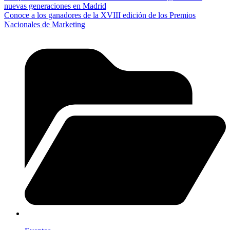
nuevas generaciones en Madrid
Conoce a los ganadores de la XVIII edición de los Premios
Nacionales de Marketing