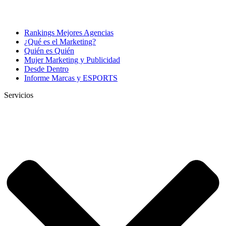
Rankings Mejores Agencias
¿Qué es el Marketing?
Quién es Quién
Mujer Marketing y Publicidad
Desde Dentro
Informe Marcas y ESPORTS
Servicios