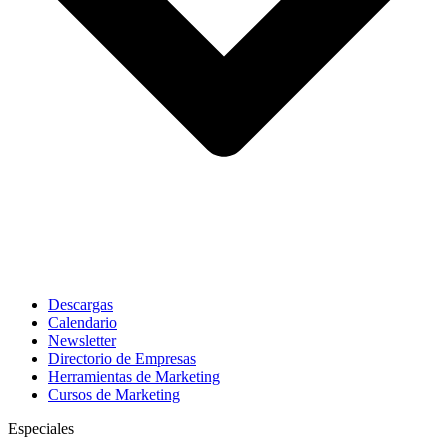
Descargas
Calendario
Newsletter
Directorio de Empresas
Herramientas de Marketing
Cursos de Marketing
Especiales