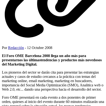
Por
Redacción
- 12 Octubre 2008
El Foro OME Barcelona 2008 llega un año más para
presentarnos las últimastendencias y productos más novedosos
del Marketing Digital.
Los pioneros del sector se darán cita para presentar las estrategias
actuales y casos de estudio cercanos a la práctica con temas del
marketing online, email marketing, marketing en buscadores,
importancia del Social Media Optimización (SMO), Analitica web o
Web 2.0, etc... dando una perspectiva hacia el desarrollo del sector.
Foro OME presentará en cada evento a dos ponentes de primer
orden, quienes al inicio del evento durante 60 minutos realizarán una
vista general sobre la situación actual, las nuevas tendencias,