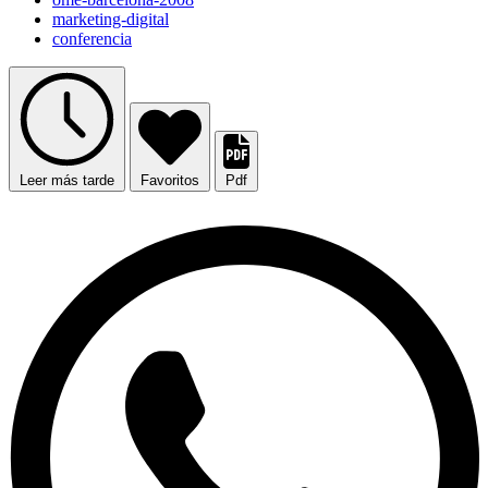
marketing-digital
conferencia
Leer más tarde
Favoritos
Pdf