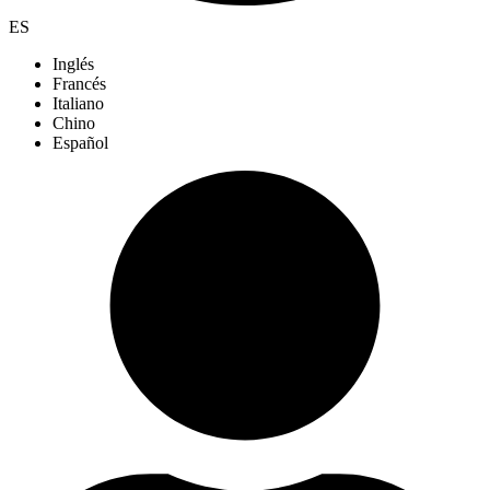
ES
Inglés
Francés
Italiano
Chino
Español