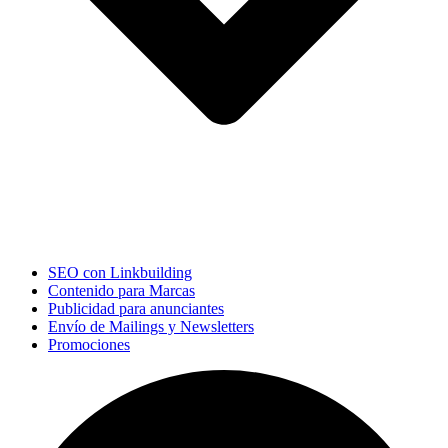
SEO con Linkbuilding
Contenido para Marcas
Publicidad para anunciantes
Envío de Mailings y Newsletters
Promociones