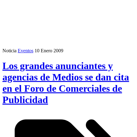
Noticia
Eventos
10 Enero 2009
Los grandes anunciantes y
agencias de Medios se dan cita
en el Foro de Comerciales de
Publicidad