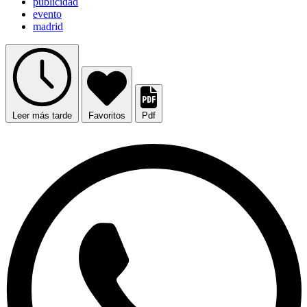
publicidad
evento
madrid
Leer más tarde
Favoritos
Pdf