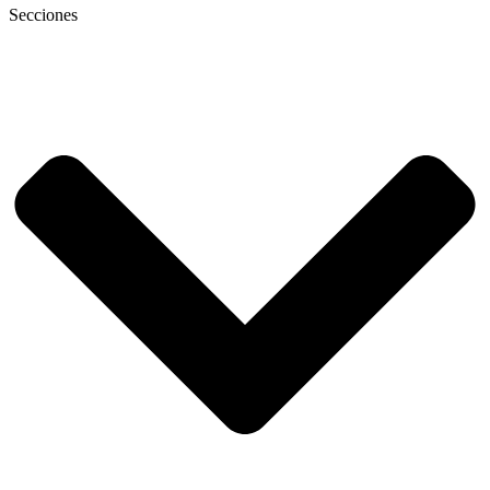
Secciones