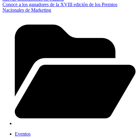
Conoce a los ganadores de la XVIII edición de los Premios
Nacionales de Marketing
Eventos