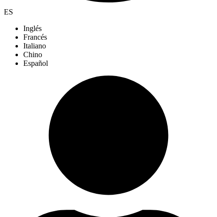
ES
Inglés
Francés
Italiano
Chino
Español