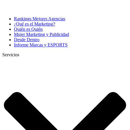
Rankings Mejores Agencias
¿Qué es el Marketing?
Quién es Quién
Mujer Marketing y Publicidad
Desde Dentro
Informe Marcas y ESPORTS
Servicios