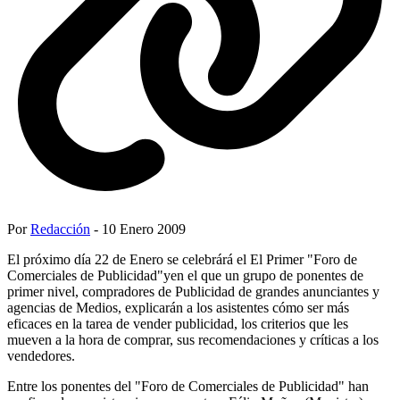
Por
Redacción
- 10 Enero 2009
El próximo día 22 de Enero se celebrárá el El Primer "Foro de
Comerciales de Publicidad"yen el que un grupo de ponentes de
primer nivel, compradores de Publicidad de grandes anunciantes y
agencias de Medios, explicarán a los asistentes cómo ser más
eficaces en la tarea de vender publicidad, los criterios que les
mueven a la hora de comprar, sus recomendaciones y críticas a los
vendedores.
Entre los ponentes del "Foro de Comerciales de Publicidad" han