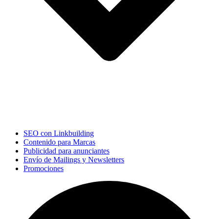
SEO con Linkbuilding
Contenido para Marcas
Publicidad para anunciantes
Envío de Mailings y Newsletters
Promociones