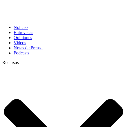
Noticias
Entrevistas
Opiniones
Videos
Notas de Prensa
Podcasts
Recursos