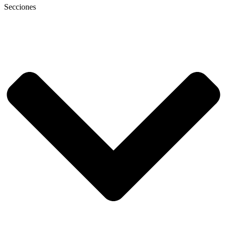
Secciones