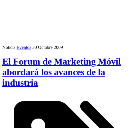
Noticia
Eventos
30 Octubre 2009
El Forum de Marketing Móvil
abordará los avances de la
industria