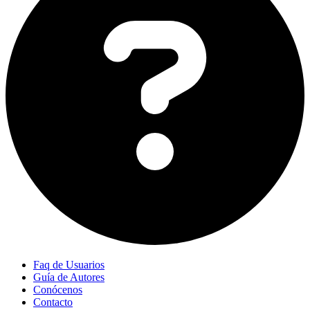
Faq de Usuarios
Guía de Autores
Conócenos
Contacto