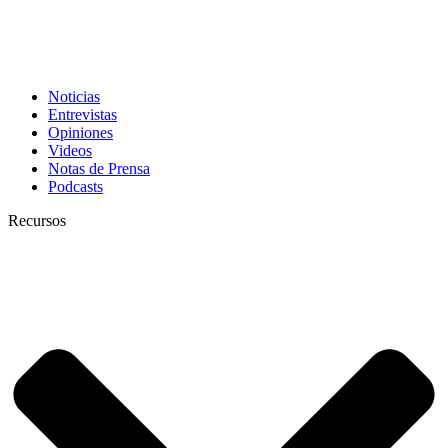
Noticias
Entrevistas
Opiniones
Videos
Notas de Prensa
Podcasts
Recursos