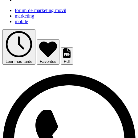
forum-de-marketing-movil
marketing
mobile
Leer más tarde
Favoritos
Pdf