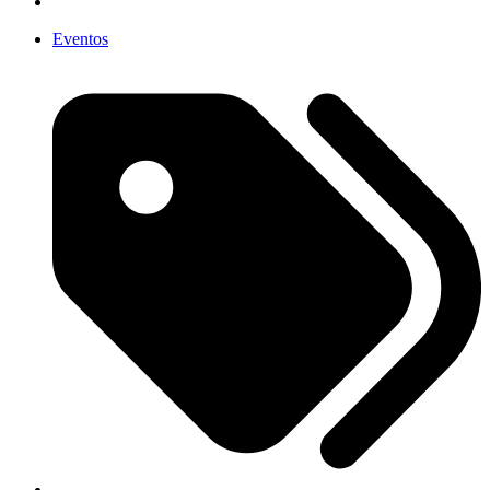
Eventos