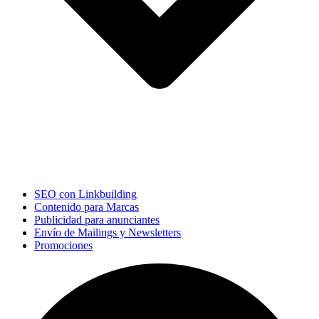
SEO con Linkbuilding
Contenido para Marcas
Publicidad para anunciantes
Envío de Mailings y Newsletters
Promociones