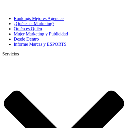
Rankings Mejores Agencias
¿Qué es el Marketing?
Quién es Quién
Mujer Marketing y Publicidad
Desde Dentro
Informe Marcas y ESPORTS
Servicios