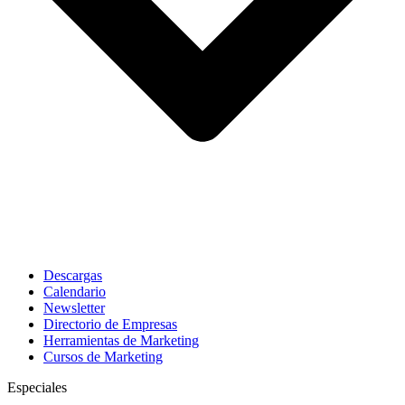
Descargas
Calendario
Newsletter
Directorio de Empresas
Herramientas de Marketing
Cursos de Marketing
Especiales