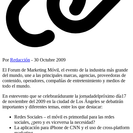
Por
Redacción
- 30 Octubre 2009
El Forum de Marketing Móvil, el evento de la industria más grande
del mundo, une a las principales marcas, agencias, proveedoras de
contenido, operadores, compañías de entretenimiento y medios de
todo el mundo.
En esteevento que se celebrarádurante la jornadadelpróximo día17
de noviembre del 2009 en la ciudad de Los Ángeles se debatirán
importantes y diferentes temas, entre los que destacar:
Redes Sociales – el móvil es primordial para las redes
sociales, ¿pero y es viceversa la necesidad?
La aplicación para iPhone de CNN y el uso de cross-platform
marketing