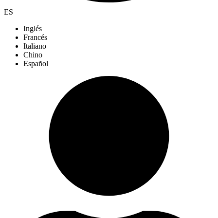
ES
Inglés
Francés
Italiano
Chino
Español