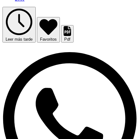
Leer más tarde
Favoritos
Pdf