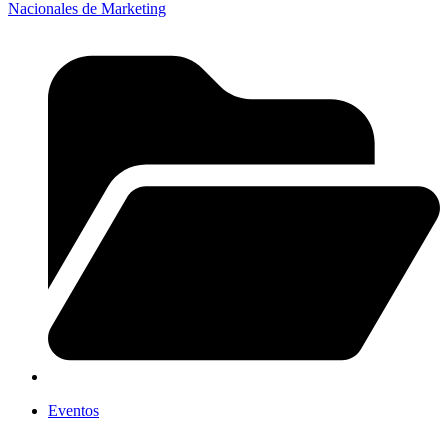
Nacionales de Marketing
Eventos