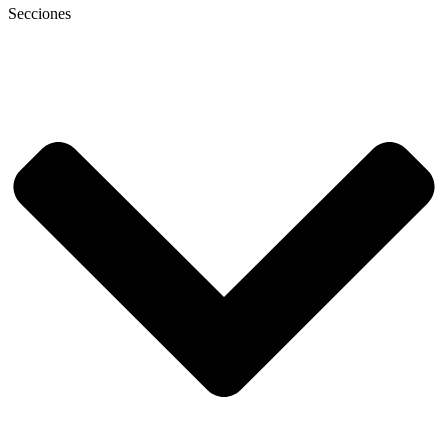
Secciones