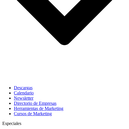
Descargas
Calendario
Newsletter
Directorio de Empresas
Herramientas de Marketing
Cursos de Marketing
Especiales