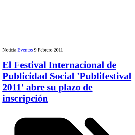
Noticia
Eventos
9 Febrero 2011
El Festival Internacional de
Publicidad Social 'Publifestival
2011' abre su plazo de
inscripción