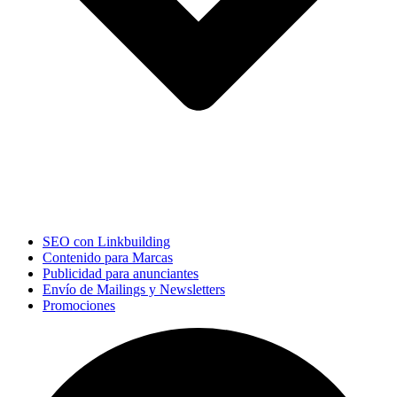
SEO con Linkbuilding
Contenido para Marcas
Publicidad para anunciantes
Envío de Mailings y Newsletters
Promociones