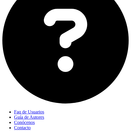
Faq de Usuarios
Guía de Autores
Conócenos
Contacto