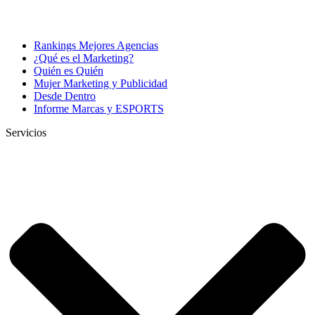
Rankings Mejores Agencias
¿Qué es el Marketing?
Quién es Quién
Mujer Marketing y Publicidad
Desde Dentro
Informe Marcas y ESPORTS
Servicios