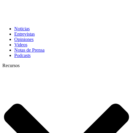
Noticias
Entrevistas
Opiniones
Videos
Notas de Prensa
Podcasts
Recursos