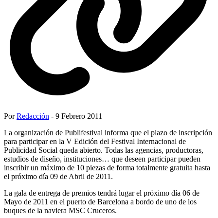
Por
Redacción
- 9 Febrero 2011
La organización de Publifestival informa que el plazo de inscripción
para participar en la V Edición del Festival Internacional de
Publicidad Social queda abierto. Todas las agencias, productoras,
estudios de diseño, instituciones… que deseen participar pueden
inscribir un máximo de 10 piezas de forma totalmente gratuita hasta
el próximo día 09 de Abril de 2011.
La gala de entrega de premios tendrá lugar el próximo día 06 de
Mayo de 2011 en el puerto de Barcelona a bordo de uno de los
buques de la naviera MSC Cruceros.