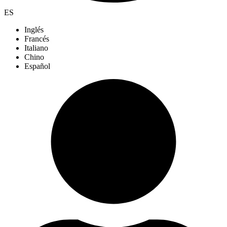
ES
Inglés
Francés
Italiano
Chino
Español