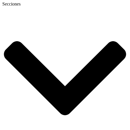
Secciones