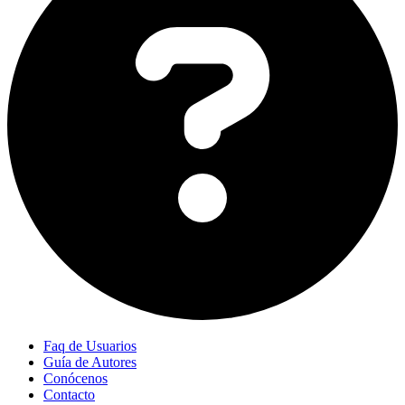
Faq de Usuarios
Guía de Autores
Conócenos
Contacto