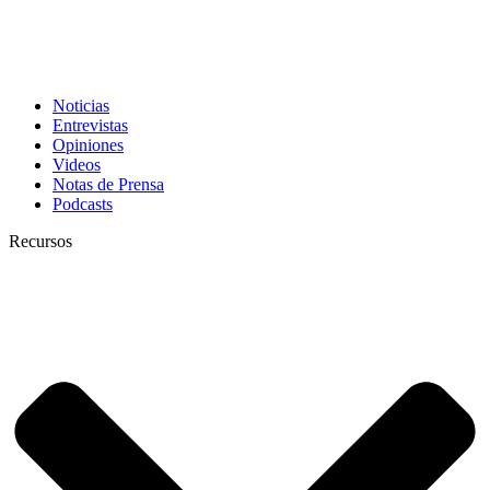
Noticias
Entrevistas
Opiniones
Videos
Notas de Prensa
Podcasts
Recursos