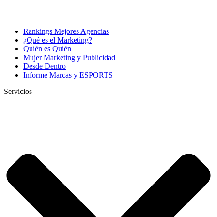
Rankings Mejores Agencias
¿Qué es el Marketing?
Quién es Quién
Mujer Marketing y Publicidad
Desde Dentro
Informe Marcas y ESPORTS
Servicios