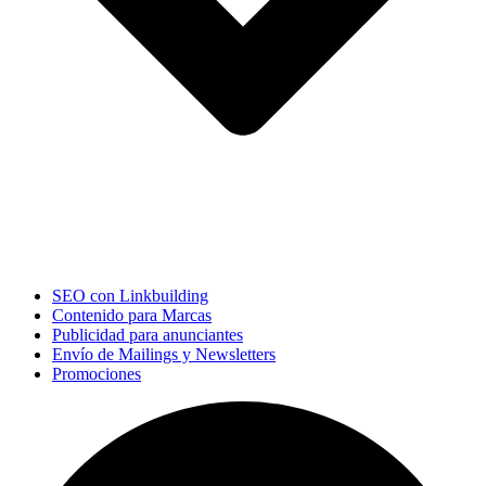
SEO con Linkbuilding
Contenido para Marcas
Publicidad para anunciantes
Envío de Mailings y Newsletters
Promociones