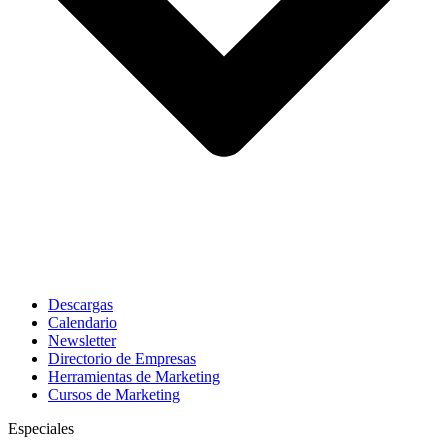
Descargas
Calendario
Newsletter
Directorio de Empresas
Herramientas de Marketing
Cursos de Marketing
Especiales