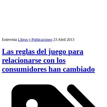
Entrevista
Libros y Publicaciones
23 Abril 2013
Las reglas del juego para
relacionarse con los
consumidores han cambiado