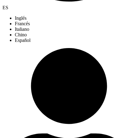
ES
Inglés
Francés
Italiano
Chino
Español