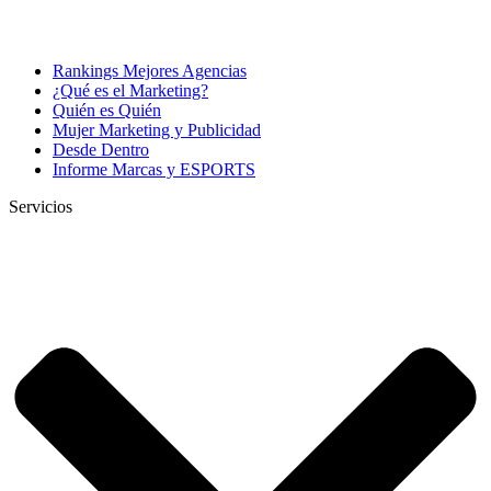
Rankings Mejores Agencias
¿Qué es el Marketing?
Quién es Quién
Mujer Marketing y Publicidad
Desde Dentro
Informe Marcas y ESPORTS
Servicios