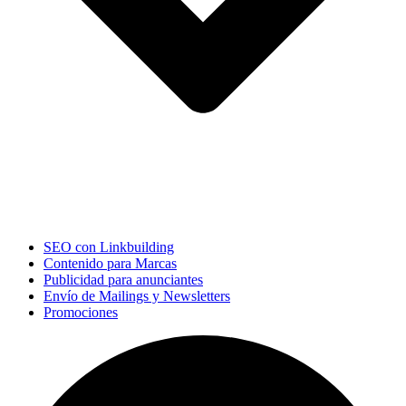
SEO con Linkbuilding
Contenido para Marcas
Publicidad para anunciantes
Envío de Mailings y Newsletters
Promociones