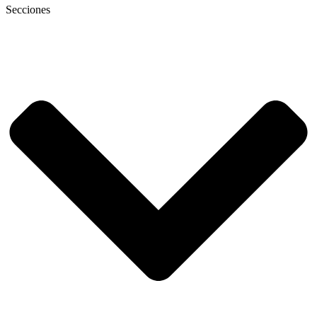
Secciones