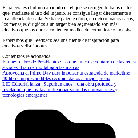
Estrategia es el último apartado en el que se recogen trabajos en los
que, mediante el uso del ingenio, se consigue llegar directamente a
la audiencia deseada. Se hace patente cómo, en determinados casos,
los mensajes dirigidos a un target bien segmentado son más
efectivos que los que se emiten en medios de comunicación masiva.
Esperamos que Feedback sea una fuente de inspiración para
creativos y diseñadores.
Contenidos relacionados
El nuevo libro de Presidentex: Lo que nunca te contaron de las redes
sociales. Trampa mortal para las marcas
Aprovecha el Prime Day para impulsar tu estrategia de marketing:
40 libros imprescindibles recomendados al mejor precio
LID Editorial lanza "Superhumanos", una obra profunda y
reveladora que invita a reflexionar sobre las innovaciones y
tecnologías emergentes