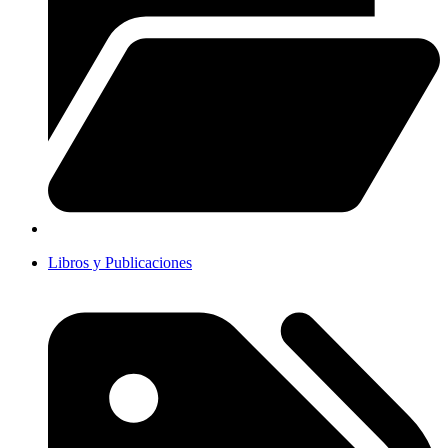
Libros y Publicaciones