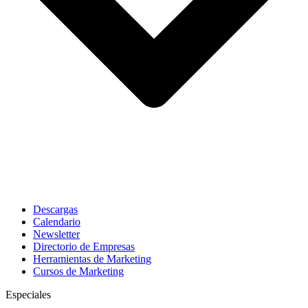
Descargas
Calendario
Newsletter
Directorio de Empresas
Herramientas de Marketing
Cursos de Marketing
Especiales