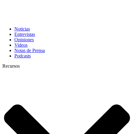
Noticias
Entrevistas
Opiniones
Videos
Notas de Prensa
Podcasts
Recursos