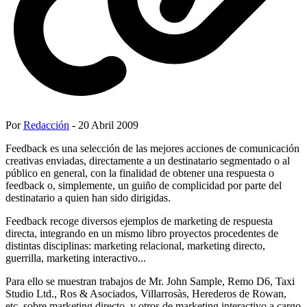
Por
Redacción
- 20 Abril 2009
Feedback es una selección de las mejores acciones de comunicación
creativas enviadas, directamente a un destinatario segmentado o al
público en general, con la finalidad de obtener una respuesta o
feedback o, simplemente, un guiño de complicidad por parte del
destinatario a quien han sido dirigidas.
Feedback recoge diversos ejemplos de marketing de respuesta
directa, integrando en un mismo libro proyectos procedentes de
distintas disciplinas: marketing relacional, marketing directo,
guerrilla, marketing interactivo...
Para ello se muestran trabajos de Mr. John Sample, Remo D6, Taxi
Studio Ltd., Ros & Asociados, Villarrosàs, Herederos de Rowan,
etc. sobre marketing directo, y otros de marketing interactivo a cargo