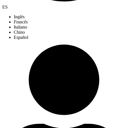
ES
Inglés
Francés
Italiano
Chino
Español