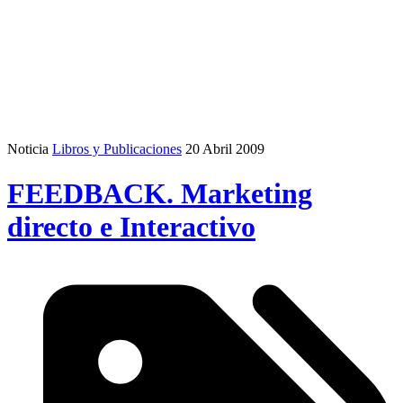
Noticia
Libros y Publicaciones
20 Abril 2009
FEEDBACK. Marketing
directo e Interactivo