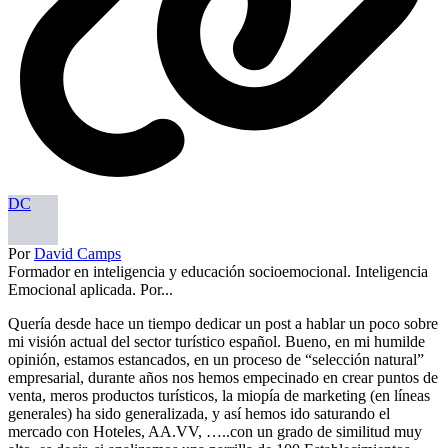
DC
Por
David Camps
Formador en inteligencia y educación socioemocional. Inteligencia
Emocional aplicada. Por...
Quería desde hace un tiempo dedicar un post a hablar un poco sobre
mi visión actual del sector turístico español. Bueno, en mi humilde
opinión, estamos estancados, en un proceso de “selección natural”
empresarial, durante años nos hemos empecinado en crear puntos de
venta, meros productos turísticos, la miopía de marketing (en líneas
generales) ha sido generalizada, y así hemos ido saturando el
mercado con Hoteles, AA.VV, …..con un grado de similitud muy