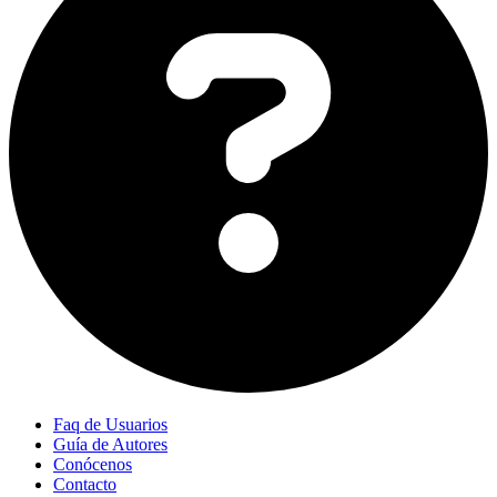
Faq de Usuarios
Guía de Autores
Conócenos
Contacto