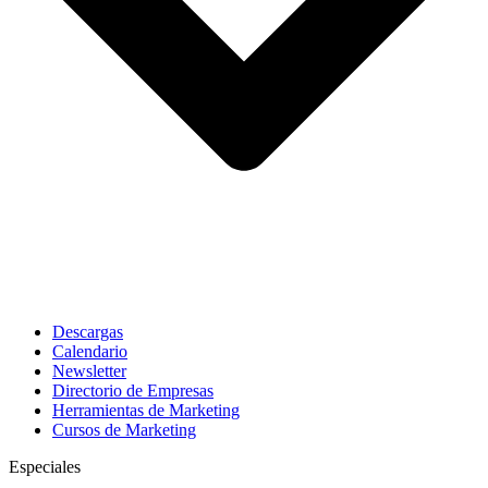
Descargas
Calendario
Newsletter
Directorio de Empresas
Herramientas de Marketing
Cursos de Marketing
Especiales