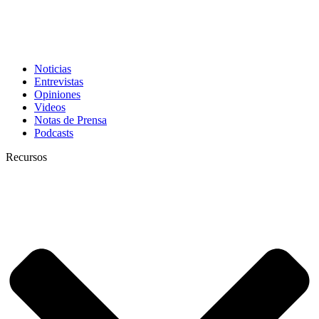
Noticias
Entrevistas
Opiniones
Videos
Notas de Prensa
Podcasts
Recursos