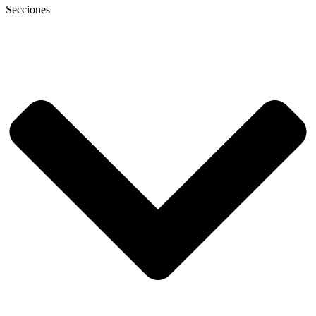
Secciones