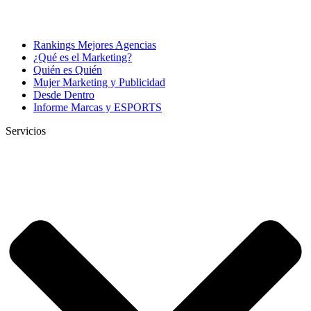
Rankings Mejores Agencias
¿Qué es el Marketing?
Quién es Quién
Mujer Marketing y Publicidad
Desde Dentro
Informe Marcas y ESPORTS
Servicios