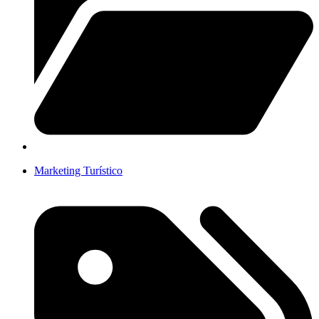
Marketing Turístico