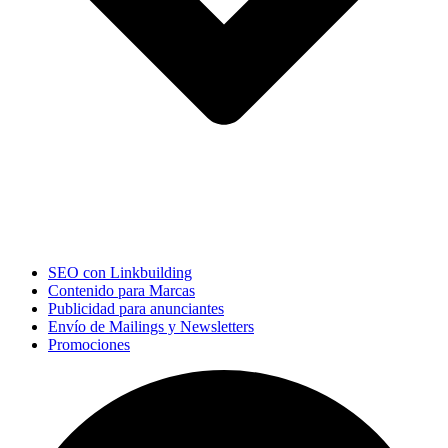
SEO con Linkbuilding
Contenido para Marcas
Publicidad para anunciantes
Envío de Mailings y Newsletters
Promociones