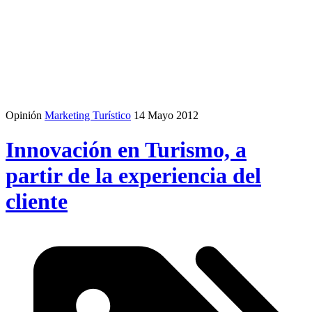
Opinión
Marketing Turístico
14 Mayo 2012
Innovación en Turismo, a
partir de la experiencia del
cliente