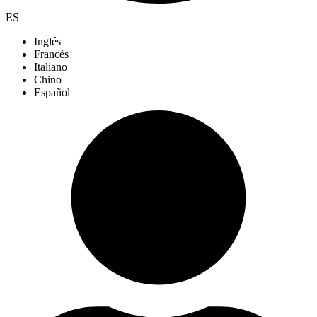
ES
Inglés
Francés
Italiano
Chino
Español