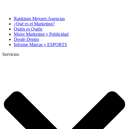
Rankings Mejores Agencias
¿Qué es el Marketing?
Quién es Quién
Mujer Marketing y Publicidad
Desde Dentro
Informe Marcas y ESPORTS
Servicios