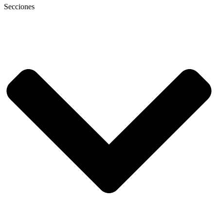
Secciones