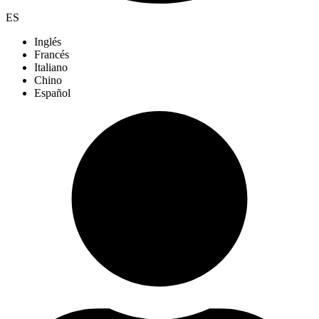
ES
Inglés
Francés
Italiano
Chino
Español