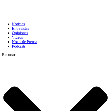
Noticias
Entrevistas
Opiniones
Videos
Notas de Prensa
Podcasts
Recursos