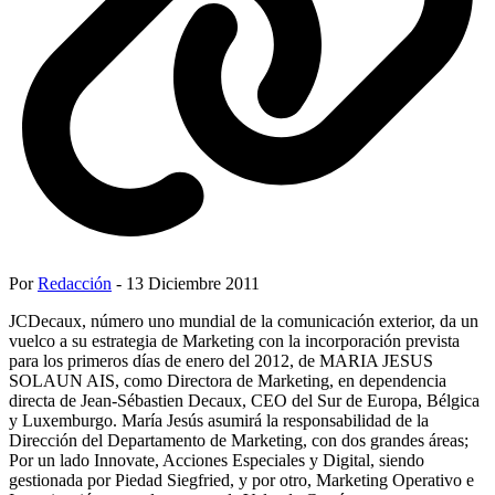
Por
Redacción
- 13 Diciembre 2011
JCDecaux, número uno mundial de la comunicación exterior, da un
vuelco a su estrategia de Marketing con la incorporación prevista
para los primeros días de enero del 2012, de MARIA JESUS
SOLAUN AIS, como Directora de Marketing, en dependencia
directa de Jean-Sébastien Decaux, CEO del Sur de Europa, Bélgica
y Luxemburgo. María Jesús asumirá la responsabilidad de la
Dirección del Departamento de Marketing, con dos grandes áreas;
Por un lado Innovate, Acciones Especiales y Digital, siendo
gestionada por Piedad Siegfried, y por otro, Marketing Operativo e