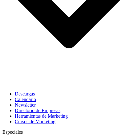
Descargas
Calendario
Newsletter
Directorio de Empresas
Herramientas de Marketing
Cursos de Marketing
Especiales