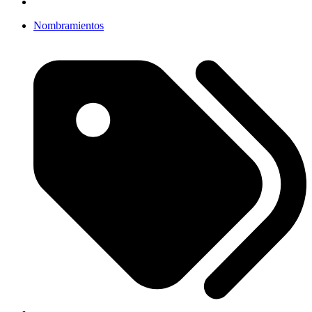
Nombramientos