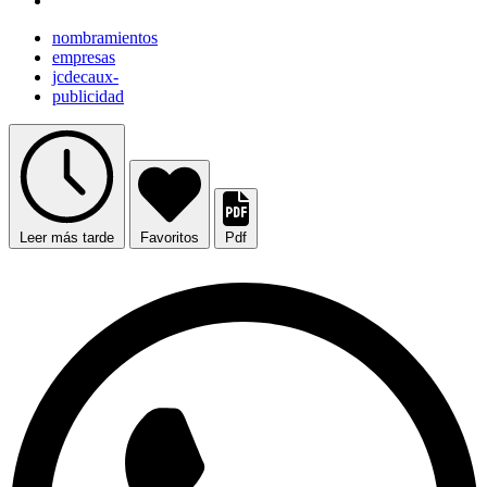
nombramientos
empresas
jcdecaux-
publicidad
Leer más tarde
Favoritos
Pdf