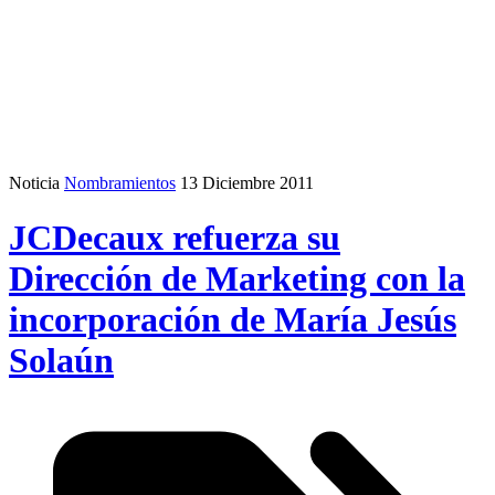
Noticia
Nombramientos
13 Diciembre 2011
JCDecaux refuerza su
Dirección de Marketing con la
incorporación de María Jesús
Solaún