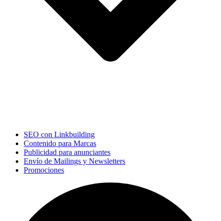
SEO con Linkbuilding
Contenido para Marcas
Publicidad para anunciantes
Envío de Mailings y Newsletters
Promociones