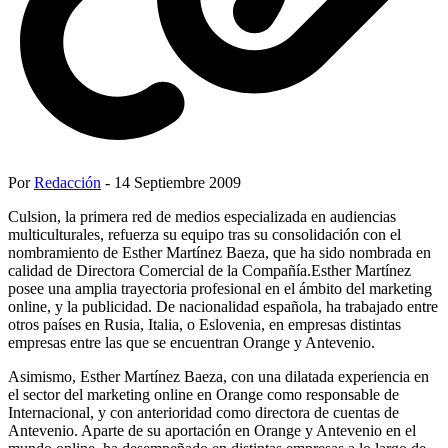
Por
Redacción
- 14 Septiembre 2009
Culsion, la primera red de medios especializada en audiencias
multiculturales, refuerza su equipo tras su consolidación con el
nombramiento de Esther Martínez Baeza, que ha sido nombrada en
calidad de Directora Comercial de la Compañía.Esther Martínez
posee una amplia trayectoria profesional en el ámbito del marketing
online, y la publicidad. De nacionalidad española, ha trabajado entre
otros países en Rusia, Italia, o Eslovenia, en empresas distintas
empresas entre las que se encuentran Orange y Antevenio.
Asimismo, Esther Martínez Baeza, con una dilatada experiencia en
el sector del marketing online en Orange como responsable de
Internacional, y con anterioridad como directora de cuentas de
Antevenio. Aparte de su aportación en Orange y Antevenio en el