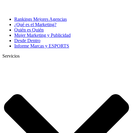
Rankings Mejores Agencias
¿Qué es el Marketing?
Quién es Quién
Mujer Marketing y Publicidad
Desde Dentro
Informe Marcas y ESPORTS
Servicios