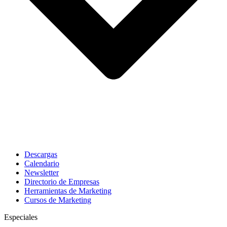
Descargas
Calendario
Newsletter
Directorio de Empresas
Herramientas de Marketing
Cursos de Marketing
Especiales