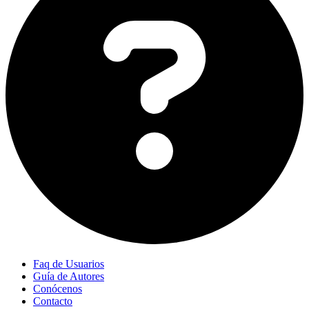
Faq de Usuarios
Guía de Autores
Conócenos
Contacto