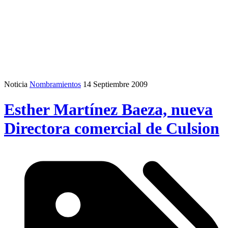
Noticia
Nombramientos
14 Septiembre 2009
Esther Martínez Baeza, nueva
Directora comercial de Culsion