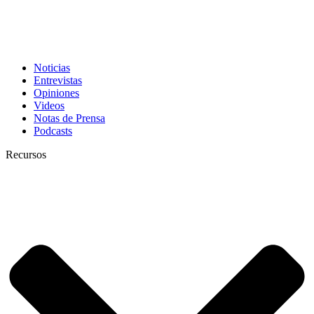
Noticias
Entrevistas
Opiniones
Videos
Notas de Prensa
Podcasts
Recursos