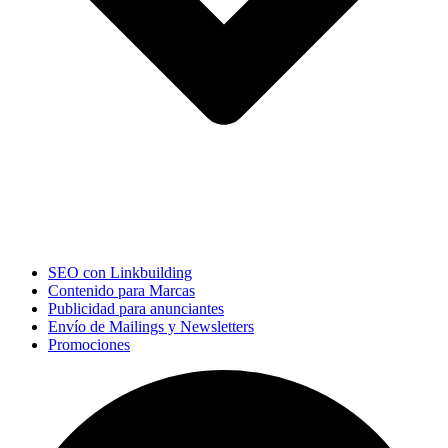
SEO con Linkbuilding
Contenido para Marcas
Publicidad para anunciantes
Envío de Mailings y Newsletters
Promociones