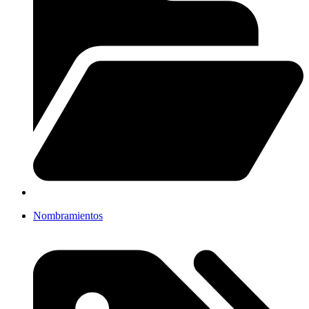
Nombramientos