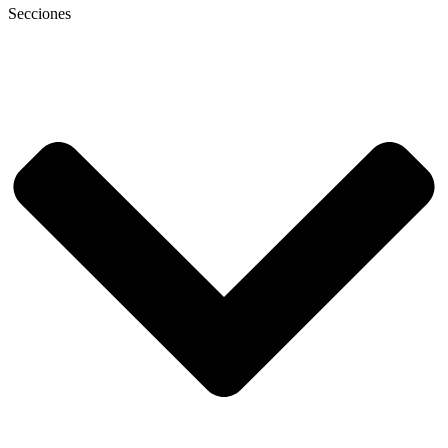
Secciones