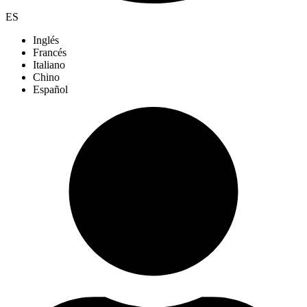
ES
Inglés
Francés
Italiano
Chino
Español