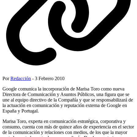
Por
Redacción
- 3 Febrero 2010
Google comunica la incorporación de Marisa Toro como nueva
Directora de Comunicación y Asuntos Públicos, una figura que se
une al equipo directivo de la Compañía y que se responsabilizará de
la actuación en comunicación y reputación externa de Google en
España y Portugal.
Marisa Toro, experta en comunicación estratégica, corporativa y
consumo, cuenta con más de quince años de experiencia en el sector
de la comunicación y relaciones con medios, de los que la mayor