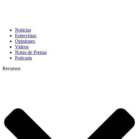
Noticias
Entrevistas
Opiniones
Videos
Notas de Prensa
Podcasts
Recursos