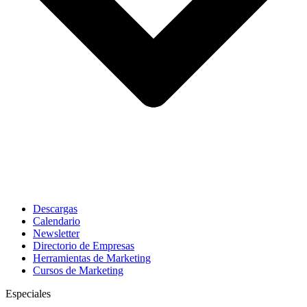
Descargas
Calendario
Newsletter
Directorio de Empresas
Herramientas de Marketing
Cursos de Marketing
Especiales