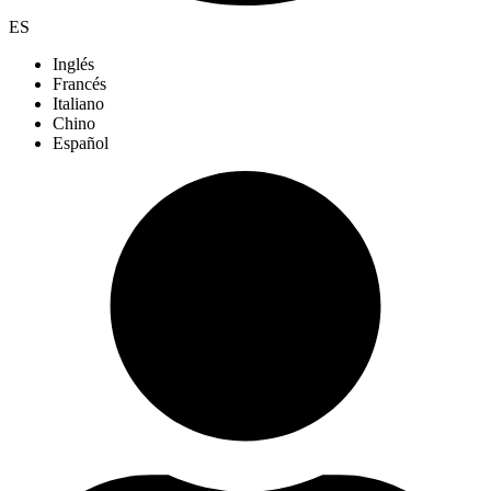
ES
Inglés
Francés
Italiano
Chino
Español