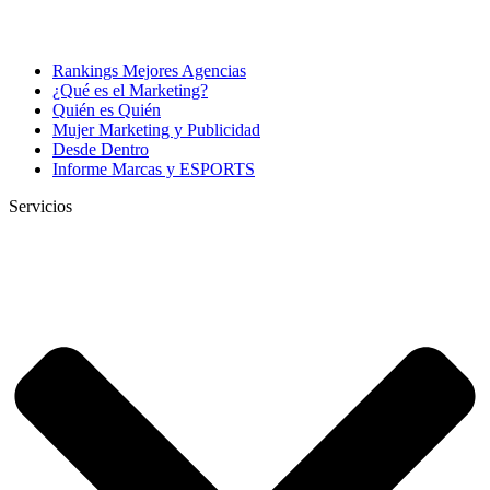
Rankings Mejores Agencias
¿Qué es el Marketing?
Quién es Quién
Mujer Marketing y Publicidad
Desde Dentro
Informe Marcas y ESPORTS
Servicios