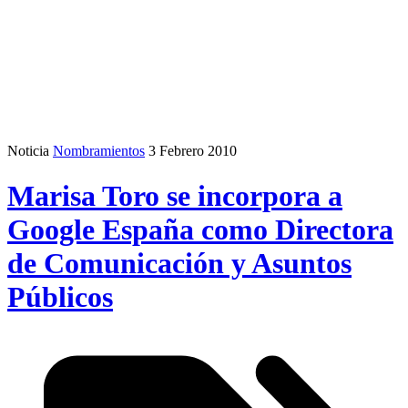
Noticia
Nombramientos
3 Febrero 2010
Marisa Toro se incorpora a
Google España como Directora
de Comunicación y Asuntos
Públicos