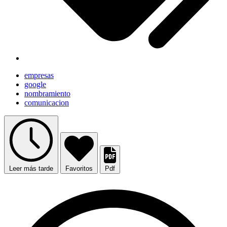
empresas
google
nombramiento
comunicacion
Leer más tarde
Favoritos
Pdf