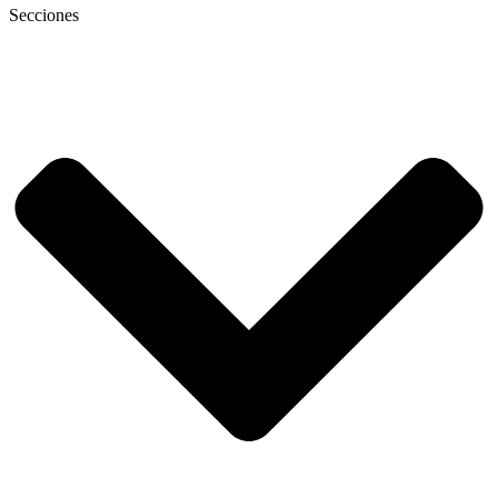
Secciones