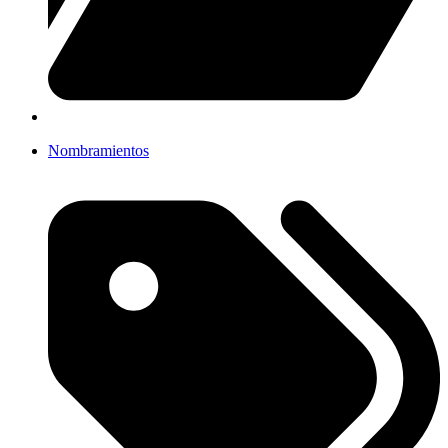
Nombramientos