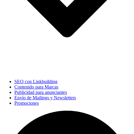
SEO con Linkbuilding
Contenido para Marcas
Publicidad para anunciantes
Envío de Mailings y Newsletters
Promociones